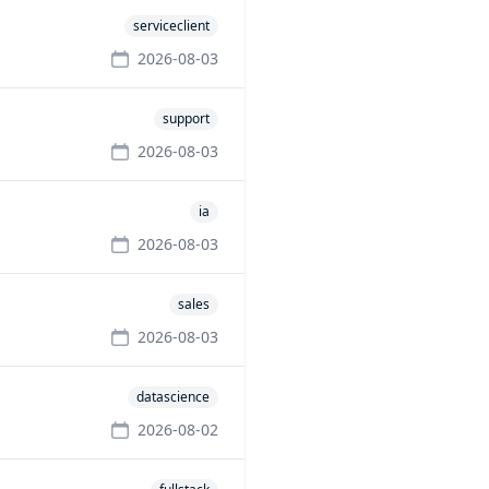
serviceclient
2026-08-03
support
2026-08-03
ia
2026-08-03
sales
2026-08-03
datascience
2026-08-02