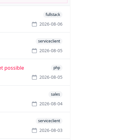
fullstack
2026-08-06
serviceclient
2026-08-05
t possible
php
2026-08-05
sales
2026-08-04
serviceclient
2026-08-03