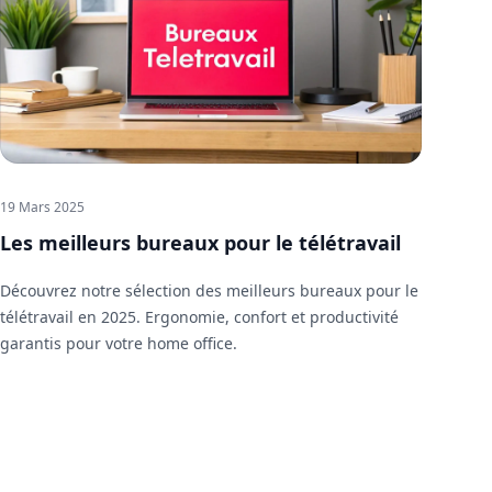
19 Mars 2025
Les meilleurs bureaux pour le télétravail
Découvrez notre sélection des meilleurs bureaux pour le
télétravail en 2025. Ergonomie, confort et productivité
garantis pour votre home office.