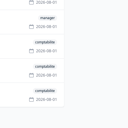
2026-08-01
manager
2026-08-01
comptabilite
2026-08-01
comptabilite
2026-08-01
comptabilite
2026-08-01