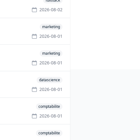
fullstack
2026-08-02
marketing
2026-08-01
marketing
2026-08-01
datascience
2026-08-01
comptabilite
2026-08-01
comptabilite