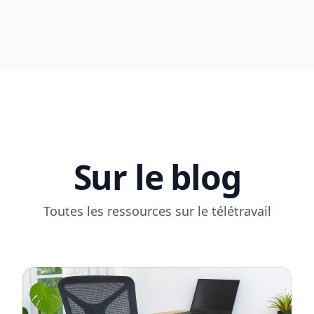
Sur le blog
Toutes les ressources sur le télétravail