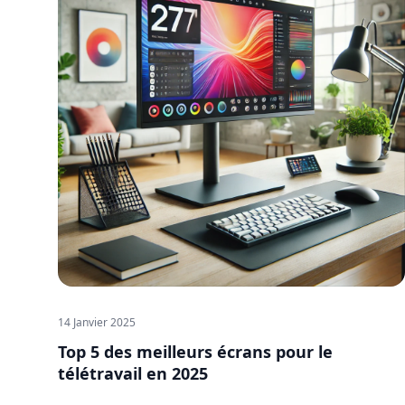
14 Janvier 2025
Top 5 des meilleurs écrans pour le
télétravail en 2025