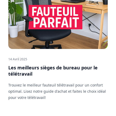
14 Avril 2025
Les meilleurs sièges de bureau pour le
télétravail
Trouvez le meilleur fauteuil télétravail pour un confort
optimal. Lisez notre guide d'achat et faites le choix idéal
pour votre télétravail!