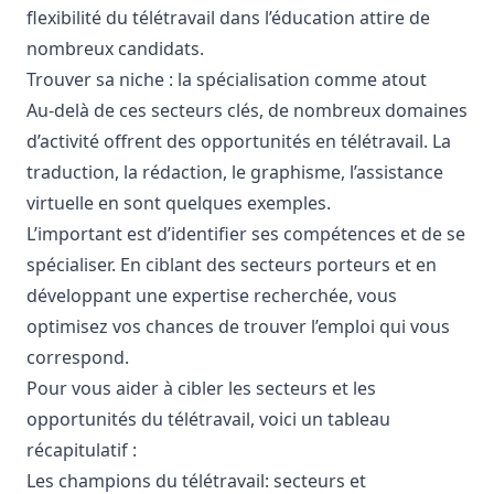
flexibilité du télétravail dans l’éducation attire de
nombreux candidats.
Trouver sa niche : la spécialisation comme atout
Au-delà de ces secteurs clés, de nombreux domaines
d’activité offrent des opportunités en télétravail. La
traduction, la rédaction, le graphisme, l’assistance
virtuelle en sont quelques exemples.
L’important est d’identifier ses compétences et de se
spécialiser. En ciblant des secteurs porteurs et en
développant une expertise recherchée, vous
optimisez vos chances de trouver l’emploi qui vous
correspond.
Pour vous aider à cibler les secteurs et les
opportunités du télétravail, voici un tableau
récapitulatif :
Les champions du télétravail: secteurs et