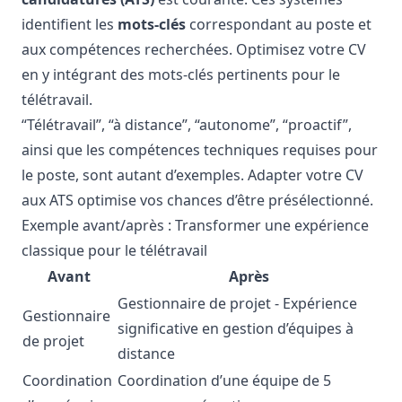
identifient les
mots-clés
correspondant au poste et
aux compétences recherchées. Optimisez votre CV
en y intégrant des mots-clés pertinents pour le
télétravail.
“Télétravail”, “à distance”, “autonome”, “proactif”,
ainsi que les compétences techniques requises pour
le poste, sont autant d’exemples. Adapter votre CV
aux ATS optimise vos chances d’être présélectionné.
Exemple avant/après : Transformer une expérience
classique pour le télétravail
Avant
Après
Gestionnaire de projet - Expérience
Gestionnaire
significative en gestion d’équipes à
de projet
distance
Coordination
Coordination d’une équipe de 5