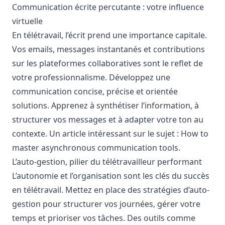
Communication écrite percutante : votre influence
virtuelle
En télétravail, l’écrit prend une importance capitale.
Vos emails, messages instantanés et contributions
sur les plateformes collaboratives sont le reflet de
votre professionnalisme. Développez une
communication concise, précise et orientée
solutions. Apprenez à synthétiser l’information, à
structurer vos messages et à adapter votre ton au
contexte. Un article intéressant sur le sujet :
How to
master asynchronous communication tools
.
L’auto-gestion, pilier du télétravailleur performant
L’autonomie et l’organisation sont les clés du succès
en télétravail. Mettez en place des stratégies d’auto-
gestion pour structurer vos journées, gérer votre
temps et prioriser vos tâches. Des outils comme