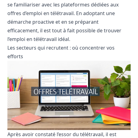
se familiariser avec les plateformes dédiées aux
offres d’emploi en télétravail. En adoptant une
démarche proactive et en se préparant
efficacement, il est tout à fait possible de trouver
l’emploi en télétravail idéal.
Les secteurs qui recrutent : où concentrer vos
efforts
Après avoir constaté l’essor du télétravail, il est