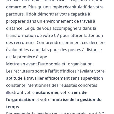
démarque. Plus qu’un simple récapitulatif de votre
parcours, il doit démontrer votre capacité à
prospérer dans un environnement de travail à
distance. Ce guide vous accompagnera dans la
transformation de votre CV pour attirer l’attention
des recruteurs. Comprendre comment ces derniers
évaluent les candidats pour des postes à distance
est la première étape.
Mettre en avant l’autonomie et l’organisation
Les recruteurs sont à l’affût d’indices révélant votre
aptitude à travailler efficacement sans supervision
constante. Mentionnez des réussites concrètes
illustrant votre
autonomie
, votre
sens de
l’organisation
et votre
maîtrise de la gestion du
temps
.
Par exemple, la gestion réussie d’un projet de A à Z