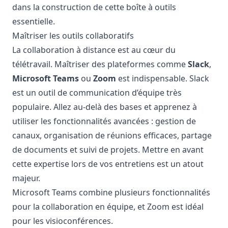
dans la construction de cette boîte à outils
essentielle.
Maîtriser les outils collaboratifs
La collaboration à distance est au cœur du
télétravail. Maîtriser des plateformes comme
Slack
,
Microsoft Teams
ou
Zoom
est indispensable.
Slack
est un outil de communication d’équipe très
populaire. Allez au-delà des bases et apprenez à
utiliser les fonctionnalités avancées : gestion de
canaux, organisation de réunions efficaces, partage
de documents et suivi de projets. Mettre en avant
cette expertise lors de vos entretiens est un atout
majeur.
Microsoft Teams
combine plusieurs fonctionnalités
pour la collaboration en équipe, et
Zoom
est idéal
pour les visioconférences.