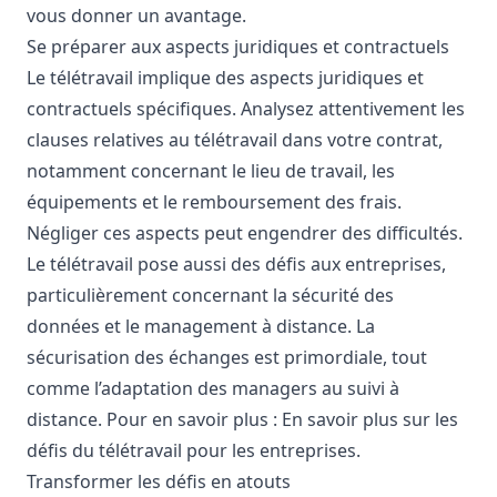
vous donner un avantage.
Se préparer aux aspects juridiques et contractuels
Le télétravail implique des aspects juridiques et
contractuels spécifiques. Analysez attentivement les
clauses relatives au télétravail dans votre contrat,
notamment concernant le lieu de travail, les
équipements et le remboursement des frais.
Négliger ces aspects peut engendrer des difficultés.
Le télétravail pose aussi des défis aux entreprises,
particulièrement concernant la sécurité des
données et le management à distance. La
sécurisation des échanges est primordiale, tout
comme l’adaptation des managers au suivi à
distance. Pour en savoir plus :
En savoir plus sur les
défis du télétravail pour les entreprises
.
Transformer les défis en atouts