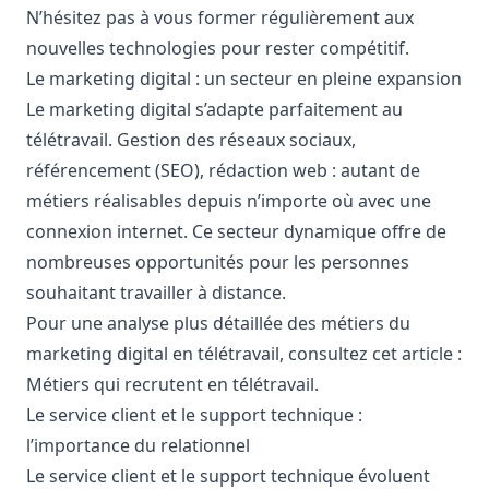
N’hésitez pas à vous former régulièrement aux
nouvelles technologies pour rester compétitif.
Le marketing digital : un secteur en pleine expansion
Le marketing digital s’adapte parfaitement au
télétravail. Gestion des réseaux sociaux,
référencement (SEO), rédaction web : autant de
métiers réalisables depuis n’importe où avec une
connexion internet. Ce secteur dynamique offre de
nombreuses opportunités pour les personnes
souhaitant travailler à distance.
Pour une analyse plus détaillée des métiers du
marketing digital en télétravail, consultez cet article :
Métiers qui recrutent en télétravail
.
Le service client et le support technique :
l’importance du relationnel
Le service client et le support technique évoluent