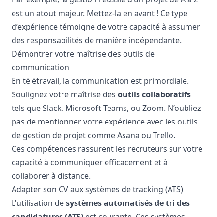
est un atout majeur. Mettez-la en avant ! Ce type
d’expérience témoigne de votre capacité à assumer
des responsabilités de manière indépendante.
Démontrer votre maîtrise des outils de
communication
En télétravail, la communication est primordiale.
Soulignez votre maîtrise des
outils collaboratifs
tels que
Slack
,
Microsoft Teams
, ou
Zoom
. N’oubliez
pas de mentionner votre expérience avec les outils
de gestion de projet comme
Asana
ou
Trello
.
Ces compétences rassurent les recruteurs sur votre
capacité à communiquer efficacement et à
collaborer à distance.
Adapter son CV aux systèmes de tracking (ATS)
L’utilisation de
systèmes automatisés de tri des
candidatures (ATS)
est courante. Ces systèmes