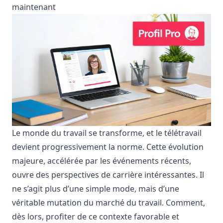
maintenant
Le monde du travail se transforme, et le télétravail
devient progressivement la norme. Cette évolution
majeure, accélérée par les événements récents,
ouvre des perspectives de carrière intéressantes. Il
ne s’agit plus d’une simple mode, mais d’une
véritable mutation du marché du travail. Comment,
dès lors, profiter de ce contexte favorable et