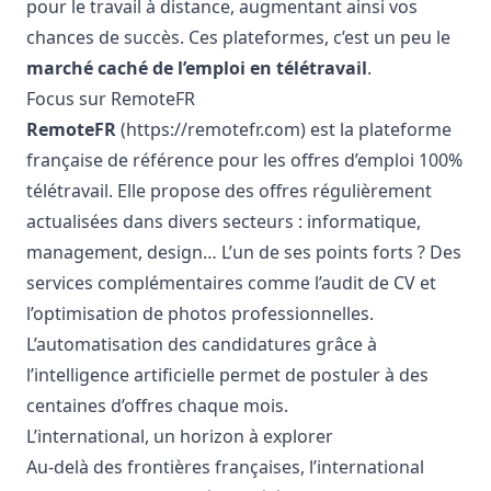
pour le travail à distance, augmentant ainsi vos
chances de succès. Ces plateformes, c’est un peu le
marché caché de l’emploi en télétravail
.
Focus sur RemoteFR
RemoteFR
(
https://remotefr.com
) est la plateforme
française de référence pour les offres d’emploi 100%
télétravail. Elle propose des offres régulièrement
actualisées dans divers secteurs : informatique,
management, design… L’un de ses points forts ? Des
services complémentaires comme l’audit de CV et
l’optimisation de photos professionnelles.
L’automatisation des candidatures grâce à
l’intelligence artificielle permet de postuler à des
centaines d’offres chaque mois.
L’international, un horizon à explorer
Au-delà des frontières françaises, l’international