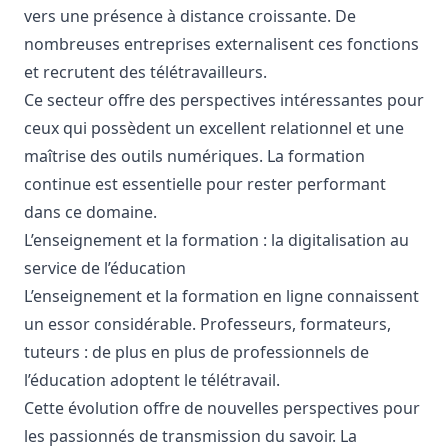
vers une présence à distance croissante. De
nombreuses entreprises externalisent ces fonctions
et recrutent des télétravailleurs.
Ce secteur offre des perspectives intéressantes pour
ceux qui possèdent un excellent relationnel et une
maîtrise des outils numériques. La formation
continue est essentielle pour rester performant
dans ce domaine.
L’enseignement et la formation : la digitalisation au
service de l’éducation
L’enseignement et la formation en ligne connaissent
un essor considérable. Professeurs, formateurs,
tuteurs : de plus en plus de professionnels de
l’éducation adoptent le télétravail.
Cette évolution offre de nouvelles perspectives pour
les passionnés de transmission du savoir. La