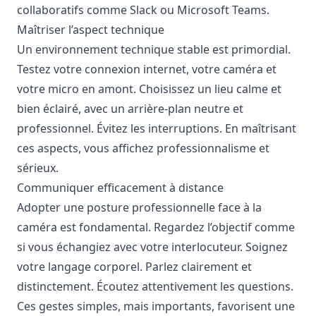
collaboratifs comme Slack
ou
Microsoft Teams
.
Maîtriser l’aspect technique
Un environnement technique stable est primordial.
Testez votre connexion internet, votre caméra et
votre micro en amont. Choisissez un lieu calme et
bien éclairé, avec un arrière-plan neutre et
professionnel. Évitez les interruptions. En maîtrisant
ces aspects, vous affichez professionnalisme et
sérieux.
Communiquer efficacement à distance
Adopter une posture professionnelle face à la
caméra est fondamental. Regardez l’objectif comme
si vous échangiez avec votre interlocuteur. Soignez
votre langage corporel. Parlez clairement et
distinctement. Écoutez attentivement les questions.
Ces gestes simples, mais importants, favorisent une