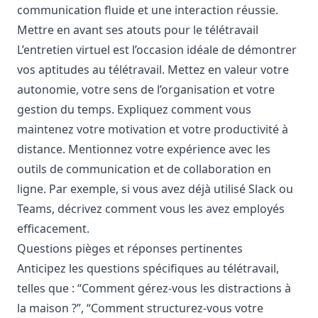
communication fluide et une interaction réussie.
Mettre en avant ses atouts pour le télétravail
L’entretien virtuel est l’occasion idéale de démontrer
vos aptitudes au télétravail. Mettez en valeur votre
autonomie, votre sens de l’organisation et votre
gestion du temps. Expliquez comment vous
maintenez votre motivation et votre productivité à
distance. Mentionnez votre expérience avec les
outils de communication et de collaboration en
ligne. Par exemple, si vous avez déjà utilisé Slack ou
Teams, décrivez comment vous les avez employés
efficacement.
Questions pièges et réponses pertinentes
Anticipez les questions spécifiques au télétravail,
telles que : “Comment gérez-vous les distractions à
la maison ?”, “Comment structurez-vous votre