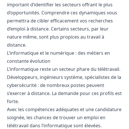
important d’identifier les secteurs offrant le plus
d’opportunités. Comprendre ces dynamiques vous
permettra de cibler efficacement vos recherches
d’emploi à distance. Certains secteurs, par leur
nature même, sont plus propices au travail à
distance.
L’informatique et le numérique : des métiers en
constante évolution
L’informatique reste un secteur phare du télétravail.
Développeurs, ingénieurs système, spécialistes de la
cybersécurité : de nombreux postes peuvent
s’exercer à distance. La demande pour ces profils est
forte.
Avec les compétences adéquates et une candidature
soignée, les chances de trouver un emploi en
télétravail dans l’informatique sont élevées.