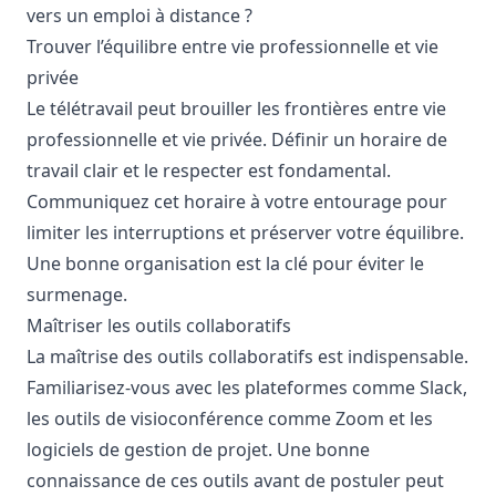
vers un emploi à distance ?
Trouver l’équilibre entre vie professionnelle et vie
privée
Le télétravail peut brouiller les frontières entre vie
professionnelle et vie privée. Définir un horaire de
travail clair et le respecter est fondamental.
Communiquez cet horaire à votre entourage pour
limiter les interruptions et préserver votre équilibre.
Une bonne organisation est la clé pour éviter le
surmenage.
Maîtriser les outils collaboratifs
La maîtrise des outils collaboratifs est indispensable.
Familiarisez-vous avec les plateformes comme
Slack
,
les outils de visioconférence comme
Zoom
et les
logiciels de gestion de projet. Une bonne
connaissance de ces outils avant de postuler peut