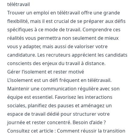
télétravail
Trouver un emploi en télétravail offre une grande
flexibilité, mais il est crucial de se préparer aux défis
spécifiques à ce mode de travail. Comprendre ces
réalités vous permettra non seulement de mieux
vous y adapter, mais aussi de valoriser votre
candidature. Les recruteurs apprécient les candidats
conscients des enjeux du travail à distance.
Gérer l’isolement et rester motivé
L’isolement est un défi fréquent en télétravail.
Maintenir une communication régulière avec son
équipe est essentiel. Favorisez les interactions
sociales, planifiez des pauses et aménagez un
espace de travail dédié pour structurer votre
journée et rester concentré. Besoin d’aide ?
Consultez cet article :
Comment réussir la transition