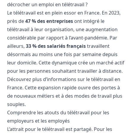
décrocher un emploi en télétravail ?
Le télétravail est en plein essor en France. En 2023,
près de
47 % des entreprises
ont intégré le
télétravail à leur organisation, une augmentation
considérable par rapport à l’avant-pandémie. Par
ailleurs,
33 % des salariés français
travaillent
désormais au moins une fois par semaine depuis
leur domicile. Cette dynamique crée un marché actif
pour les personnes souhaitant travailler à distance.
Découvrez plus d’informations sur le télétravail en
France
. Cette expansion rapide ouvre des portes à
de nouveaux métiers et à des modes de travail plus
souples.
Comprendre les atouts du télétravail pour les
employeurs et les employés
L’attrait pour le télétravail est partagé. Pour les