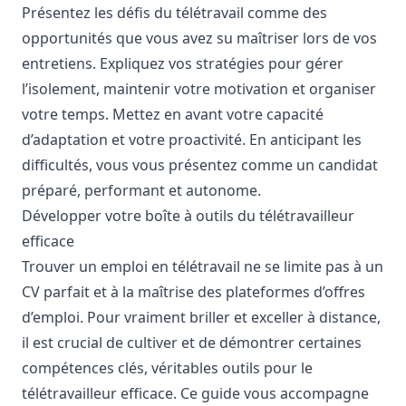
Présentez les défis du télétravail comme des
opportunités que vous avez su maîtriser lors de vos
entretiens. Expliquez vos stratégies pour gérer
l’isolement, maintenir votre motivation et organiser
votre temps. Mettez en avant votre capacité
d’adaptation et votre proactivité. En anticipant les
difficultés, vous vous présentez comme un candidat
préparé, performant et autonome.
Développer votre boîte à outils du télétravailleur
efficace
Trouver un emploi en télétravail ne se limite pas à un
CV parfait et à la maîtrise des plateformes d’offres
d’emploi. Pour vraiment briller et exceller à distance,
il est crucial de cultiver et de démontrer certaines
compétences clés, véritables outils pour le
télétravailleur efficace. Ce guide vous accompagne