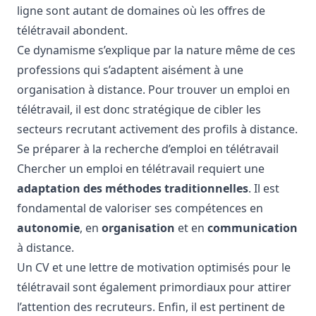
ligne sont autant de domaines où les offres de
télétravail abondent.
Ce dynamisme s’explique par la nature même de ces
professions qui s’adaptent aisément à une
organisation à distance. Pour trouver un emploi en
télétravail, il est donc stratégique de cibler les
secteurs recrutant activement des profils à distance.
Se préparer à la recherche d’emploi en télétravail
Chercher un emploi en télétravail requiert une
adaptation des méthodes traditionnelles
. Il est
fondamental de valoriser ses compétences en
autonomie
, en
organisation
et en
communication
à distance.
Un CV et une lettre de motivation optimisés pour le
télétravail sont également primordiaux pour attirer
l’attention des recruteurs. Enfin, il est pertinent de