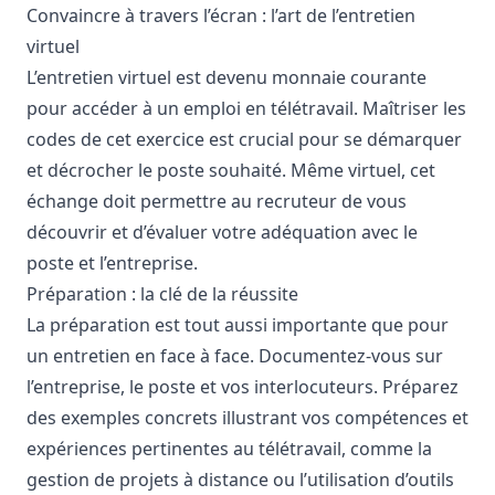
Convaincre à travers l’écran : l’art de l’entretien
virtuel
L’entretien virtuel est devenu monnaie courante
pour accéder à un emploi en télétravail. Maîtriser les
codes de cet exercice est crucial pour se démarquer
et décrocher le poste souhaité. Même virtuel, cet
échange doit permettre au recruteur de vous
découvrir et d’évaluer votre adéquation avec le
poste et l’entreprise.
Préparation : la clé de la réussite
La préparation est tout aussi importante que pour
un entretien en face à face. Documentez-vous sur
l’entreprise, le poste et vos interlocuteurs. Préparez
des exemples concrets illustrant vos compétences et
expériences pertinentes au télétravail, comme la
gestion de projets à distance ou l’utilisation d’
outils