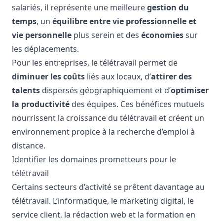
salariés, il représente une meilleure
gestion du
temps
, un
équilibre entre vie professionnelle et
vie personnelle
plus serein et des
économies
sur
les déplacements.
Pour les entreprises, le télétravail permet de
diminuer les coûts
liés aux locaux, d’
attirer des
talents
dispersés géographiquement et d’
optimiser
la productivité
des équipes. Ces bénéfices mutuels
nourrissent la croissance du télétravail et créent un
environnement propice à la recherche d’emploi à
distance.
Identifier les domaines prometteurs pour le
télétravail
Certains secteurs d’activité se prêtent davantage au
télétravail. L’informatique, le marketing digital, le
service client, la rédaction web et la formation en