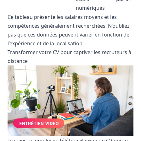
numériques
Ce tableau présente les salaires moyens et les
compétences généralement recherchées. N’oubliez
pas que ces données peuvent varier en fonction de
l’expérience et de la localisation.
Transformer votre CV pour captiver les recruteurs à
distance
Trouver un emploi en télétravail exige un CV qui se