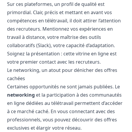
Sur ces plateformes, un profil de qualité est
primordial. Clair, précis et mettant en avant vos
compétences en télétravail, il doit attirer l’attention
des recruteurs. Mentionnez vos expériences en
travail à distance, votre maîtrise des outils
collaboratifs (
Slack
), votre capacité d’adaptation.
Soignez la présentation : cette vitrine en ligne est
votre premier contact avec les recruteurs.
Le networking, un atout pour dénicher des offres
cachées
Certaines opportunités ne sont jamais publiées. Le
networking
et la participation à des communautés
en ligne dédiées au télétravail permettent d’accéder
à ce marché caché. En vous connectant avec des
professionnels, vous pouvez découvrir des offres
exclusives et élargir votre réseau.