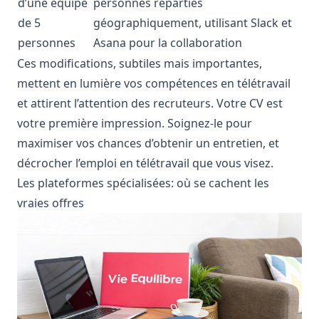
d’une équipe
personnes réparties
de 5
géographiquement, utilisant Slack et
personnes
Asana pour la collaboration
Ces modifications, subtiles mais importantes,
mettent en lumière vos compétences en télétravail
et attirent l’attention des recruteurs. Votre CV est
votre première impression. Soignez-le pour
maximiser vos chances d’obtenir un entretien, et
décrocher l’emploi en télétravail que vous visez.
Les plateformes spécialisées: où se cachent les
vraies offres