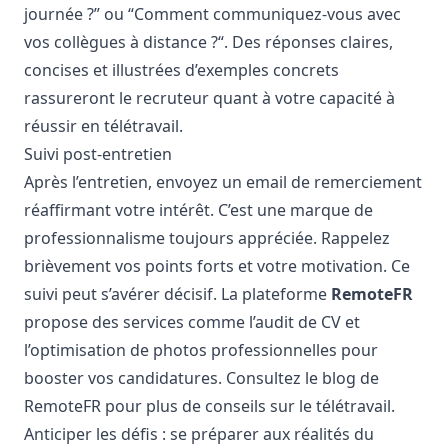
journée ?” ou “Comment communiquez-vous avec
vos collègues à distance ?“. Des réponses claires,
concises et illustrées d’exemples concrets
rassureront le recruteur quant à votre capacité à
réussir en télétravail.
Suivi post-entretien
Après l’entretien, envoyez un email de remerciement
réaffirmant votre intérêt. C’est une marque de
professionnalisme toujours appréciée. Rappelez
brièvement vos points forts et votre motivation. Ce
suivi peut s’avérer décisif. La plateforme
RemoteFR
propose des services comme l’audit de CV et
l’optimisation de photos professionnelles pour
booster vos candidatures. Consultez le
blog de
RemoteFR
pour plus de conseils sur le télétravail.
Anticiper les défis : se préparer aux réalités du