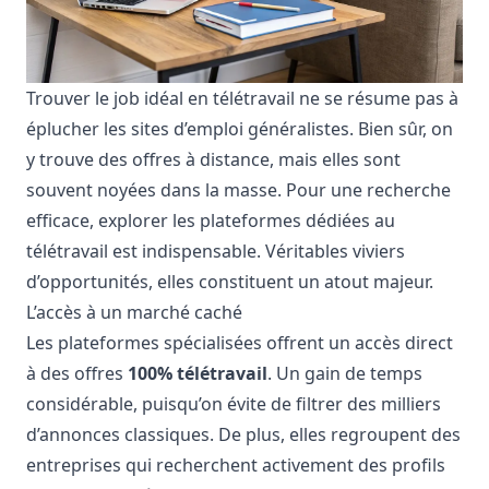
Trouver le job idéal en télétravail ne se résume pas à
éplucher les sites d’emploi généralistes. Bien sûr, on
y trouve des offres à distance, mais elles sont
souvent noyées dans la masse. Pour une recherche
efficace, explorer les plateformes dédiées au
télétravail est indispensable. Véritables viviers
d’opportunités, elles constituent un atout majeur.
L’accès à un marché caché
Les plateformes spécialisées offrent un accès direct
à des offres
100% télétravail
. Un gain de temps
considérable, puisqu’on évite de filtrer des milliers
d’annonces classiques. De plus, elles regroupent des
entreprises qui recherchent activement des profils