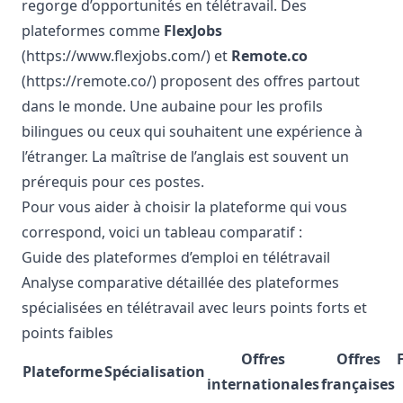
regorge d’opportunités en télétravail. Des
plateformes comme
FlexJobs
(
https://www.flexjobs.com/
) et
Remote.co
(
https://remote.co/
) proposent des offres partout
dans le monde. Une aubaine pour les profils
bilingues ou ceux qui souhaitent une expérience à
l’étranger. La maîtrise de l’anglais est souvent un
prérequis pour ces postes.
Pour vous aider à choisir la plateforme qui vous
correspond, voici un tableau comparatif :
Guide des plateformes d’emploi en télétravail
Analyse comparative détaillée des plateformes
spécialisées en télétravail avec leurs points forts et
points faibles
Offres
Offres
Plateforme
Spécialisation
internationales
françaises