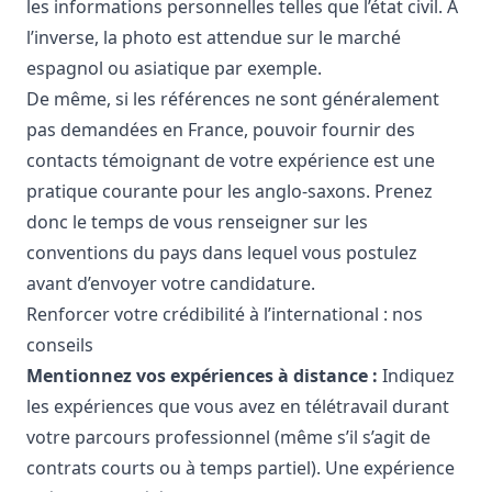
les informations personnelles telles que l’état civil. À
l’inverse, la photo est attendue sur le marché
espagnol ou asiatique par exemple.
De même, si les références ne sont généralement
pas demandées en France, pouvoir fournir des
contacts témoignant de votre expérience est une
pratique courante pour les anglo-saxons. Prenez
donc le temps de vous renseigner sur les
conventions du pays dans lequel vous postulez
avant d’envoyer votre candidature.
Renforcer votre crédibilité à l’international : nos
conseils
Mentionnez vos expériences à distance :
Indiquez
les expériences que vous avez en télétravail durant
votre parcours professionnel (même s’il s’agit de
contrats courts ou à temps partiel). Une expérience