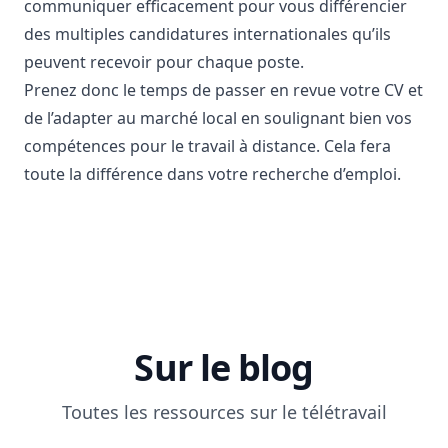
communiquer efficacement pour vous différencier
des multiples candidatures internationales qu’ils
peuvent recevoir pour chaque poste.
Prenez donc le temps de passer en revue votre CV et
de l’adapter au marché local en soulignant bien vos
compétences pour le travail à distance. Cela fera
toute la différence dans votre recherche d’emploi.
Sur le blog
Toutes les ressources sur le télétravail