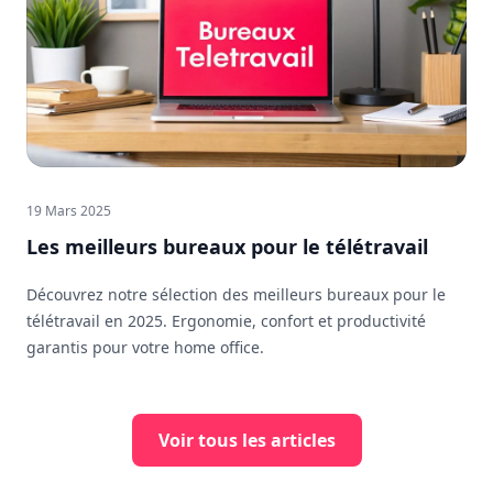
19 Mars 2025
Les meilleurs bureaux pour le télétravail
Découvrez notre sélection des meilleurs bureaux pour le
télétravail en 2025. Ergonomie, confort et productivité
garantis pour votre home office.
Voir tous les articles