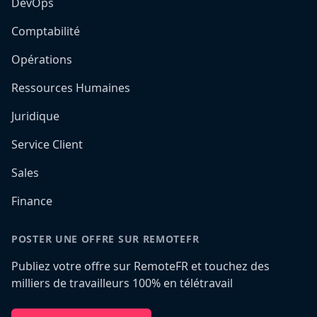
DevOps
Comptabilité
Opérations
Ressources Humaines
Juridique
Service Client
Sales
Finance
POSTER UNE OFFRE SUR REMOTEFR
Publiez votre offre sur RemoteFR et touchez des
milliers de travailleurs 100% en télétravail