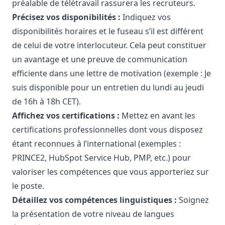
préalable de télétravail rassurera les recruteurs.
Précisez vos disponibilités :
Indiquez vos
disponibilités horaires et le fuseau s’il est différent
de celui de votre interlocuteur. Cela peut constituer
un avantage et une preuve de communication
efficiente dans une lettre de motivation (exemple : Je
suis disponible pour un entretien du lundi au jeudi
de 16h à 18h CET).
Affichez vos certifications :
Mettez en avant les
certifications professionnelles dont vous disposez
étant reconnues à l’international (exemples :
PRINCE2, HubSpot Service Hub, PMP, etc.) pour
valoriser les compétences que vous apporteriez sur
le poste.
Détaillez vos compétences linguistiques :
Soignez
la présentation de votre niveau de langues