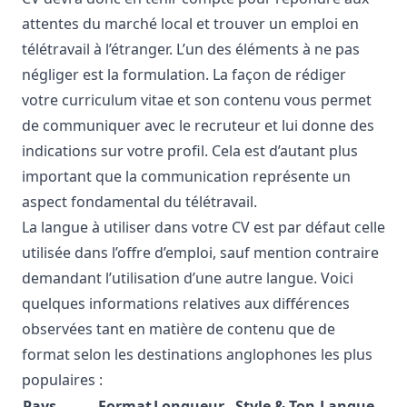
attentes du marché local et trouver un emploi en
télétravail à l’étranger. L’un des éléments à ne pas
négliger est la formulation. La façon de rédiger
votre curriculum vitae et son contenu vous permet
de communiquer avec le recruteur et lui donne des
indications sur votre profil. Cela est d’autant plus
important que la communication représente un
aspect fondamental du télétravail.
La langue à utiliser dans votre CV est par défaut celle
utilisée dans l’offre d’emploi, sauf mention contraire
demandant l’utilisation d’une autre langue. Voici
quelques informations relatives aux différences
observées tant en matière de contenu que de
format selon les destinations anglophones les plus
populaires :
Pays
Format
Longueur
Style & Ton
Langue