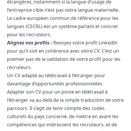
étrangères, notamment si la langue d’usage de
l’entreprise cible n’est pas votre langue maternelle.
Le cadre européen commun de référence pour les
langues (CECRL) est un système parlant et concret
pour les recruteurs.
Alignez vos profils :
Revoyez votre profil LinkedIn
pour qu’il soit en cohérence avec votre CV. C’est un
premier pas de la validation de votre profil pour les
recruteurs.
Un CV adapté au télétravail à l’étranger pour
davantage d’opportunités professionnelles
Adapter son CV
pour un poste en télétravail à
l’étranger va au-delà de la simple traduction de votre
parcours. Il s’agit de tenir compte des codes
culturels du pays concerné, de mettre en avant les
compétences qui intéressent les recruteurs, et de