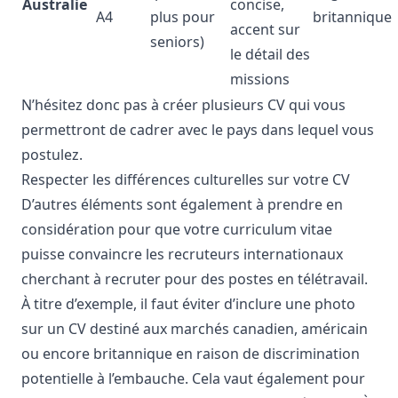
Australie
concise,
A4
plus pour
britannique
accent sur
seniors)
le détail des
missions
N’hésitez donc pas à créer plusieurs CV qui vous
permettront de cadrer avec le pays dans lequel vous
postulez.
Respecter les différences culturelles sur votre CV
D’autres éléments sont également à prendre en
considération pour que votre curriculum vitae
puisse convaincre les recruteurs internationaux
cherchant à recruter pour des postes en télétravail.
À titre d’exemple, il faut éviter d’inclure une photo
sur un CV destiné aux marchés canadien, américain
ou encore britannique en raison de discrimination
potentielle à l’embauche. Cela vaut également pour