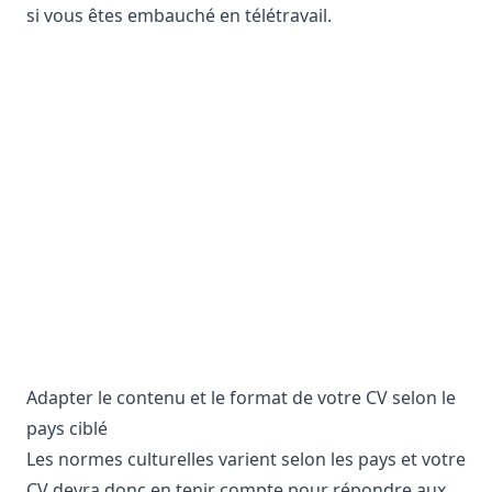
si vous êtes embauché en télétravail.
Adapter le contenu et le format de votre CV selon le
pays ciblé
Les normes culturelles varient selon les pays et votre
CV devra donc en tenir compte pour répondre aux