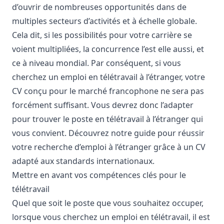
d’ouvrir de nombreuses opportunités dans de
multiples secteurs d’activités et à échelle globale.
Cela dit, si les possibilités pour votre carrière se
voient multipliées, la concurrence l’est elle aussi, et
ce à niveau mondial. Par conséquent, si vous
cherchez un emploi en télétravail à l’étranger, votre
CV conçu pour le marché francophone ne sera pas
forcément suffisant. Vous devrez donc l’adapter
pour trouver le poste en télétravail à l’étranger qui
vous convient. Découvrez notre guide pour réussir
votre recherche d’emploi à l’étranger grâce à un CV
adapté aux standards internationaux.
Mettre en avant vos compétences clés pour le
télétravail
Quel que soit le poste que vous souhaitez occuper,
lorsque vous cherchez un
emploi en télétravail
, il est