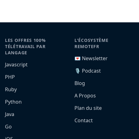
LES OFFRES 100%
L'ÉCOSYSTÈME
TÉLÉTRAVAIL PAR
REMOTEFR
LANGAGE
💌 Newsletter
Javascript
🎙️ Podcast
PHP
Blog
Ruby
A Propos
Python
Plan du site
Java
Contact
Go
iOS