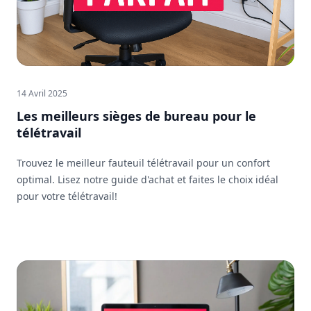
14 Avril 2025
Les meilleurs sièges de bureau pour le
télétravail
Trouvez le meilleur fauteuil télétravail pour un confort
optimal. Lisez notre guide d'achat et faites le choix idéal
pour votre télétravail!