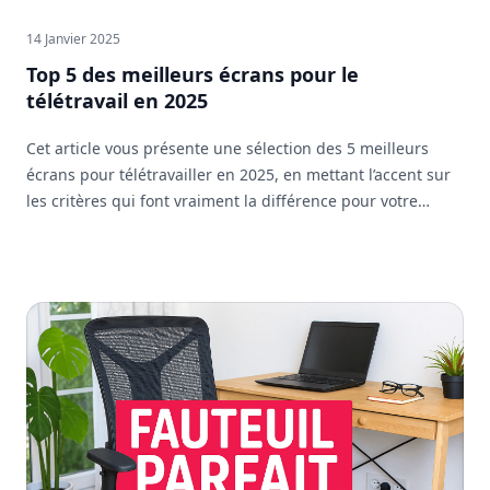
14 Janvier 2025
Top 5 des meilleurs écrans pour le
télétravail en 2025
Cet article vous présente une sélection des 5 meilleurs
écrans pour télétravailler en 2025, en mettant l’accent sur
les critères qui font vraiment la différence pour votre
confort et votre efficacité au quotidien.