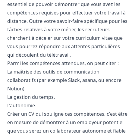
essentiel de pouvoir démontrer que vous avez les
compétences requises pour effectuer votre travail à
distance. Outre votre savoir-faire spécifique pour les
tâches relatives à votre métier, les recruteurs
cherchent à déceler sur votre curriculum vitae que
vous pourrez répondre aux attentes particulières
qui découlent du télétravail.
Parmi les compétences attendues, on peut citer :
La maîtrise des outils de communication
collaboratifs (par exemple Slack, asana, ou encore
Notion).
La gestion du temps.
L’autonomie.
Créer un CV
qui souligne ces compétences, c'est être
en mesure de démontrer à un employeur potentiel
que vous serez un collaborateur autonome et fiable