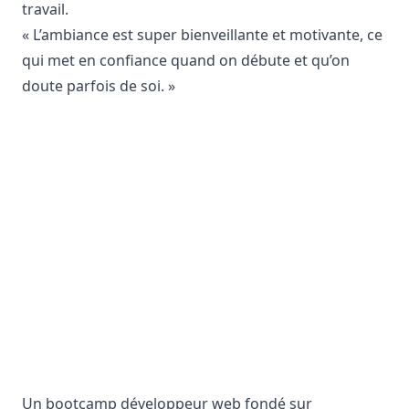
travail.
« L’ambiance est super bienveillante et motivante, ce
qui met en confiance quand on débute et qu’on
doute parfois de soi. »
Un bootcamp développeur web fondé sur