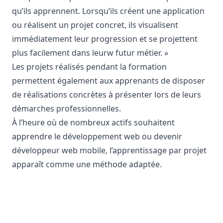
qu’ils apprennent. Lorsqu’ils créent une application
ou réalisent un projet concret, ils visualisent
immédiatement leur progression et se projettent
plus facilement dans leurw
futur métier
. »
Les projets réalisés pendant la formation
permettent également aux apprenants de disposer
de réalisations concrètes à présenter lors de leurs
démarches professionnelles.
À l’heure où de nombreux actifs souhaitent
apprendre le
développement web
ou devenir
développeur web mobile, l’apprentissage par projet
apparaît comme une méthode adaptée.