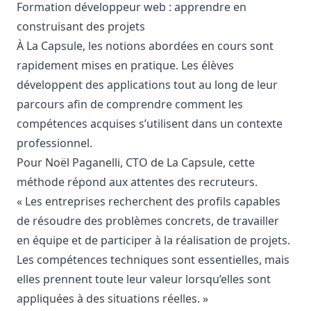
Formation développeur web : apprendre en
construisant des projets
À La Capsule, les notions abordées en cours sont
rapidement mises en pratique. Les élèves
développent des applications tout au long de leur
parcours afin de comprendre comment les
compétences acquises s’utilisent dans un contexte
professionnel.
Pour Noël Paganelli, CTO de La Capsule, cette
méthode répond aux attentes des recruteurs.
« Les entreprises recherchent des profils capables
de résoudre des problèmes concrets, de travailler
en équipe et de participer à la réalisation de projets.
Les compétences techniques sont essentielles, mais
elles prennent toute leur valeur lorsqu’elles sont
appliquées à des situations réelles. »