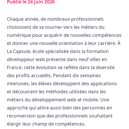
Publié le
24 juin 2026
Chaque année, de nombreux professionnels
choisissent de se tourner vers les métiers du
numérique pour acquérir de nouvelles compétences
et donner une nouvelle orientation à leur carrière. À
La Capsule, école spécialisée dans la
formation
développeur web
présente dans neuf villes en
France, cette évolution se reflète dans la diversité
des profils accueillis. Pendant dix semaines
intensives, les élèves développent des applications
et découvrent les méthodes utilisées dans les
métiers du développement web et mobile. Une
approche qui attire aussi bien des personnes en
reconversion que des professionnels souhaitant
élargir leur champ de compétences.