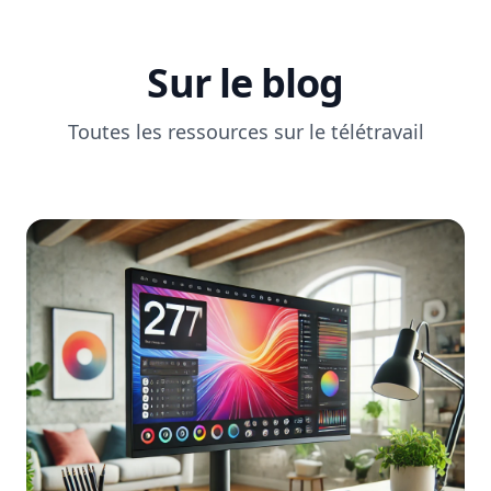
Sur le blog
Toutes les ressources sur le télétravail