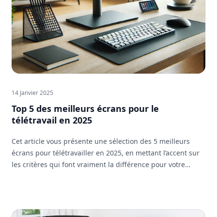
14 Janvier 2025
Top 5 des meilleurs écrans pour le
télétravail en 2025
Cet article vous présente une sélection des 5 meilleurs
écrans pour télétravailler en 2025, en mettant l’accent sur
les critères qui font vraiment la différence pour votre
confort et votre efficacité au quotidien.