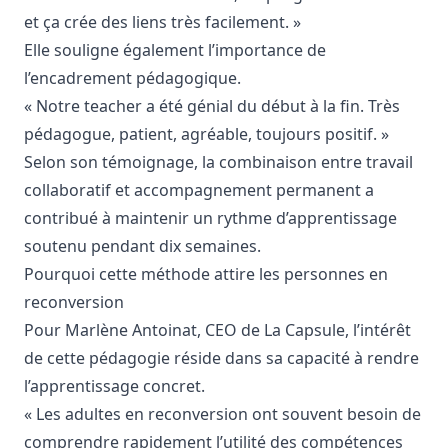
et ça crée des liens très facilement. »
Elle souligne également l’importance de
l’encadrement pédagogique.
« Notre teacher a été génial du début à la fin. Très
pédagogue, patient, agréable, toujours positif. »
Selon son témoignage, la combinaison entre travail
collaboratif et accompagnement permanent a
contribué à maintenir un rythme d’apprentissage
soutenu pendant dix semaines.
Pourquoi cette méthode attire les personnes en
reconversion
Pour Marlène Antoinat, CEO de La Capsule, l’intérêt
de cette pédagogie réside dans sa capacité à rendre
l’apprentissage concret.
« Les adultes en reconversion ont souvent besoin de
comprendre rapidement l’utilité des compétences