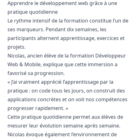
Apprendre le développement web grâce à une
pratique quotidienne
Le rythme intensif de la formation constitue l’un de
ses marqueurs. Pendant dix semaines, les
participants alternent apprentissage, exercices et
projets.
Nicolas, ancien élève de la formation
Développeur
Web
&
Mobile
, explique que cette immersion a
favorisé sa progression.
« J’ai vraiment apprécié l’apprentissage par la
pratique : on code tous les jours, on construit des
applications concrètes et on voit nos compétences
progresser rapidement. »
Cette pratique quotidienne permet aux élèves de
mesurer leur évolution semaine après semaine.
Nicolas évoque également l’environnement de