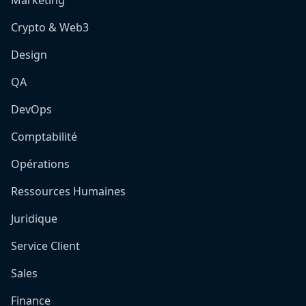
Crypto & Web3
Design
QA
DevOps
Comptabilité
Opérations
Ressources Humaines
Juridique
Service Client
Sales
Finance