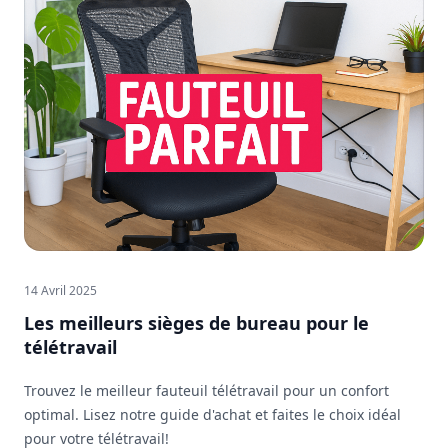
14 Avril 2025
Les meilleurs sièges de bureau pour le
télétravail
Trouvez le meilleur fauteuil télétravail pour un confort
optimal. Lisez notre guide d'achat et faites le choix idéal
pour votre télétravail!