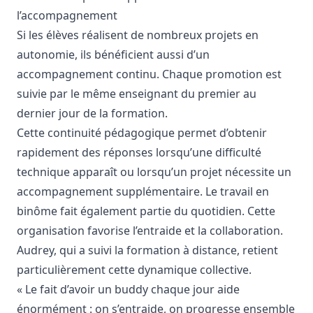
l’accompagnement
Si les élèves réalisent de nombreux projets en
autonomie, ils bénéficient aussi d’un
accompagnement continu. Chaque promotion est
suivie par le même enseignant du premier au
dernier jour de la formation.
Cette continuité pédagogique permet d’obtenir
rapidement des réponses lorsqu’une difficulté
technique apparaît ou lorsqu’un projet nécessite un
accompagnement supplémentaire. Le travail en
binôme fait également partie du quotidien. Cette
organisation favorise l’entraide et la collaboration.
Audrey, qui a suivi la formation à distance, retient
particulièrement cette dynamique collective.
« Le fait d’avoir un buddy chaque jour aide
énormément : on s’entraide, on progresse ensemble