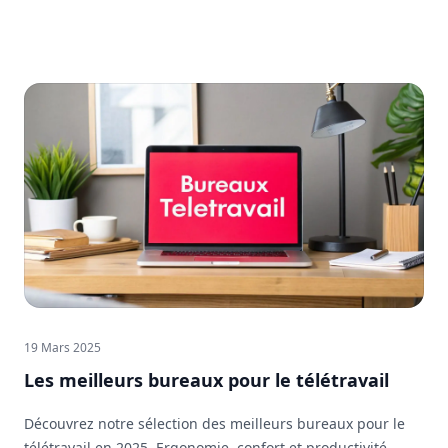
19 Mars 2025
Les meilleurs bureaux pour le télétravail
Découvrez notre sélection des meilleurs bureaux pour le
télétravail en 2025. Ergonomie, confort et productivité