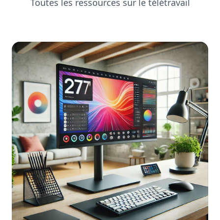
Toutes les ressources sur le télétravail