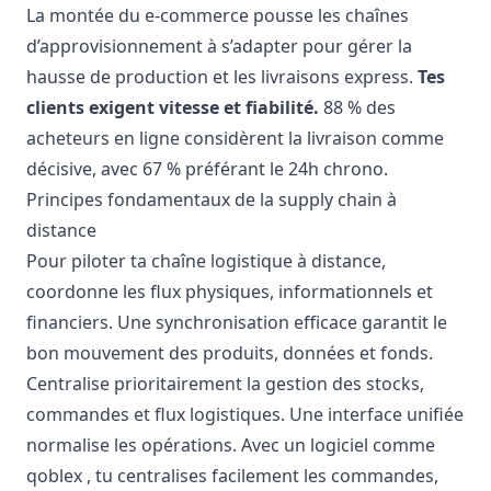
La montée du e-commerce pousse les chaînes
d’approvisionnement à s’adapter pour gérer la
hausse de
production
et les livraisons express.
Tes
clients exigent vitesse et fiabilité.
88 % des
acheteurs en ligne considèrent la livraison comme
décisive, avec 67 % préférant le 24h chrono.
Principes fondamentaux de la supply chain à
distance
Pour piloter ta chaîne logistique à distance,
coordonne les flux physiques, informationnels et
financiers. Une synchronisation efficace garantit le
bon mouvement des produits, données et fonds.
Centralise prioritairement la gestion des stocks,
commandes et flux logistiques. Une interface unifiée
normalise les opérations. Avec un logiciel comme
qoblex
, tu centralises facilement les commandes,