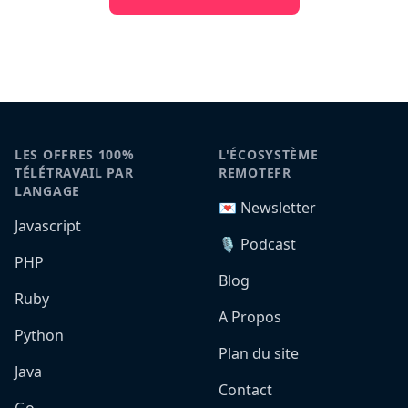
LES OFFRES 100%
L'ÉCOSYSTÈME
TÉLÉTRAVAIL PAR
REMOTEFR
LANGAGE
💌 Newsletter
Javascript
🎙️ Podcast
PHP
Blog
Ruby
A Propos
Python
Plan du site
Java
Contact