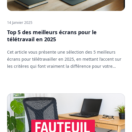
14 Janvier 2025
Top 5 des meilleurs écrans pour le
télétravail en 2025
Cet article vous présente une sélection des 5 meilleurs
écrans pour télétravailler en 2025, en mettant l’accent sur
les critères qui font vraiment la différence pour votre
confort et votre efficacité au quotidien.