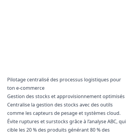
Pilotage centralisé des processus logistiques pour
ton e-commerce
Gestion des stocks et approvisionnement optimisés
Centralise la gestion des stocks avec des outils
comme les capteurs de pesage et systèmes cloud.
Évite ruptures et surstocks grâce à l’analyse ABC, qui
cible les 20 % des produits générant 80 % des