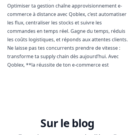
Optimiser ta gestion chaîne approvisionnement e-
commerce à distance avec Qoblex, c’est automatiser
les flux, centraliser les stocks et suivre les
commandes en temps réel. Gagne du temps, réduis
les coûts logistiques, et réponds aux attentes clients.
Ne laisse pas tes concurrents prendre de vitesse :
transforme ta supply chain dès aujourd’hui. Avec
Qoblex, **la réussite de ton e-commerce est
Sur le blog