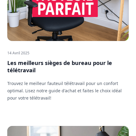
14 Avril 2025
Les meilleurs sièges de bureau pour le
télétravail
Trouvez le meilleur fauteuil télétravail pour un confort
optimal. Lisez notre guide d'achat et faites le choix idéal
pour votre télétravail!