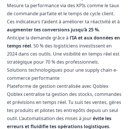
Mesure ta performance via des KPIs comme le taux
de commande parfaite et le temps de cycle client.
Ces indicateurs t’aident à améliorer ta réactivité et à
augmenter tes conversions jusqu’à 25 %
.
Anticipe la demande grâce à
l’IA et aux données en
temps réel
. 50 % des logisticiens investissent en
2024 dans ces outils. Une visibilité en temps réel est
stratégique pour 70 % des professionnels.
Solutions technologiques pour une supply chain e-
commerce performante
Plateforme de gestion centralisée avec Qoblex
Qoblex centralise ta gestion des stocks, commandes
et prévisions en temps réel. Tu suis tes ventes, gères
tes produits et pilotes tes entrepôts depuis un seul
outil. L’automatisation des mises à jour
évite les
erreurs et fluidifie tes opérations logistiques
.