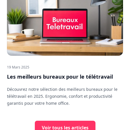
19 Mars 2025
Les meilleurs bureaux pour le télétravail
Découvrez notre sélection des meilleurs bureaux pour le
télétravail en 2025. Ergonomie, confort et productivité
garantis pour votre home office.
Voir tous les articles