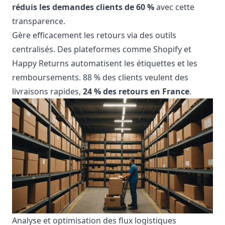
réduis les demandes clients de 60 %
avec cette
transparence.
Gère efficacement les retours via des outils
centralisés. Des plateformes comme Shopify et
Happy Returns automatisent les étiquettes et les
remboursements. 88 % des clients veulent des
livraisons rapides,
24 % des retours en France
.
Analyse et optimisation des flux logistiques