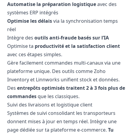
Automatise la préparation logistique
avec des
systèmes ERP intégrés
Optimise les délais
via la synchronisation temps
réel
Intègre des
outils anti-fraude basés sur l’IA
Optimise ta
productivité et la satisfaction client
avec ces étapes simples.
Gère facilement commandes multi-canaux via une
plateforme unique. Des outils comme Zoho
Inventory et Linnworks unifient stock et données.
Des
entrepôts optimisés traitent 2 à 3 fois plus de
commandes
que les classiques.
Suivi des livraisons et logistique client
Systèmes de suivi consolidant les transporteurs
donnent mises à jour en temps réel. Intègre une
page dédiée sur ta plateforme e-commerce.
Tu