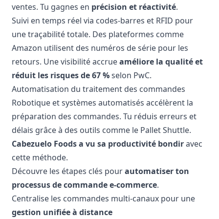
ventes. Tu gagnes en
précision et réactivité
.
Suivi en temps réel via codes-barres et RFID pour
une traçabilité totale. Des plateformes comme
Amazon utilisent des numéros de série pour les
retours. Une visibilité accrue
améliore la qualité et
réduit les risques de 67 %
selon PwC.
Automatisation du traitement des commandes
Robotique et systèmes automatisés accélèrent la
préparation des commandes. Tu réduis erreurs et
délais grâce à des outils comme le Pallet Shuttle.
Cabezuelo Foods a vu sa productivité bondir
avec
cette méthode.
Découvre les étapes clés pour
automatiser ton
processus de commande e-commerce
.
Centralise les commandes multi-canaux pour une
gestion unifiée à distance