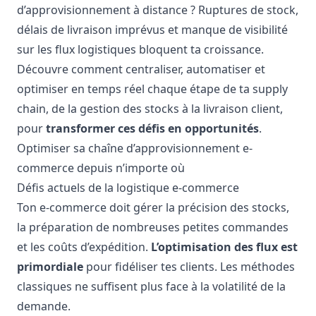
d’approvisionnement à distance ? Ruptures de stock,
délais de livraison imprévus et manque de visibilité
sur les flux logistiques bloquent ta croissance.
Découvre comment centraliser, automatiser et
optimiser en temps réel chaque étape de ta supply
chain, de la gestion des stocks à la livraison client,
pour
transformer ces défis en opportunités
.
Optimiser sa chaîne d’approvisionnement e-
commerce depuis n’importe où
Défis actuels de la logistique e-commerce
Ton e-commerce doit gérer la précision des stocks,
la préparation de nombreuses petites commandes
et les coûts d’expédition.
L’optimisation des flux est
primordiale
pour fidéliser tes clients. Les méthodes
classiques ne suffisent plus face à la volatilité de la
demande.