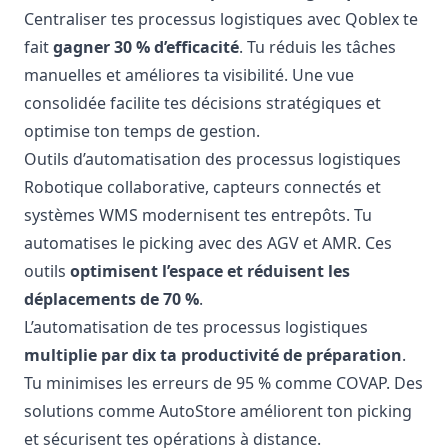
Centraliser tes processus logistiques avec Qoblex te
fait
gagner 30 % d’efficacité
. Tu réduis les tâches
manuelles et améliores ta visibilité. Une vue
consolidée facilite tes décisions stratégiques et
optimise ton temps de gestion.
Outils d’automatisation des processus logistiques
Robotique collaborative, capteurs connectés et
systèmes WMS modernisent tes entrepôts. Tu
automatises le picking avec des AGV et AMR. Ces
outils
optimisent l’espace et réduisent les
déplacements de 70 %
.
L’automatisation de tes processus logistiques
multiplie par dix ta productivité de préparation
.
Tu minimises les erreurs de 95 % comme COVAP. Des
solutions comme AutoStore améliorent ton picking
et sécurisent tes opérations à distance.