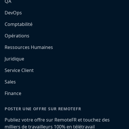
QA
DevOps
Comptabilité
Opérations
Ressources Humaines
Juridique
Service Client
Sales
Finance
POSTER UNE OFFRE SUR REMOTEFR
Publiez votre offre sur RemoteFR et touchez des
milliers de travailleurs 100% en télétravail