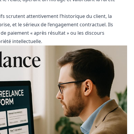
fs scrutent attentivement l’historique du client, la
rise, et le sérieux de l’engagement contractuel. Ils
de paiement « après résultat » ou les discours
iété intellectuelle.