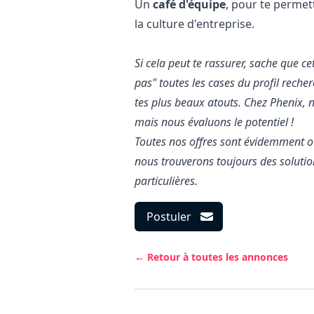
Un
café d'équipe
, pour te permet
la culture d'entreprise.
Si cela peut te rassurer, sache que cet
pas" toutes les cases du profil reche
tes plus beaux atouts. Chez Phenix, 
mais nous évaluons le potentiel !
Toutes nos offres sont évidemment o
nous trouverons toujours des solution
particulières.
Postuler
← Retour à toutes les annonces