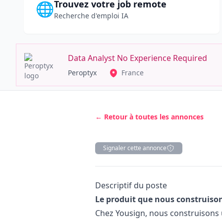
Trouvez votre job remote
🌐
Recherche d'emploi IA
Data Analyst No Experience Required
Peroptyx
France
← Retour à toutes les annonces
Signaler cette annonce
Description
Descriptif du poste
Le produit que nous construiso
Chez Yousign, nous construisons