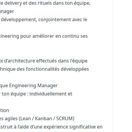
e delivery et des rituels dans ton équipe,
nager
 développement, conjointement avec le
Engineering pour améliorer en continu ses
x d’architecture effectués dans l'équipe
echnique des fonctionnalités développées
 que Engineering
Manager
r ton équipe : individuellement et
ation
 agiles (Lean / Kanban / SCRUM)
ruit à l’aide d’une expérience significative en