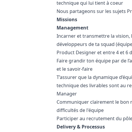
technique qui lui tient à coeur
Nous partageons sur les sujets P
Missions
Management
Incarner et transmettre la vision, 
développeurs de ta squad (équipe 
Product Designer et entre 4 et 6 
Faire grandir ton équipe par de l
et le savoir-faire
T’assurer que la dynamique d’équi
technique des livrables sont au r
Manager
Communiquer clairement le bon ni
difficultés de l'équipe
Participer au recrutement du pôl
Delivery & Processus