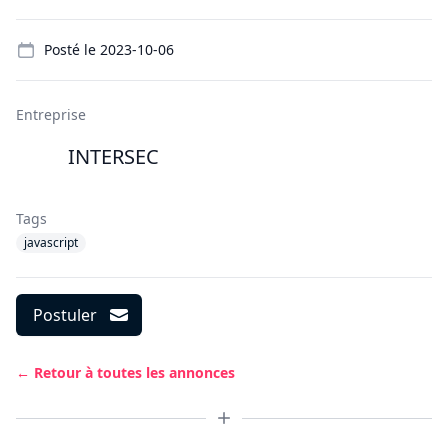
Details
Posté le
2023-10-06
Entreprise
INTERSEC
Tags
javascript
Postuler
← Retour à toutes les annonces