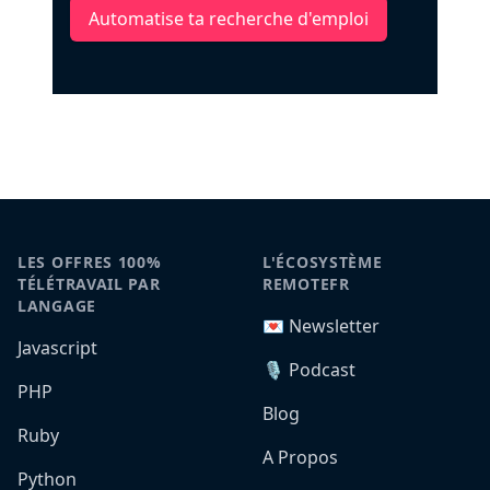
Automatise ta recherche d'emploi
LES OFFRES 100%
L'ÉCOSYSTÈME
TÉLÉTRAVAIL PAR
REMOTEFR
LANGAGE
💌 Newsletter
Javascript
🎙️ Podcast
PHP
Blog
Ruby
A Propos
Python