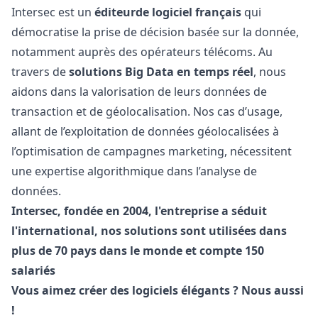
Intersec est un
éditeur
de logiciel français
qui
démocratise la prise de décision basée sur la donnée,
notamment auprès des opérateurs télécoms. Au
travers de
solutions Big Data en temps réel
, nous
aidons dans la valorisation de leurs données de
transaction et de géolocalisation. Nos cas d’usage,
allant de l’exploitation de données géolocalisées à
l’optimisation de campagnes
marketing
, nécessitent
une expertise algorithmique dans l’analyse de
données.
Intersec, fondée en 2004, l'entreprise a séduit
l'international, nos solutions sont utilisées dans
plus de 70 pays dans le monde et compte 150
salariés
Vous aimez créer des logiciels élégants ? Nous aussi
!