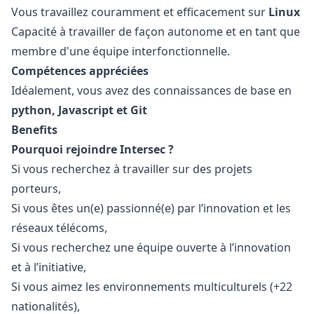
Vous travaillez couramment et efficacement sur
Linux
Capacité à travailler de façon autonome et en tant que
membre d'une équipe interfonctionnelle.
Compétences appréciées
Idéalement, vous avez des connaissances de base en
python
,
Javascript
et Git
Benefits
Pourquoi rejoindre Intersec ?
Si vous recherchez à travailler sur des projets
porteurs,
Si vous êtes un(e) passionné(e) par l’innovation et les
réseaux télécoms,
Si vous recherchez une équipe ouverte à l’innovation
et à l’initiative,
Si vous aimez les environnements multiculturels (+22
nationalités),