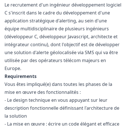
Le recrutement d'un ingénieur développement logiciel
C s'inscrit dans le cadre du développement d'une
application stratégique d'alerting, au sein d'une
équipe multidisciplinaire de plusieurs ingénieurs
(développeur C, développeur
Javascript
, architecte et
intégrateur continu), dont l'objectif est de développer
une solution d'alerte géolocalisée via SMS qui va être
utilisée par des opérateurs télécom majeurs en
Europe.
Requirements
Vous êtes impliqué(e) dans toutes les phases de la
mise en œuvre des fonctionnalités :
- Le
design
technique en vous appuyant sur leur
description fonctionnelle définissant l'architecture de
la solution
- La mise en œuvre : écrire un code élégant et efficace