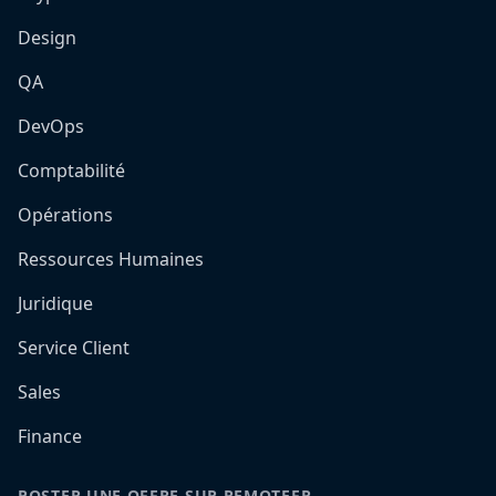
Design
QA
DevOps
Comptabilité
Opérations
Ressources Humaines
Juridique
Service Client
Sales
Finance
POSTER UNE OFFRE SUR REMOTEFR