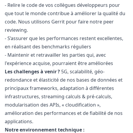
- Relire le code de vos collègues développeurs pour
que tout le monde contribue à améliorer la qualité du
code. Nous utilisons Gerrit pour faire notre peer
reviewing.
- S’assurer que les performances restent excellentes,
en réalisant des benchmarks réguliers
- Maintenir et retravailler les parties qui, avec
l'expérience acquise, pourraient être améliorées
Les challenges à venir ?
5G, scalabilité, géo-
redondance et élasticité de nos bases de données et
principaux frameworks, adaptation à différentes
infrastructures, streaming calculs & pré-calculs,
modularisation des APIs, « cloudification »,
amélioration des performances et de fiabilité de nos
applications.
Notre environnement technique :