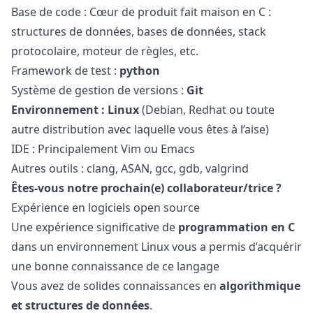
Base de code : Cœur de produit fait maison en C :
structures de données, bases de données, stack
protocolaire, moteur de règles, etc.
Framework de test :
python
Système de gestion de versions :
Git
Environnement : Linux
(Debian, Redhat ou toute
autre distribution avec laquelle vous êtes à l’aise)
IDE : Principalement Vim ou Emacs
Autres outils : clang, ASAN, gcc, gdb, valgrind
Êtes-vous notre prochain(e) collaborateur/trice ?
Expérience en logiciels open source
Une expérience significative de
programmation en C
dans un environnement Linux vous a permis d’acquérir
une bonne connaissance de ce langage
Vous avez de solides connaissances en
algorithmique
et structures de données
.