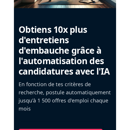
Obtiens 10x plus
d'entretiens
d'embauche grâce à
l'automatisation des
candidatures avec l'IA
En fonction de tes critères de
recherche, postule automatiquement
jusqu'à 1 500 offres d'emploi chaque
mois