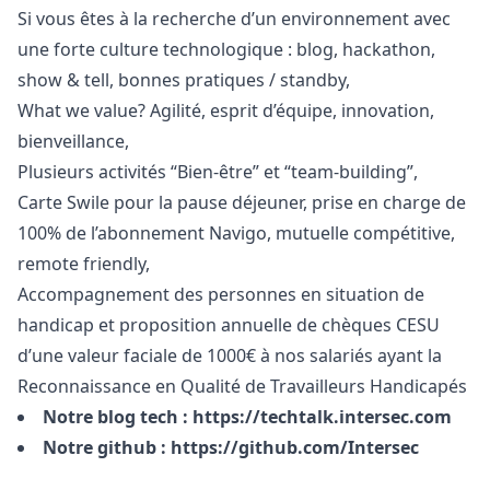
Si vous êtes à la recherche d’un environnement avec
une forte culture technologique : blog, hackathon,
show & tell, bonnes pratiques / standby,
What we value? Agilité, esprit d’équipe, innovation,
bienveillance,
Plusieurs activités “Bien-être” et “team-building”,
Carte Swile pour la pause déjeuner, prise en charge de
100% de l’abonnement Navigo, mutuelle compétitive,
remote friendly,
Accompagnement des personnes en situation de
handicap et proposition annuelle de chèques CESU
d’une valeur faciale de 1000€ à nos salariés ayant la
Reconnaissance en Qualité de Travailleurs Handicapés
Notre blog tech :
https://techtalk.intersec.com
Notre github :
https://github.com/Intersec