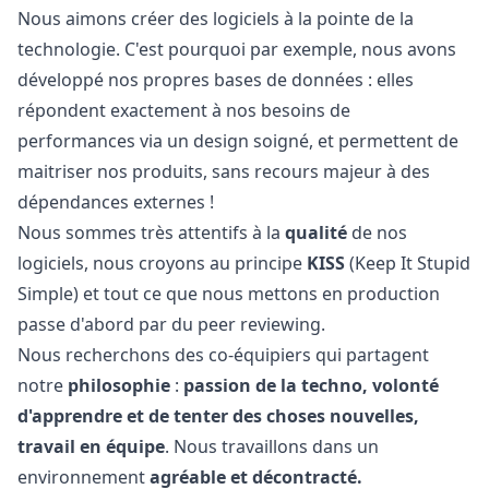
Nous aimons créer des logiciels à la pointe de la
technologie. C'est pourquoi par exemple, nous avons
développé nos propres bases de données : elles
répondent exactement à nos besoins de
performances via un
design
soigné, et permettent de
maitriser nos produits, sans recours majeur à des
dépendances externes !
Nous sommes très attentifs à la
qualité
de nos
logiciels, nous croyons au principe
KISS
(Keep It Stupid
Simple) et tout ce que nous mettons en production
passe d'abord par du peer reviewing.
Nous recherchons des co-équipiers qui partagent
notre
philosophie
:
passion de la techno, volonté
d'apprendre et de tenter des choses nouvelles,
travail en équipe
. Nous travaillons dans un
environnement
agréable et décontracté.