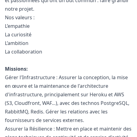
et passionnées qui ont un but commun : faire grandir
notre projet.
Nos valeurs :
L’empathie
La curiosité
L’ambition
La collaboration
Missions:
Gérer l'Infrastructure : Assurer la conception, la mise
en œuvre et la maintenance de l'architecture
d'infrastructure, principalement sur Heroku et AWS
(S3, Cloudfront, WAF…), avec des technos PostgreSQL,
RabbitMQ, Redis. Gérer les relations avec les
fournisseurs de services externes.
Assurer la Résilience : Mettre en place et maintenir des