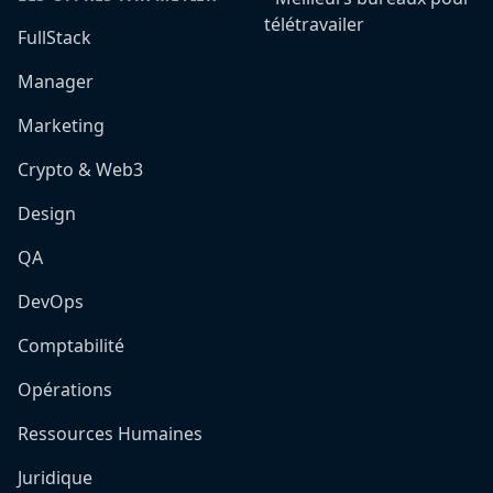
télétravailer
FullStack
Manager
Marketing
Crypto & Web3
Design
QA
DevOps
Comptabilité
Opérations
Ressources Humaines
Juridique