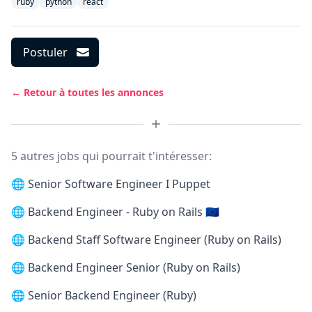
ruby
python
react
Postuler
← Retour à toutes les annonces
5 autres jobs qui pourrait t'intéresser:
🌐
Senior Software Engineer I Puppet
🌐
Backend Engineer - Ruby on Rails 🇪🇺
🌐
Backend Staff Software Engineer (Ruby on Rails)
🌐
Backend Engineer Senior (Ruby on Rails)
🌐
Senior Backend Engineer (Ruby)