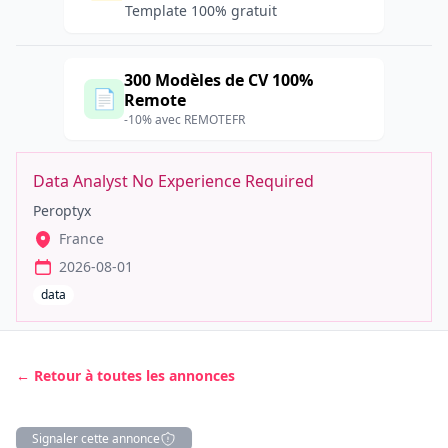
Template 100% gratuit
300 Modèles de CV 100%
📄
Remote
-10% avec REMOTEFR
Data Analyst No Experience Required
Peroptyx
France
2026-08-01
data
← Retour à toutes les annonces
Signaler cette annonce