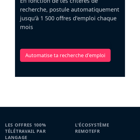
En fonction de tes critères de
recherche, postule automatiquement
jusqu'à 1 500 offres d'emploi chaque
mois
Automatise ta recherche d'emploi
LES OFFRES 100%
L'ÉCOSYSTÈME
TÉLÉTRAVAIL PAR
REMOTEFR
LANGAGE