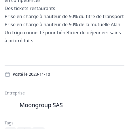
en compétences
Des tickets restaurants
Prise en charge à hauteur de 50% du titre de transport
Prise en charge à hauteur de 50% de la mutuelle Alan
Un frigo connecté pour bénéficier de déjeuners sains
à prix réduits.
Details
Posté le
2023-11-10
Entreprise
Moongroup SAS
Tags