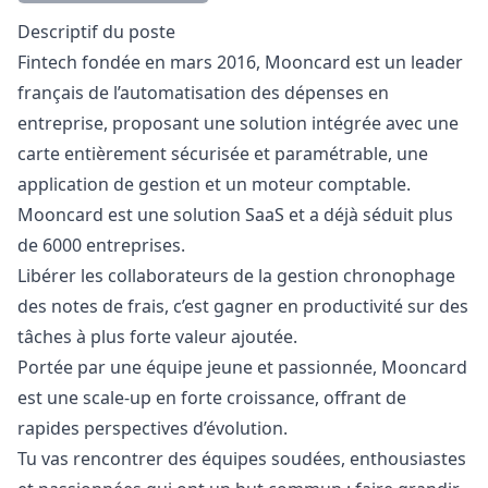
Description
Descriptif du poste
Fintech fondée en mars 2016, Mooncard est un leader
français de l’automatisation des dépenses en
entreprise, proposant une solution intégrée avec une
carte entièrement sécurisée et paramétrable, une
application de gestion et un moteur comptable.
Mooncard est une solution SaaS et a déjà séduit plus
de 6000 entreprises.
Libérer les collaborateurs de la gestion chronophage
des notes de frais, c’est gagner en productivité sur des
tâches à plus forte valeur ajoutée.
Portée par une équipe jeune et passionnée, Mooncard
est une scale-up en forte croissance, offrant de
rapides perspectives d’évolution.
Tu vas rencontrer des équipes soudées, enthousiastes