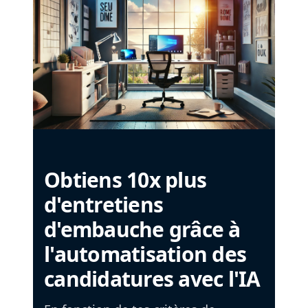
Obtiens 10x plus
d'entretiens
d'embauche grâce à
l'automatisation des
candidatures avec l'IA