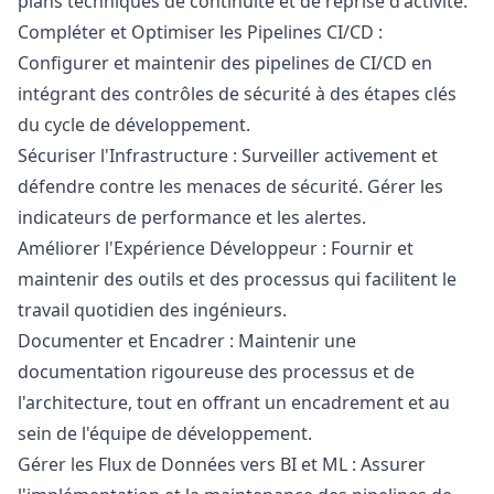
plans techniques de continuité et de reprise d'activité.
Compléter et Optimiser les Pipelines CI/CD :
Configurer et maintenir des pipelines de CI/CD en
intégrant des contrôles de sécurité à des étapes clés
du cycle de développement.
Sécuriser l'Infrastructure : Surveiller activement et
défendre contre les menaces de sécurité. Gérer les
indicateurs de performance et les alertes.
Améliorer l'Expérience Développeur : Fournir et
maintenir des outils et des processus qui facilitent le
travail quotidien des ingénieurs.
Documenter et Encadrer : Maintenir une
documentation rigoureuse des processus et de
l'architecture, tout en offrant un encadrement et au
sein de l'équipe de développement.
Gérer les Flux de Données vers BI et ML : Assurer