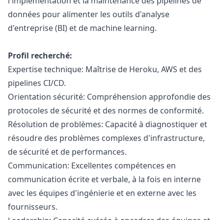
l'implémentation et la maintenance des pipelines de
données pour alimenter les outils d'analyse
d'entreprise (BI) et de machine learning.
Profil recherché:
Expertise technique: Maîtrise de Heroku, AWS et des
pipelines CI/CD.
Orientation sécurité: Compréhension approfondie des
protocoles de sécurité et des normes de conformité.
Résolution de problèmes: Capacité à diagnostiquer et
résoudre des problèmes complexes d'infrastructure,
de sécurité et de performances.
Communication: Excellentes compétences en
communication écrite et verbale, à la fois en interne
avec les équipes d'ingénierie et en externe avec les
fournisseurs.