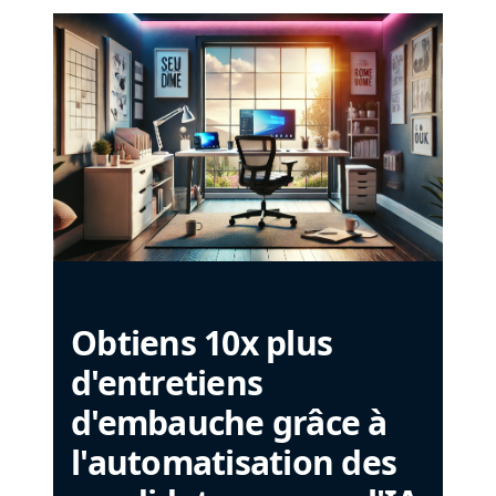
Obtiens 10x plus
d'entretiens
d'embauche grâce à
l'automatisation des