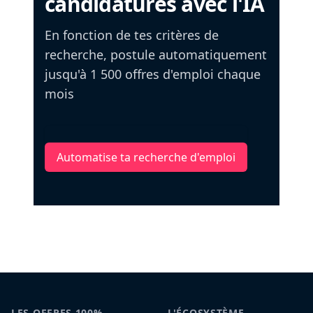
candidatures avec l'IA
En fonction de tes critères de
recherche, postule automatiquement
jusqu'à 1 500 offres d'emploi chaque
mois
Automatise ta recherche d'emploi
LES OFFRES 100%
L'ÉCOSYSTÈME