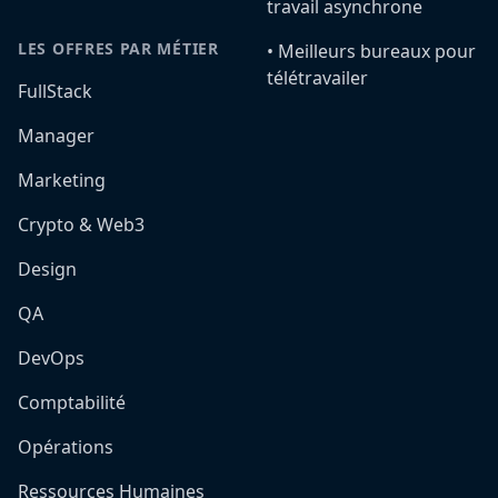
travail asynchrone
LES OFFRES PAR MÉTIER
•️ Meilleurs bureaux pour
télétravailer
FullStack
Manager
Marketing
Crypto & Web3
Design
QA
DevOps
Comptabilité
Opérations
Ressources Humaines