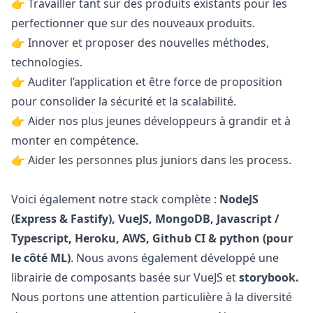
👉 Travailler tant sur des produits existants pour les
perfectionner que sur des nouveaux produits.
👉 Innover et proposer des nouvelles méthodes,
technologies.
👉 Auditer l’application et être force de proposition
pour consolider la sécurité et la scalabilité.
👉 Aider nos plus jeunes développeurs à grandir et à
monter en compétence.
👉 Aider les personnes plus juniors dans les process.
Voici également notre stack complète :
NodeJS
(Express & Fastify), VueJS, MongoDB,
Javascript
/
Typescript, Heroku, AWS, Github CI &
python
(pour
le côté ML)
. Nous avons également développé une
librairie de composants basée sur VueJS et
storybook.
Nous portons une attention particulière à la diversité