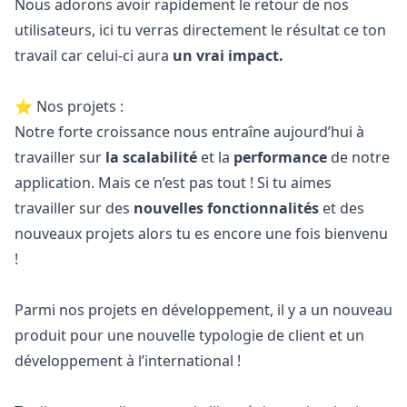
Nous adorons avoir rapidement le retour de nos
utilisateurs, ici tu verras directement le résultat ce ton
travail car celui-ci aura
un vrai impact.
⭐ Nos projets :
Notre forte croissance nous entraîne aujourd’hui à
travailler sur
la scalabilité
et la
performance
de notre
application. Mais ce n’est pas tout ! Si tu aimes
travailler sur des
nouvelles fonctionnalités
et des
nouveaux projets alors tu es encore une fois bienvenu
!
Parmi nos projets en développement, il y a un nouveau
produit pour une nouvelle typologie de client et un
développement à l’international !