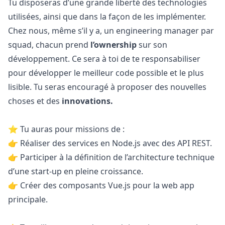
Tu disposeras d’une grande liberté des technologies
utilisées, ainsi que dans la façon de les implémenter.
Chez nous, même s’il y a, un engineering
manager
par
squad, chacun prend
l’ownership
sur son
développement. Ce sera à toi de te responsabiliser
pour développer le meilleur code possible et le plus
lisible. Tu seras encouragé à proposer des nouvelles
choses et des
innovations.
⭐ Tu auras pour missions de :
👉 Réaliser des services en Node.js avec des API REST.
👉 Participer à la définition de l’architecture technique
d’une start-up en pleine croissance.
👉 Créer des composants Vue.js pour la web app
principale.