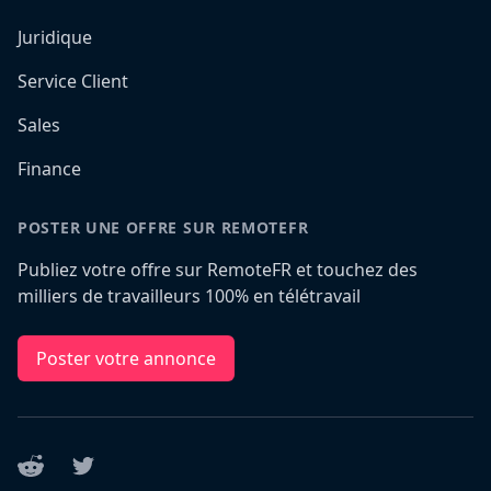
Juridique
Service Client
Sales
Finance
POSTER UNE OFFRE SUR REMOTEFR
Publiez votre offre sur RemoteFR et touchez des
milliers de travailleurs 100% en télétravail
Poster votre annonce
Reddit
Twitter