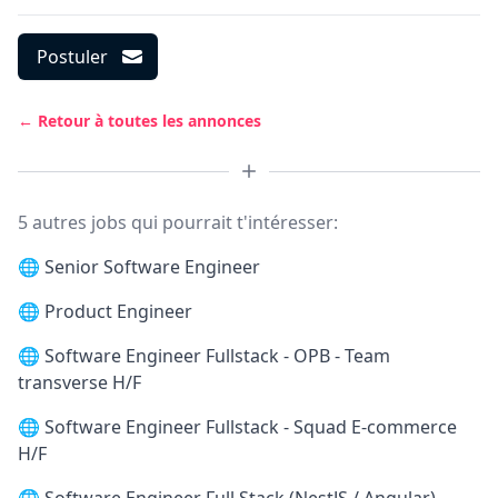
Postuler
← Retour à toutes les annonces
5 autres jobs qui pourrait t'intéresser:
🌐
Senior Software Engineer
🌐
Product Engineer
🌐
Software Engineer Fullstack - OPB - Team
transverse H/F
🌐
Software Engineer Fullstack - Squad E-commerce
H/F