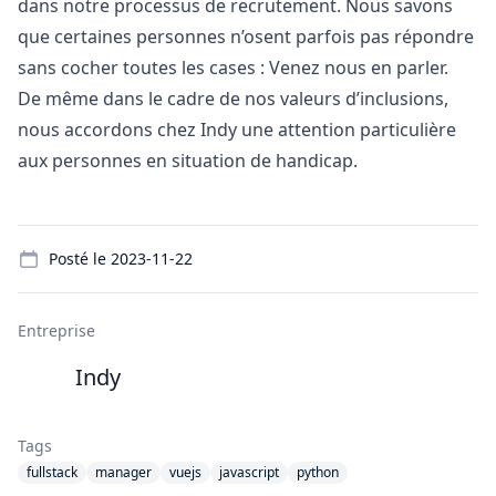
dans notre processus de recrutement. Nous savons
que certaines personnes n’osent parfois pas répondre
sans cocher toutes les cases : Venez nous en parler.
De même dans le cadre de nos valeurs d’inclusions,
nous accordons chez Indy une attention particulière
aux personnes en situation de handicap.
Details
Posté le
2023-11-22
Entreprise
Indy
Tags
fullstack
manager
vuejs
javascript
python