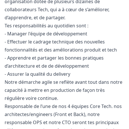
organisation dotée de plusieurs dizaines de
collaborateurs Tech, qui a à cœur de s’améliorer,
d’apprendre, et de partager.
Tes responsabilités au quotidien sont :
-
Manager
l'équipe de développement
- Effectuer le cadrage technique des nouvelles
fonctionnalités et des améliorations produit et tech
- Apprendre et partager les bonnes pratiques
d’architecture et de de développement
- Assurer la qualité du delivery
Notre démarche agile se reflète avant tout dans notre
capacité à mettre en production de façon très
régulière voire continue.
Responsable de l’une de nos 4 équipes Core Tech. nos
architectes/engineers (Front et Back), notre
responsable OPS et notre CTO seront tes principaux