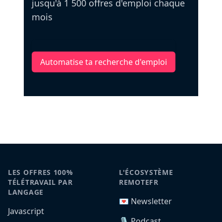
jusqu'à 1 500 offres d'emploi chaque
mois
Automatise ta recherche d'emploi
LES OFFRES 100%
L'ÉCOSYSTÈME
TÉLÉTRAVAIL PAR
REMOTEFR
LANGAGE
💌 Newsletter
Javascript
🎙️ Podcast