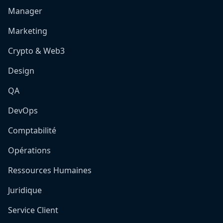
Manager
Marketing
Crypto & Web3
Design
QA
DevOps
Comptabilité
Opérations
Ressources Humaines
Juridique
Service Client