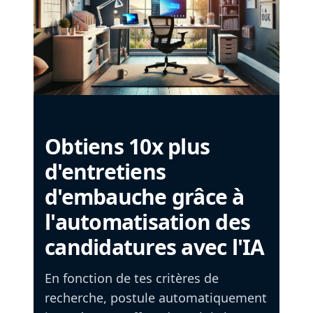
Obtiens 10x plus
d'entretiens
d'embauche grâce à
l'automatisation des
candidatures avec l'IA
En fonction de tes critères de
recherche, postule automatiquement