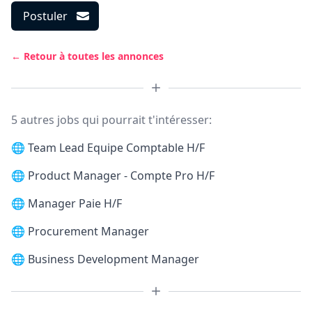
Postuler
← Retour à toutes les annonces
5 autres jobs qui pourrait t'intéresser:
🌐
Team Lead Equipe Comptable H/F
🌐
Product Manager - Compte Pro H/F
🌐
Manager Paie H/F
🌐
Procurement Manager
🌐
Business Development Manager