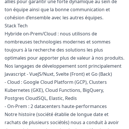
alliés pour garantir une forte dynamique au sein de
ton équipe ainsi que la bonne communication et
cohésion d’ensemble avec les autres équipes.
Stack Tech
Hybride on-Prem/Cloud : nous utilisons de
nombreuses technologies modernes et sommes
toujours à la recherche des solutions les plus
optimales pour apporter plus de valeur à nos produits.
Nos langages de développement sont principalement
Javascript
- VueJS/Nuxt, Svelte (Front) et Go (Back)
- Cloud : Google Cloud Platform (GCP), Clusters
Kubernetes (GKE), Cloud Functions, BigQuery,
Postgres CloudSQL, Elastic, Redis
- On-Prem : 2 datacenters haute-performances
Notre histoire (société établie de longue date et
rachats de plusieurs sociétés) nous a conduit à avoir