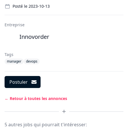
Details
Posté le
2023-10-13
Entreprise
Innovorder
Tags
manager
devops
Postuler
← Retour à toutes les annonces
5 autres jobs qui pourrait t'intéresser: