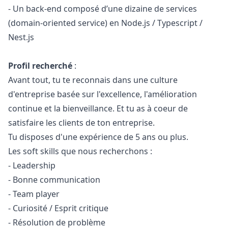
- Un back-end composé d’une dizaine de services
(
domain-oriented service
) en Node.js / Typescript /
Nest.js
Profil recherché
:
Avant tout, tu te reconnais dans une culture
d'entreprise basée sur l'excellence, l'amélioration
continue et la bienveillance. Et tu as à coeur de
satisfaire les clients de ton entreprise.
Tu disposes d'une expérience de 5 ans ou plus.
Les soft skills que nous recherchons :
- Leadership
- Bonne communication
- Team player
- Curiosité / Esprit critique
- Résolution de problème