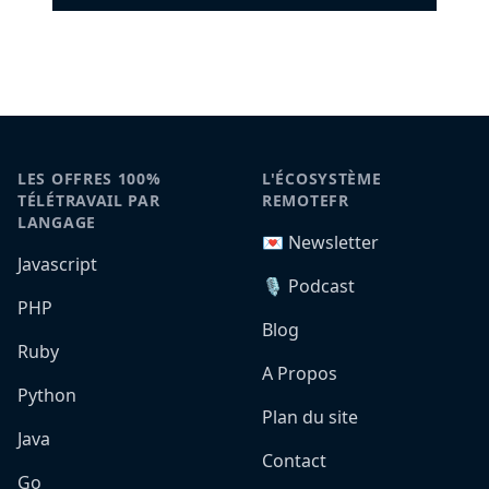
LES OFFRES 100%
L'ÉCOSYSTÈME
TÉLÉTRAVAIL PAR
REMOTEFR
LANGAGE
💌 Newsletter
Javascript
🎙️ Podcast
PHP
Blog
Ruby
A Propos
Python
Plan du site
Java
Contact
Go