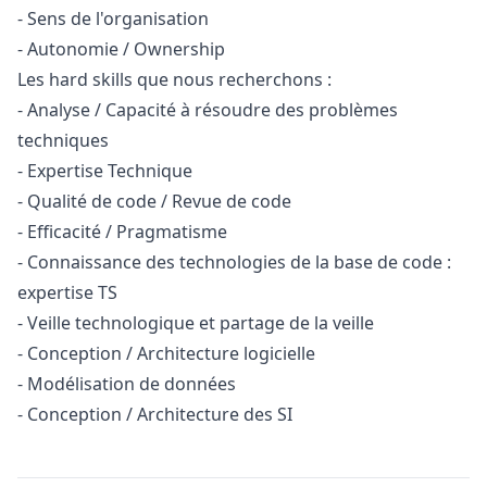
- Sens de l'organisation
- Autonomie / Ownership
Les hard skills que nous recherchons :
- Analyse / Capacité à résoudre des problèmes
techniques
- Expertise Technique
- Qualité de code / Revue de code
- Efficacité / Pragmatisme
- Connaissance des technologies de la base de code :
expertise TS
- Veille technologique et partage de la veille
- Conception / Architecture logicielle
- Modélisation de données
- Conception / Architecture des SI