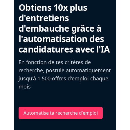
Obtiens 10x plus
d'entretiens
d'embauche grâce à
l'automatisation des
candidatures avec l'IA
En fonction de tes critères de
recherche, postule automatiquement
jusqu'à 1 500 offres d'emploi chaque
mois
Automatise ta recherche d'emploi