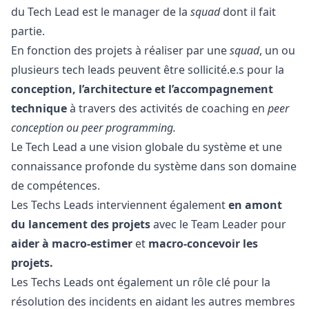
du Tech Lead est le
manager
de la
squad
dont il fait
partie.
En fonction des projets à réaliser par une
squad
, un ou
plusieurs tech leads peuvent être sollicité.e.s pour la
conception, l’architecture et l’accompagnement
technique
à travers des activités de coaching en
peer
conception ou peer programming.
Le Tech Lead a une vision globale du système et une
connaissance profonde du système dans son domaine
de compétences.
Les Techs Leads interviennent également
en amont
du lancement des projets
avec le Team Leader pour
aider à macro-estimer
et
macro-concevoir les
projets.
Les Techs Leads ont également un rôle clé pour la
résolution des incidents en aidant les autres membres