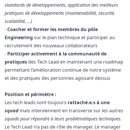
standards de développements, application des meilleurs
pratiques de développements (maintenabilité, sécurité,
scalabilité, …)
-
Coacher et former les membres du pôle
Engineering
sur le plan technique et participer au
recrutement des nouveaux collaborateurs
-
Participer activement à la communauté de
pratiques
des Tech Lead en maintenant une roadmap
permettant l’amélioration continue de notre système
et des pratiques des personnes agissant dessus
Position et périmètre :
Les tech leads sont toujours
rattaché.e.s à une
squad
mais interviennent en transverse sur les autres
squads pour répondre à leurs problématiques techniques
.
Le Tech Lead n’a pas de rôle de
manager
. Le
manager