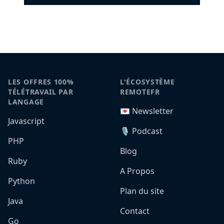
LES OFFRES 100%
L'ÉCOSYSTÈME
TÉLÉTRAVAIL PAR
REMOTEFR
LANGAGE
💌 Newsletter
Javascript
🎙️ Podcast
PHP
Blog
Ruby
A Propos
Python
Plan du site
Java
Contact
Go