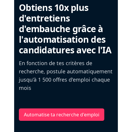
Obtiens 10x plus
d'entretiens
d'embauche grâce à
l'automatisation des
candidatures avec l'IA
En fonction de tes critères de
recherche, postule automatiquement
jusqu'à 1 500 offres d'emploi chaque
mois
Automatise ta recherche d'emploi