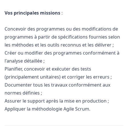
Vos principales missions
:
Concevoir des programmes ou des modifications de
programmes à partir de spécifications fournies selon
les méthodes et les outils reconnus et les délivrer ;
Créer ou modifier des programmes conformément à
l'analyse détaillée ;
Planifier, concevoir et exécuter des tests
(principalement unitaires) et corriger les erreurs ;
Documenter tous les travaux conformément aux
normes définies ;
Assurer le support après la mise en production ;
Appliquer la méthodologie Agile Scrum.