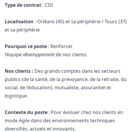
Type de contrat
: CDI
Localisation
: Orléans (45) et sa périphérie / Tours (37)
et sa périphérie
Pourquoi ce poste
: Renforcer
l’équipe
développement
de nos clients.
Nos clients :
Des grands comptes dans les secteurs
publics (de la santé, de la prévoyance, de la retraite, du
social, de l’éducation), mutualiste, assurantiel et
logistique.
Contexte du poste
: Pour évoluer chez nos clients en
mode Agile dans des environnements techniques
diversifiés, actuels et innovants.