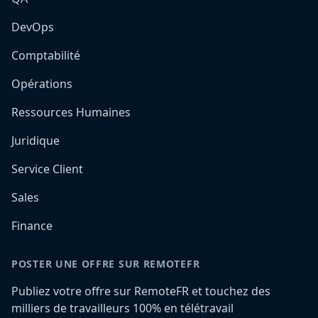
DevOps
Comptabilité
Opérations
Ressources Humaines
Juridique
Service Client
Sales
Finance
POSTER UNE OFFRE SUR REMOTEFR
Publiez votre offre sur RemoteFR et touchez des
milliers de travailleurs 100% en télétravail