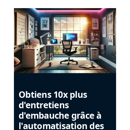
Obtiens 10x plus
d'entretiens
d'embauche grâce à
l'automatisation des