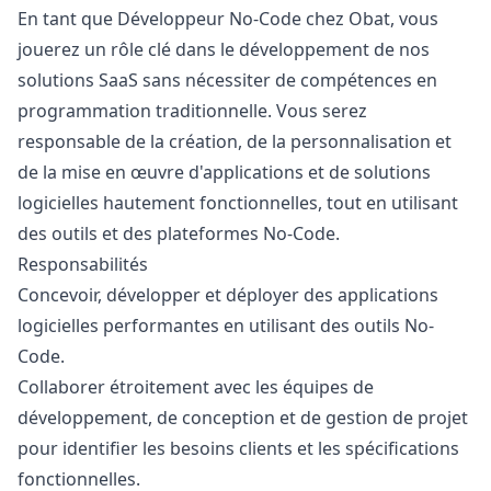
En tant que Développeur No-Code chez Obat, vous
jouerez un rôle clé dans le développement de nos
solutions SaaS sans nécessiter de compétences en
programmation traditionnelle. Vous serez
responsable de la création, de la personnalisation et
de la mise en œuvre d'applications et de solutions
logicielles hautement fonctionnelles, tout en utilisant
des outils et des plateformes No-Code.
Responsabilités
Concevoir, développer et déployer des applications
logicielles performantes en utilisant des outils No-
Code.
Collaborer étroitement avec les équipes de
développement, de conception et de gestion de projet
pour identifier les besoins clients et les spécifications
fonctionnelles.