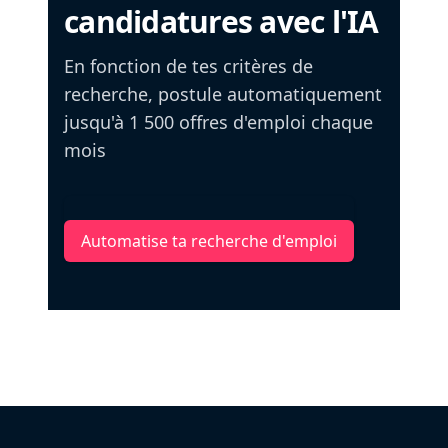
candidatures avec l'IA
En fonction de tes critères de
recherche, postule automatiquement
jusqu'à 1 500 offres d'emploi chaque
mois
Automatise ta recherche d'emploi