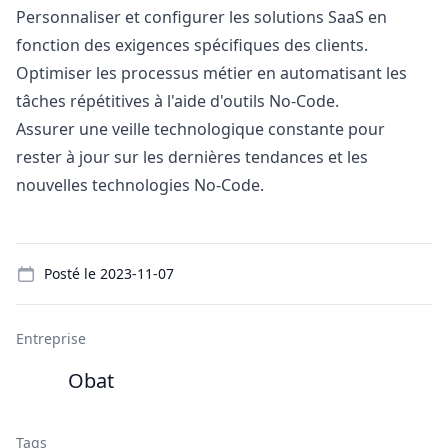
Personnaliser et configurer les solutions SaaS en
fonction des exigences spécifiques des clients.
Optimiser les processus métier en automatisant les
tâches répétitives à l'aide d'outils No-Code.
Assurer une veille technologique constante pour
rester à jour sur les dernières tendances et les
nouvelles technologies No-Code.
Details
Posté le
2023-11-07
Entreprise
Obat
Tags