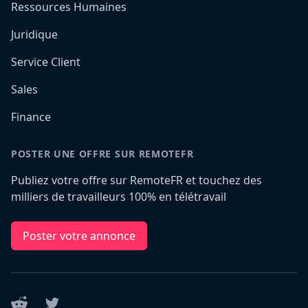
Ressources Humaines
Juridique
Service Client
Sales
Finance
POSTER UNE OFFRE SUR REMOTEFR
Publiez votre offre sur RemoteFR et touchez des
milliers de travailleurs 100% en télétravail
Poster votre annonce
Reddit
Twitter