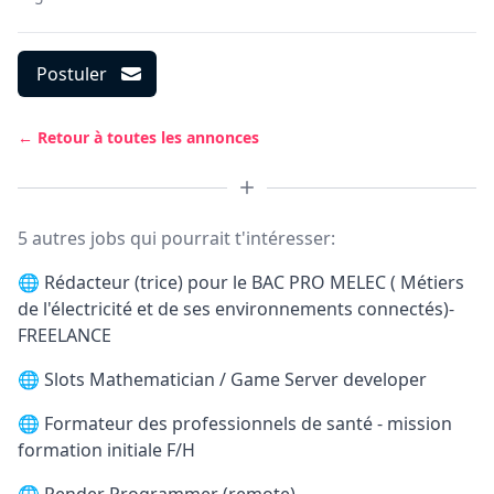
Postuler
← Retour à toutes les annonces
5 autres jobs qui pourrait t'intéresser:
🌐
Rédacteur (trice) pour le BAC PRO MELEC ( Métiers
de l'électricité et de ses environnements connectés)-
FREELANCE
🌐
Slots Mathematician / Game Server developer
🌐
Formateur des professionnels de santé - mission
formation initiale F/H