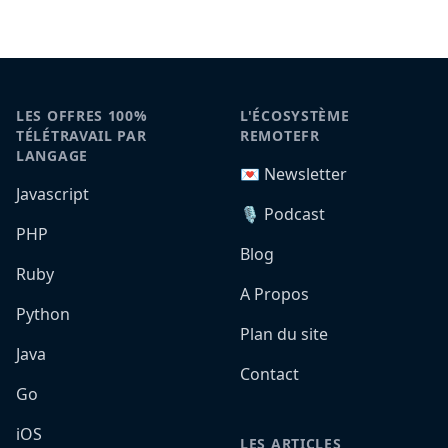
LES OFFRES 100%
L'ÉCOSYSTÈME
TÉLÉTRAVAIL PAR
REMOTEFR
LANGAGE
💌 Newsletter
Javascript
🎙️ Podcast
PHP
Blog
Ruby
A Propos
Python
Plan du site
Java
Contact
Go
iOS
LES ARTICLES