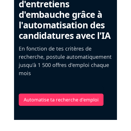
d'entretiens
d'embauche grâce à
l'automatisation des
candidatures avec l'IA
En fonction de tes critères de
recherche, postule automatiquement
jusqu'à 1 500 offres d'emploi chaque
mois
Automatise ta recherche d'emploi