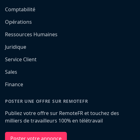
Comptabilité
Opérations
Ressources Humaines
Juridique
Service Client
Sales
Finance
POSTER UNE OFFRE SUR REMOTEFR
Publiez votre offre sur RemoteFR et touchez des
milliers de travailleurs 100% en télétravail
Poster votre annonce