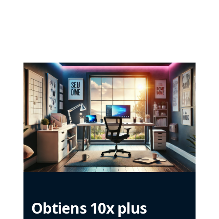
Obtiens 10x plus