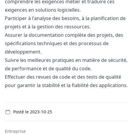
comprendre les exigences métier et traduire ces
exigences en solutions logicielles.
Participer à l'analyse des besoins, à la planification de
projets et à la gestion des ressources.
Assurer la documentation complète des projets, des
spécifications techniques et des processus de
développement.
Suivre les meilleures pratiques en matière de sécurité,
de performance et de qualité du code.
Effectuer des revues de code et des tests de qualité
pour garantir la stabilité et la fiabilité des applications.
Details
Posté le
2023-10-25
Entreprise