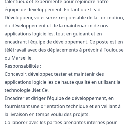
talentueux et expérimenté pour rejoindre notre
équipe de développement. En tant que Lead
Développeur, vous serez responsable de la conception,
du développement et de la maintenance de nos
applications logicielles, tout en guidant et en
encadrant l'équipe de développement. Ce poste est en
télétravail avec des déplacements à prévoir à Toulouse
ou Marseille.
Responsabilités :
Concevoir, développer, tester et maintenir des
applications logicielles de haute qualité en utilisant la
technologie .Net C#.
Encadrer et diriger l'équipe de développement, en
fournissant une orientation technique et en veillant à
la livraison en temps voulu des projets.
Collaborer avec les parties prenantes internes pour