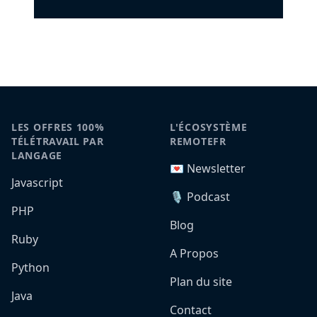
LES OFFRES 100%
L'ÉCOSYSTÈME
TÉLÉTRAVAIL PAR
REMOTEFR
LANGAGE
💌 Newsletter
Javascript
🎙️ Podcast
PHP
Blog
Ruby
A Propos
Python
Plan du site
Java
Contact