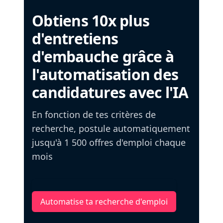
Obtiens 10x plus
d'entretiens
d'embauche grâce à
l'automatisation des
candidatures avec l'IA
En fonction de tes critères de
recherche, postule automatiquement
jusqu'à 1 500 offres d'emploi chaque
mois
Automatise ta recherche d'emploi