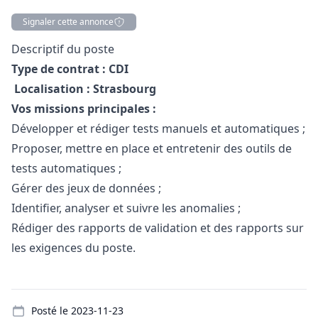
Signaler cette annonce
Description
Descriptif du poste
Type de contrat : CDI
Localisation : Strasbourg
Vos missions principales :
Développer et rédiger tests manuels et automatiques ;
Proposer, mettre en place et entretenir des outils de
tests automatiques ;
Gérer des jeux de données ;
Identifier, analyser et suivre les anomalies ;
Rédiger des rapports de validation et des rapports sur
les exigences du poste.
Details
Posté le
2023-11-23