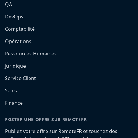
QA
DevOps
Comptabilité
Opérations
Ressources Humaines
Juridique
Service Client
Sales
Finance
POSTER UNE OFFRE SUR REMOTEFR
Publiez votre offre sur RemoteFR et touchez des