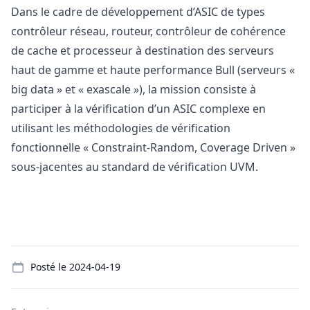
Dans le cadre de développement d’ASIC de types
contrôleur réseau, routeur, contrôleur de cohérence
de cache et processeur à destination des serveurs
haut de gamme et haute performance Bull (serveurs «
big data » et « exascale »), la mission consiste à
participer à la vérification d’un ASIC complexe en
utilisant les méthodologies de vérification
fonctionnelle « Constraint-Random, Coverage Driven »
sous-jacentes au standard de vérification UVM.
Details
Posté le
2024-04-19