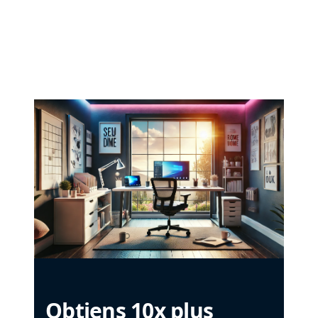
Obtiens 10x plus