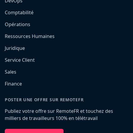
DevOps
Comptabilité
Opérations
Ressources Humaines
Juridique
Service Client
Sales
Finance
POSTER UNE OFFRE SUR REMOTEFR
Publiez votre offre sur RemoteFR et touchez des
milliers de travailleurs 100% en télétravail