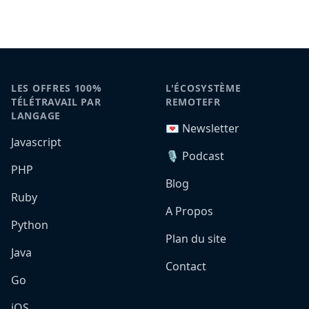
LES OFFRES 100%
L'ÉCOSYSTÈME
TÉLÉTRAVAIL PAR
REMOTEFR
LANGAGE
💌 Newsletter
Javascript
🎙️ Podcast
PHP
Blog
Ruby
A Propos
Python
Plan du site
Java
Contact
Go
iOS