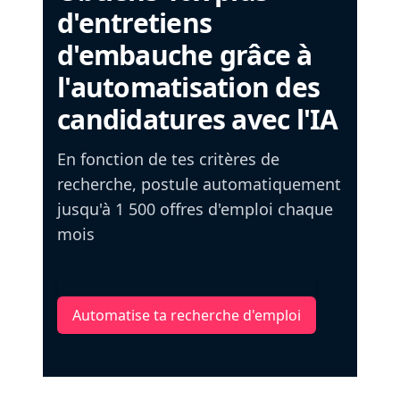
d'entretiens
d'embauche grâce à
l'automatisation des
candidatures avec l'IA
En fonction de tes critères de
recherche, postule automatiquement
jusqu'à 1 500 offres d'emploi chaque
mois
Automatise ta recherche d'emploi