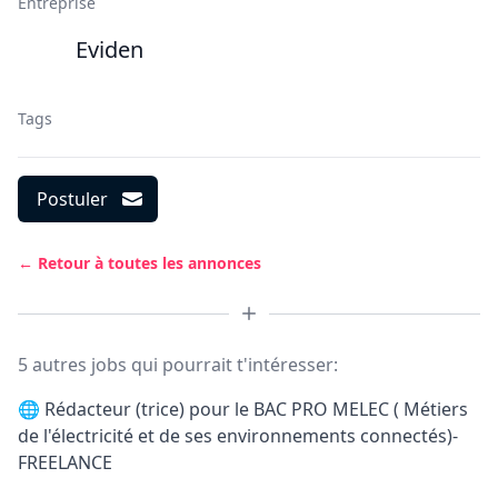
Entreprise
Eviden
Tags
Postuler
← Retour à toutes les annonces
5 autres jobs qui pourrait t'intéresser:
🌐
Rédacteur (trice) pour le BAC PRO MELEC ( Métiers
de l'électricité et de ses environnements connectés)-
FREELANCE