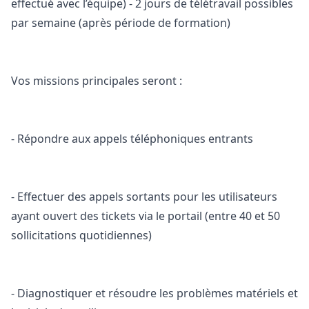
effectué avec l’équipe) - 2 jours de télétravail possibles
par semaine (après période de formation)
Vos missions principales seront :
- Répondre aux appels téléphoniques entrants
- Effectuer des appels sortants pour les utilisateurs
ayant ouvert des tickets via le portail (entre 40 et 50
sollicitations quotidiennes)
- Diagnostiquer et résoudre les problèmes matériels et