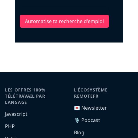
Automatise ta recherche d'emploi
LES OFFRES 100%
L'ÉCOSYSTÈME
TÉLÉTRAVAIL PAR
REMOTEFR
LANGAGE
💌 Newsletter
Javascript
🎙️ Podcast
PHP
Blog