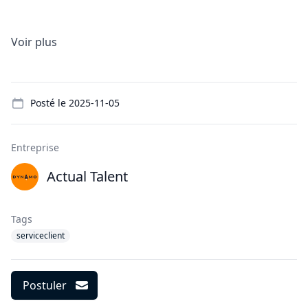
Voir plus
Details
Posté le
2025-11-05
Entreprise
Actual Talent
Tags
serviceclient
Postuler