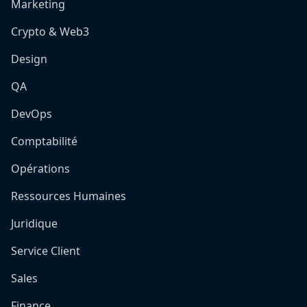
Marketing
Crypto & Web3
Design
QA
DevOps
Comptabilité
Opérations
Ressources Humaines
Juridique
Service Client
Sales
Finance