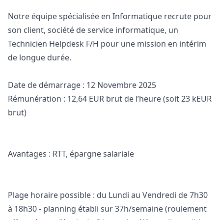
Notre équipe spécialisée en Informatique recrute pour
son client, société de service informatique, un
Technicien Helpdesk F/H pour une mission en intérim
de longue durée.
Date de démarrage : 12 Novembre 2025
Rémunération : 12,64 EUR brut de l’heure (soit 23 kEUR
brut)
Avantages : RTT, épargne salariale
Plage horaire possible : du Lundi au Vendredi de 7h30
à 18h30 - planning établi sur 37h/semaine (roulement