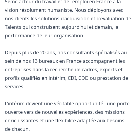
5eme acteur du travail et de l’emploi en France à la
vision résolument humaniste. Nous déployons avec
nos clients les solutions d’acquisition et d’évaluation de
Talents qui construisent aujourd’hui et demain, la
performance de leur organisation.
Depuis plus de 20 ans, nos consultants spécialisés au
sein de nos 13 bureaux en France accompagnent les
entreprises dans la recherche de cadres, experts et
profils qualifiés en intérim, CDI, CDD ou prestation de
services.
L’intérim devient une véritable opportunité : une porte
ouverte vers de nouvelles expériences, des missions
enrichissantes et une flexibilité adaptée aux besoins
de chacun.