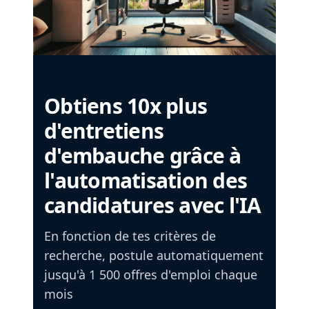
Obtiens 10x plus
d'entretiens
d'embauche grâce à
l'automatisation des
candidatures avec l'IA
En fonction de tes critères de
recherche, postule automatiquement
jusqu'à 1 500 offres d'emploi chaque
mois