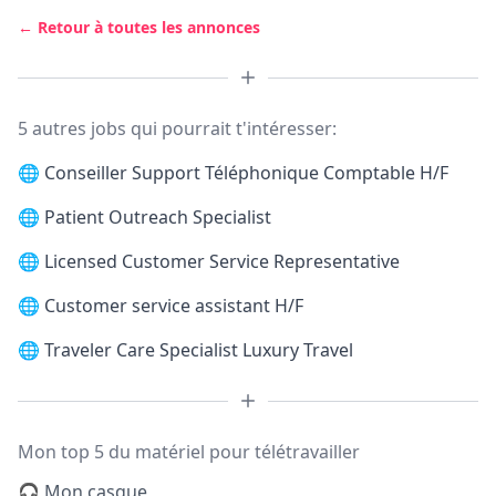
← Retour à toutes les annonces
5 autres jobs qui pourrait t'intéresser:
🌐
Conseiller Support Téléphonique Comptable H/F
🌐
Patient Outreach Specialist
🌐
Licensed Customer Service Representative
🌐
Customer service assistant H/F
🌐
Traveler Care Specialist Luxury Travel
Mon top 5 du matériel pour télétravailler
🎧 Mon casque