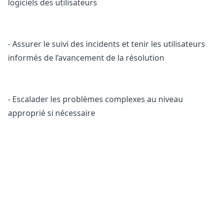
logiciels des utilisateurs
- Assurer le suivi des incidents et tenir les utilisateurs
informés de l’avancement de la résolution
- Escalader les problèmes complexes au niveau
approprié si nécessaire