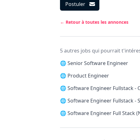
Postuler
← Retour à toutes les annonces
5 autres jobs qui pourrait t'intére
🌐
Senior Software Engineer
🌐
Product Engineer
🌐
Software Engineer Fullstack -
🌐
Software Engineer Fullstack 
🌐
Software Engineer Full Stack (