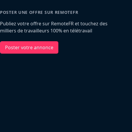
POSTER UNE OFFRE SUR REMOTEFR
Publiez votre offre sur RemoteFR et touchez des
milliers de travailleurs 100% en télétravail
Poster votre annonce