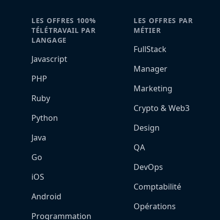
LES OFFRES 100%
LES OFFRES PAR
TÉLÉTRAVAIL PAR
MÉTIER
LANGAGE
FullStack
Javascript
Manager
PHP
Marketing
Ruby
Crypto & Web3
Python
Design
Java
QA
Go
DevOps
iOS
Comptabilité
Android
Opérations
Programmation