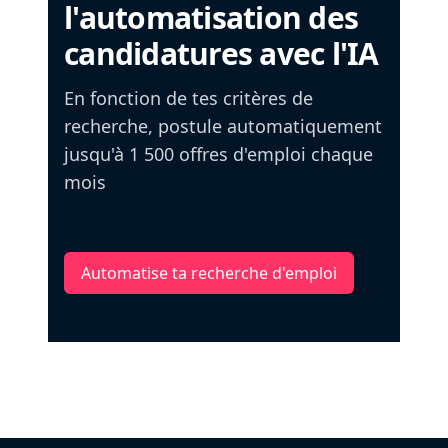
l'automatisation des
candidatures avec l'IA
En fonction de tes critères de
recherche, postule automatiquement
jusqu'à 1 500 offres d'emploi chaque
mois
Automatise ta recherche d'emploi