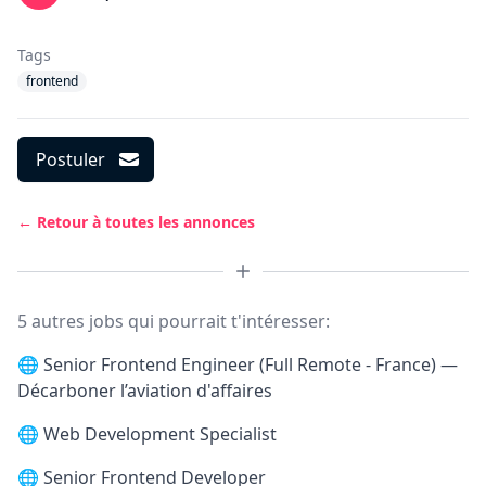
Tags
frontend
Postuler
← Retour à toutes les annonces
5 autres jobs qui pourrait t'intéresser:
🌐
Senior Frontend Engineer (Full Remote - France) —
Décarboner l’aviation d'affaires
🌐
Web Development Specialist
🌐
Senior Frontend Developer