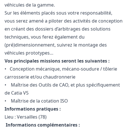
véhicules de la gamme.
Sur les éléments placés sous votre responsabilité,
vous serez amené a piloter des activités de conception
en créant des dossiers d’arbitrages des solutions
techniques, vous ferez également du
(pré)dimensionnement, suivrez le montage des
véhicules prototypes…
Vos principales missions seront les suivantes :
• Conception mécanique, mécano-soudure / tôlerie
carrosserie et/ou chaudronnerie
• Maîtrise des Outils de CAO, et plus spécifiquement
de Catia V5
• Maîtrise de la cotation ISO
Informations pratiques :
Lieu : Versailles (78)
Informations complémentaires
: