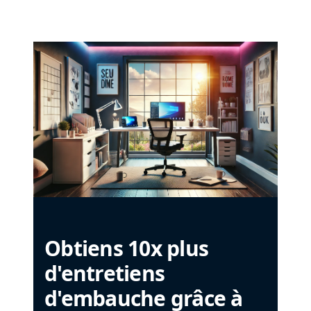
Obtiens 10x plus
d'entretiens
d'embauche grâce à