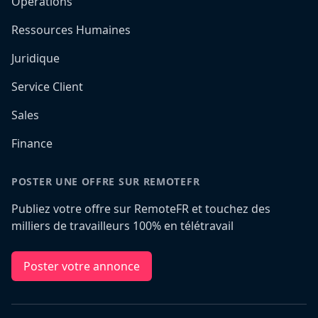
Opérations
Ressources Humaines
Juridique
Service Client
Sales
Finance
POSTER UNE OFFRE SUR REMOTEFR
Publiez votre offre sur RemoteFR et touchez des
milliers de travailleurs 100% en télétravail
Poster votre annonce