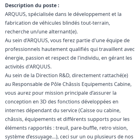
Description du poste :
ARQUUS, spécialisée dans le développement et la
fabrication de véhicules blindés tout-terrain,
recherche un/une alternant(e).
Au sein d’ARQUUS, vous ferez partie d'une équipe de
professionnels hautement qualifiés qui travaillent avec
énergie, passion et respect de l'individu, en gérant les
activités d'ARQUUS.
Au sein de la Direction R&D, directement rattaché(e)
au Responsable de Pôle Châssis Equipements Cabine,
vous aurez pour mission principale d’assurer la
conception en 3D des fonctions développées en
internes dépendant du service (Caisse ou cabine,
châssis, équipements et différents supports pour les
éléments rapportés : treuil, pare-buffle, retro vision,
système d’essuyage…), ceci sur un ou plusieurs de nos