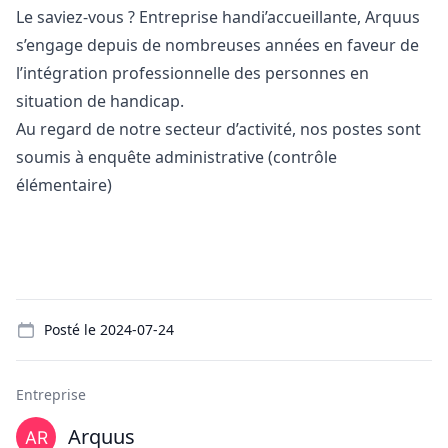
Le saviez-vous ? Entreprise handi’accueillante, Arquus
s’engage depuis de nombreuses années en faveur de
l’intégration professionnelle des personnes en
situation de handicap.
Au regard de notre secteur d’activité, nos postes sont
soumis à enquête administrative (contrôle
élémentaire)
Details
Posté le
2024-07-24
Entreprise
Arquus