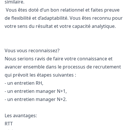
similaire.
Vous êtes doté d’un bon relationnel et faites preuve
de flexibilité et d’adaptabilité. Vous êtes reconnu pour
votre sens du résultat et votre capacité analytique.
Vous vous reconnaissez?
Nous serions ravis de faire votre connaissance et
avancer ensemble dans le processus de recrutement
qui prévoit les étapes suivantes :
- un entretien RH,
- un entretien
manager
N+1,
- un entretien
manager
N+2.
Les avantages:
RTT