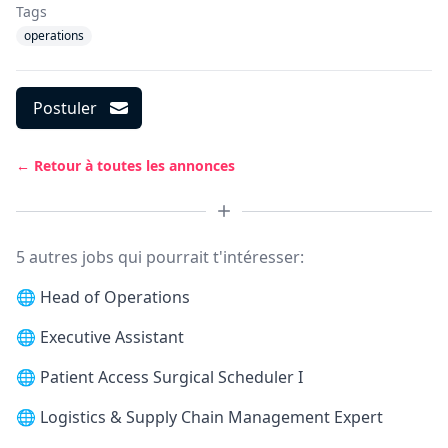
Tags
operations
Postuler
← Retour à toutes les annonces
5 autres jobs qui pourrait t'intéresser:
🌐
Head of Operations
🌐
Executive Assistant
🌐
Patient Access Surgical Scheduler I
🌐
Logistics & Supply Chain Management Expert