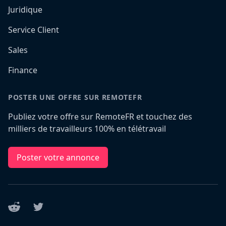
Juridique
Service Client
Sales
Finance
POSTER UNE OFFRE SUR REMOTEFR
Publiez votre offre sur RemoteFR et touchez des
milliers de travailleurs 100% en télétravail
Poster votre annonce
Reddit
Twitter