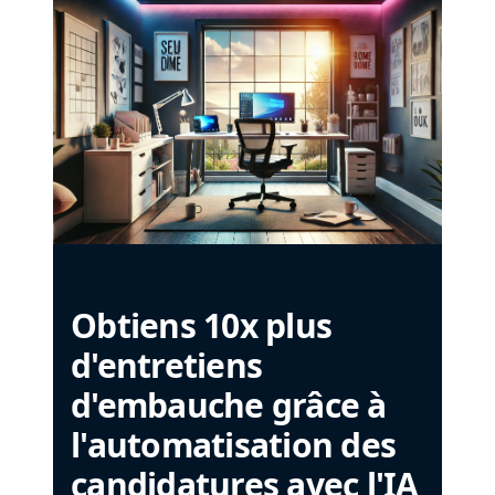
Obtiens 10x plus
d'entretiens
d'embauche grâce à
l'automatisation des
candidatures avec l'IA