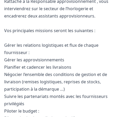
Rattaché à la Responsable approvisionnement , vous
interviendrez sur le secteur de l’horlogerie et
encadrerez deux assistants approvisionneurs.
Vos principales missions seront les suivantes :
Gérer les relations logistiques et flux de chaque
fournisseur :
Gérer les approvisionnements
Planifier et cadencer les livraisons
Négocier l’ensemble des conditions de gestion et de
livraison (remises logistiques, reprises de stocks,
participation à la démarque …)
Suivre les partenariats montés avec les fournisseurs
privilégiés
Piloter le budget :