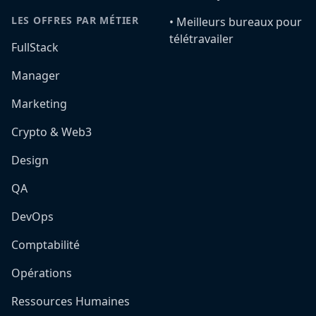
LES OFFRES PAR MÉTIER
•️ Meilleurs bureaux pour
télétravailer
FullStack
Manager
Marketing
Crypto & Web3
Design
QA
DevOps
Comptabilité
Opérations
Ressources Humaines