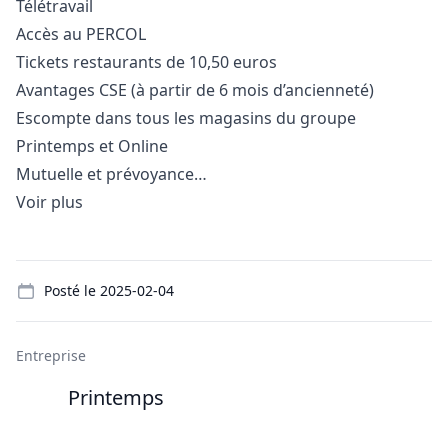
Télétravail
Accès au PERCOL
Tickets restaurants de 10,50 euros
Avantages CSE (à partir de 6 mois d’ancienneté)
Escompte dans tous les magasins du groupe
Printemps et Online
Mutuelle et prévoyance…
Voir plus
Details
Posté le
2025-02-04
Entreprise
Printemps