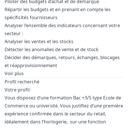
Piloter des budgets d’achat et de démarque
Répartir les budgets et en prenant en compte les
spécificités fournisseurs
Analyser l’ensemble des indicateurs concernant votre
secteur :
Analyser les ventes et les stocks
Détecter les anomalies de vente et de stock
Décider des démarques, retours, échanges, blocages
et réapprovisionnement
Voir plus
Profil recherché
Votre profil:
Vous disposez d’une formation Bac +3/5 type Ecole de
Commerce ou université. Vous justifiez d’une première
expérience confirmée dans le secteur du retail,
idéalement dans l’horlogerie, sur une fonction