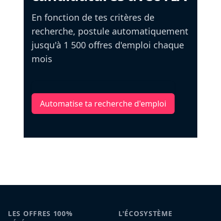
En fonction de tes critères de
recherche, postule automatiquement
jusqu'à 1 500 offres d'emploi chaque
mois
Automatise ta recherche d'emploi
LES OFFRES 100%
L'ÉCOSYSTÈME