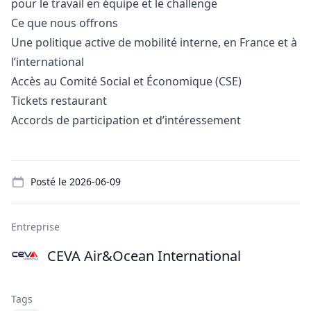
pour le travail en équipe et le challenge
Ce que nous offrons
Une politique active de mobilité interne, en France et à
l’international
Accès au Comité Social et Économique (CSE)
Tickets restaurant
Accords de participation et d’intéressement
Details
Posté le
2026-06-09
Entreprise
CEVA Air&Ocean International
Tags