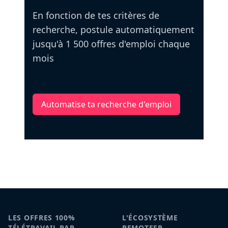
En fonction de tes critères de
recherche, postule automatiquement
jusqu'à 1 500 offres d'emploi chaque
mois
Automatise ta recherche d'emploi
LES OFFRES 100%
L'ÉCOSYSTÈME
TÉLÉTRAVAIL PAR
REMOTEFR