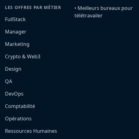
LES OFFRES PAR MÉTIER
•️ Meilleurs bureaux pour
télétravailer
FullStack
Manager
Marketing
Crypto & Web3
Design
QA
DevOps
Comptabilité
Opérations
Ressources Humaines