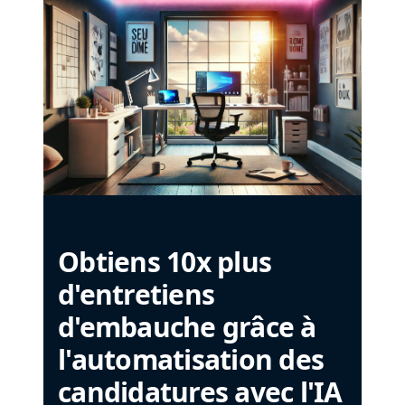
Obtiens 10x plus
d'entretiens
d'embauche grâce à
l'automatisation des
candidatures avec l'IA