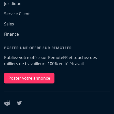
Juridique
Service Client
Sales
Finance
POSTER UNE OFFRE SUR REMOTEFR
Publiez votre offre sur RemoteFR et touchez des
milliers de travailleurs 100% en télétravail
Poster votre annonce
Reddit
Twitter