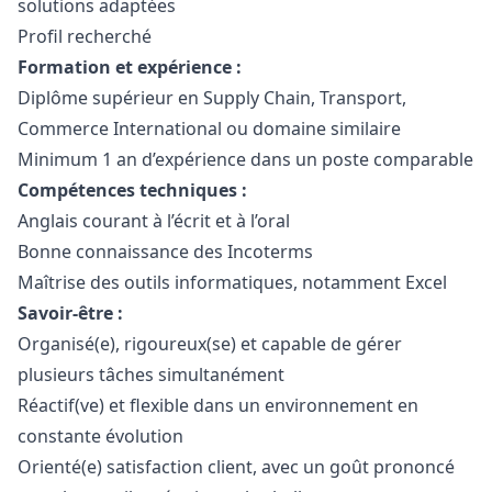
solutions adaptées
Profil recherché
Formation et expérience :
Diplôme supérieur en Supply Chain, Transport,
Commerce International ou domaine similaire
Minimum 1 an d’expérience dans un poste comparable
Compétences techniques :
Anglais courant à l’écrit et à l’oral
Bonne connaissance des Incoterms
Maîtrise des outils informatiques, notamment Excel
Savoir-être :
Organisé(e), rigoureux(se) et capable de gérer
plusieurs tâches simultanément
Réactif(ve) et flexible dans un environnement en
constante évolution
Orienté(e) satisfaction client, avec un
go
ût prononcé