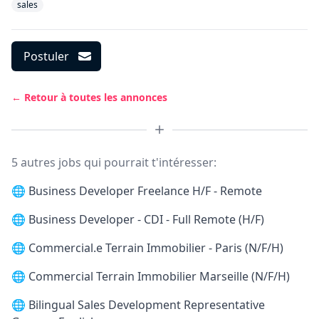
sales
Postuler
← Retour à toutes les annonces
5 autres jobs qui pourrait t'intéresser:
🌐
Business Developer Freelance H/F - Remote
🌐
Business Developer - CDI - Full Remote (H/F)
🌐
Commercial.e Terrain Immobilier - Paris (N/F/H)
🌐
Commercial Terrain Immobilier Marseille (N/F/H)
🌐
Bilingual Sales Development Representative