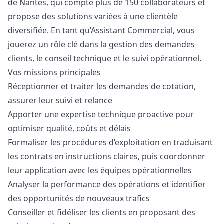
de Nantes, qui compte plus de 150 collaborateurs et
propose des solutions variées à une clientèle
diversifiée. En tant qu’Assistant Commercial, vous
jouerez un rôle clé dans la gestion des demandes
clients, le conseil technique et le suivi opérationnel.
Vos missions principales
Réceptionner et traiter les demandes de cotation,
assurer leur suivi et relance
Apporter une expertise technique proactive pour
optimiser qualité, coûts et délais
Formaliser les procédures d’exploitation en traduisant
les contrats en instructions claires, puis coordonner
leur application avec les équipes opérationnelles
Analyser la performance des opérations et identifier
des opportunités de nouveaux trafics
Conseiller et fidéliser les clients en proposant des