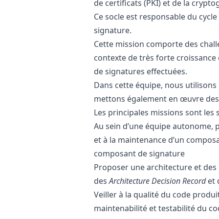
de certificats (PKI) et de la crypt
Ce socle est responsable du cycle 
signature.
Cette mission comporte des chall
contexte de très forte croissance 
de signatures effectuées.
Dans cette équipe, nous utilison
mettons également en œuvre des
Les principales missions sont les 
Au sein d’une équipe autonome, p
et à la maintenance d’un composan
composant de signature
Proposer une architecture et des
des
Architecture Decision Record
et 
Veiller à la qualité du code produi
maintenabilité et testabilité du c