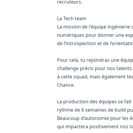
recruteurs.
La Tech team
La mission de l'équipe ingénierie
numériques pour donner une expé
de l’introspection et de l’orientati
Pour cela, tu rejoindras une équip
challenge précis pour nos talents
à cette squad, mais également tes
Chance.
La production des équipes se fait
rythme de 6 semaines de build pui
Beaucoup d’autonomie pour les équ
qui impactera positivement nos t