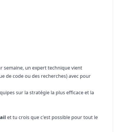
r semaine, un expert technique vient
evue de code ou des recherches) avec pour
uipes sur la stratégie la plus efficace et la
ail
et tu crois que c'est possible pour tout le