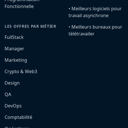
Fonctionnelle
•️ Meilleurs logiciels pour
travail asynchrone
LES OFFRES PAR MÉTIER
•️ Meilleurs bureaux pour
télétravailer
FullStack
Manager
Marketing
Crypto & Web3
Design
QA
DevOps
Comptabilité