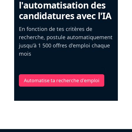
l'automatisation des
candidatures avec l'IA
En fonction de tes critères de
recherche, postule automatiquement
jusqu'à 1 500 offres d'emploi chaque
mois
Automatise ta recherche d'emploi