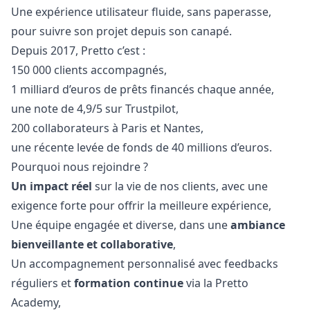
Une expérience utilisateur fluide, sans paperasse,
pour suivre son projet depuis son canapé.
Depuis 2017, Pretto c’est :
150 000 clients accompagnés,
1 milliard d’euros de prêts financés chaque année,
une note de 4,9/5 sur Trustpilot,
200 collaborateurs à Paris et Nantes,
une récente levée de fonds de 40 millions d’euros.
Pourquoi nous rejoindre ?
Un impact réel
sur la vie de nos clients, avec une
exigence forte pour offrir la meilleure expérience,
Une équipe engagée et diverse, dans une
ambiance
bienveillante et collaborative
,
Un accompagnement personnalisé avec feedbacks
réguliers et
formation continue
via la Pretto
Academy,