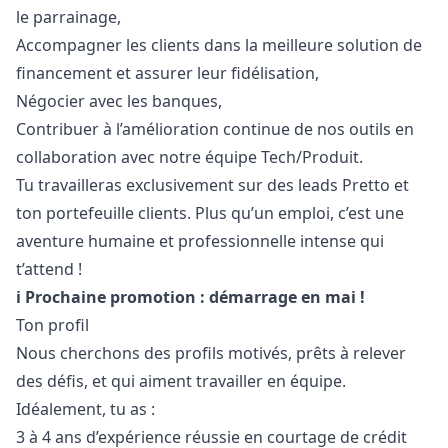
le parrainage,
Accompagner les clients dans la meilleure solution de
financement et assurer leur fidélisation,
Négocier avec les banques,
Contribuer à l’amélioration continue de nos outils en
collaboration avec notre équipe Tech/Produit.
Tu travailleras exclusivement sur des leads Pretto et
ton portefeuille clients. Plus qu’un emploi, c’est une
aventure humaine et professionnelle intense qui
t’attend !
ℹ️ Prochaine promotion : démarrage en mai !
Ton profil
Nous cherchons des profils motivés, prêts à relever
des défis, et qui aiment travailler en équipe.
Idéalement, tu as :
3 à 4 ans d’expérience réussie en courtage de crédit