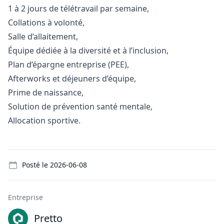
1 à 2 jours de télétravail par semaine,
Collations à volonté,
Salle d’allaitement,
Équipe dédiée à la diversité et à l’inclusion,
Plan d’épargne entreprise (PEE),
Afterworks et déjeuners d’équipe,
Prime de naissance,
Solution de prévention santé mentale,
Allocation sportive.
Details
Posté le
2026-06-08
Entreprise
Pretto