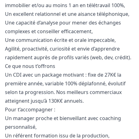
immobilier et/ou au moins 1 an en télétravail 100%,
Un excellent relationnel et une aisance téléphonique,
Une capacité d’analyse pour mener des échanges
complexes et conseiller efficacement,
Une communication écrite et orale impeccable,
Agilité, proactivité, curiosité et envie d’apprendre
rapidement auprès de profils variés (web, dev, crédit).
Ce que nous t’offrons
Un CDI avec un package motivant : fixe de 27K€ la
première année, variable 100% déplafonné, évolutif
selon ta progression. Nos meilleurs commerciaux
atteignent jusqu’à 130K€ annuels.
Pour t’accompagner :
Un
manager
proche et bienveillant avec coaching
personnalisé,
Un référent formation issu de la production,