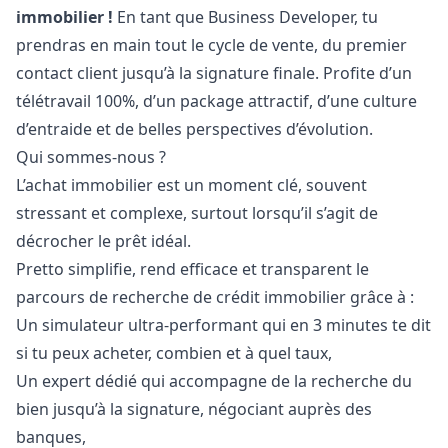
immobilier !
En tant que Business Developer, tu
prendras en main tout le cycle de vente, du premier
contact client jusqu’à la signature finale. Profite d’un
télétravail 100%, d’un package attractif, d’une culture
d’entraide et de belles perspectives d’évolution.
Qui sommes-nous ?
L’achat immobilier est un moment clé, souvent
stressant et complexe, surtout lorsqu’il s’agit de
décrocher le prêt idéal.
Pretto simplifie, rend efficace et transparent le
parcours de recherche de crédit immobilier grâce à :
Un simulateur ultra-performant qui en 3 minutes te dit
si tu peux acheter, combien et à quel taux,
Un expert dédié qui accompagne de la recherche du
bien jusqu’à la signature, négociant auprès des
banques,