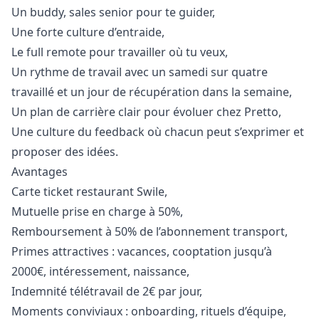
Un buddy, sales senior pour te guider,
Une forte culture d’entraide,
Le full remote pour travailler où tu veux,
Un rythme de travail avec un samedi sur quatre
travaillé et un jour de récupération dans la semaine,
Un plan de carrière clair pour évoluer chez Pretto,
Une culture du feedback où chacun peut s’exprimer et
proposer des idées.
Avantages
Carte ticket restaurant Swile,
Mutuelle prise en charge à 50%,
Remboursement à 50% de l’abonnement transport,
Primes attractives : vacances, cooptation jusqu’à
2000€, intéressement, naissance,
Indemnité télétravail de 2€ par jour,
Moments conviviaux : onboarding, rituels d’équipe,