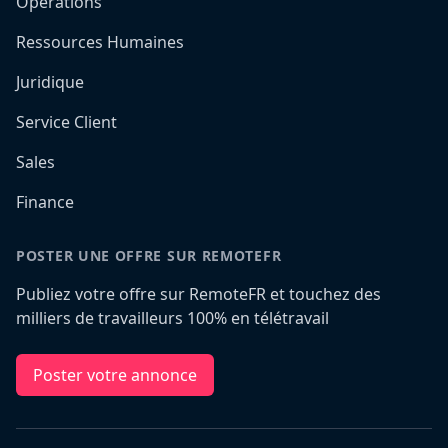
Opérations
Ressources Humaines
Juridique
Service Client
Sales
Finance
POSTER UNE OFFRE SUR REMOTEFR
Publiez votre offre sur RemoteFR et touchez des
milliers de travailleurs 100% en télétravail
Poster votre annonce