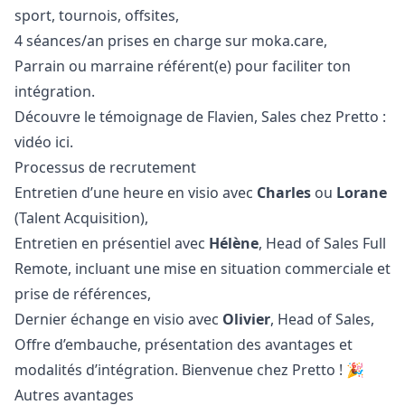
sport, tournois, offsites,
4 séances/an prises en charge sur
moka.care
,
Parrain ou marraine référent(e) pour faciliter ton
intégration.
Découvre le témoignage de Flavien, Sales chez Pretto :
vidéo ici
.
Processus de recrutement
Entretien d’une heure en visio avec
Charles
ou
Lorane
(Talent Acquisition),
Entretien en présentiel avec
Hélène
, Head of Sales Full
Remote, incluant une mise en situation commerciale et
prise de références,
Dernier échange en visio avec
Olivier
, Head of Sales,
Offre d’embauche, présentation des avantages et
modalités d’intégration. Bienvenue chez Pretto ! 🎉
Autres avantages