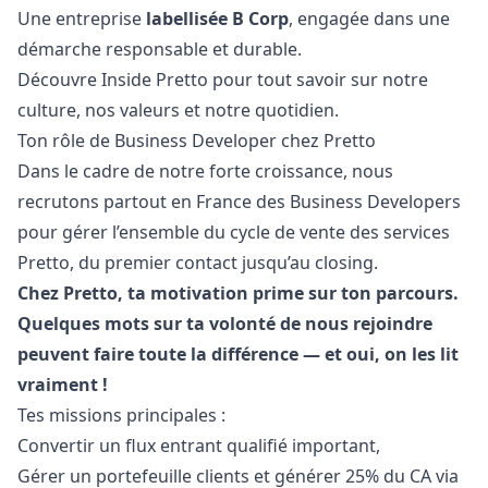
Une entreprise
labellisée B Corp
, engagée dans une
démarche responsable et durable.
Découvre Inside Pretto
pour tout savoir sur notre
culture, nos valeurs et notre quotidien.
Ton rôle de Business Developer chez Pretto
Dans le cadre de notre forte croissance, nous
recrutons partout en France des Business Developers
pour gérer l’ensemble du cycle de vente des services
Pretto, du premier contact jusqu’au closing.
Chez Pretto, ta motivation prime sur ton parcours.
Quelques mots sur ta volonté de nous rejoindre
peuvent faire toute la différence — et oui, on les lit
vraiment !
Tes missions principales :
Convertir un flux entrant qualifié important,
Gérer un portefeuille clients et générer 25% du CA via