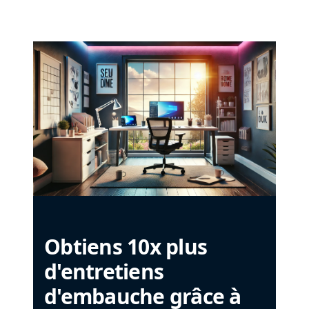
Obtiens 10x plus
d'entretiens
d'embauche grâce à