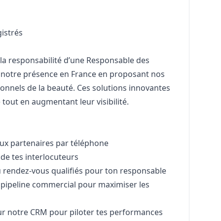
istrés
s la responsabilité d’une Responsable des
e notre présence en France en proposant nos
onnels de la beauté. Ces solutions innovantes
 tout en augmentant leur visibilité.
ux partenaires par téléphone
 de tes interlocuteurs
 rendez-vous qualifiés pour ton responsable
n pipeline commercial pour maximiser les
sur notre CRM pour piloter tes performances