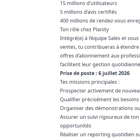
15 millions d’utilisateurs
5 millions d’avis certifiés
400 millions de rendez-vous enreg
Ton rôle chez Planity
Intégré(e) à l’équipe Sales et sou
ventes, tu contribueras à étendr
offres d’abonnement aux professi
facilitent leur gestion quotidienne
Prise de poste : 6 juillet 2026
Tes missions principales :
Prospecter activement de nouvea
Qualifier précisément les besoins
Organiser des démonstrations ou
Assurer un suivi rigoureux de to
opportunités
Réaliser un reporting quotidien 