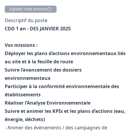
Signaler cette annonce
Description
Descriptif du poste
CDD 1 an - DES JANVIER 2025
Vos missions :
Déployer les plans d’actions environnementaux liés
au site et à la feuille de route
Suivre l’avancement des dossiers
environnementaux
Participer à la conformité environnementale des
établissements
Réaliser l’Analyse Environnementale
Suivre et animer les KPIs et les plans d’actions (eau,
énergie, déchets)
- Animer des évènements / des campagnes de