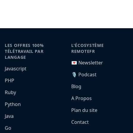
LES OFFRES 100%
L'ÉCOSYSTÈME
TÉLÉTRAVAIL PAR
REMOTEFR
LANGAGE
💌 Newsletter
Javascript
🎙️ Podcast
PHP
Blog
Ruby
A Propos
Python
Plan du site
Java
Contact
Go