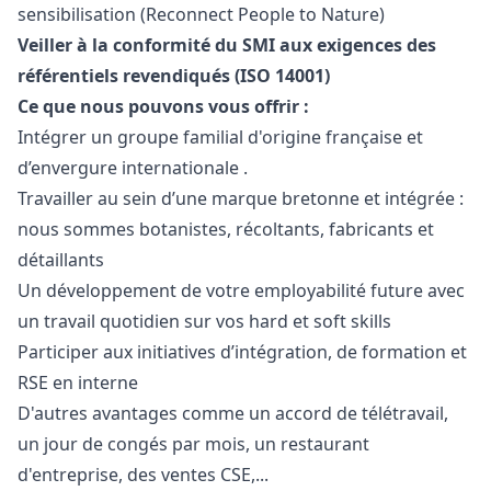
sensibilisation (Reconnect People to Nature)
Veiller à la conformité du SMI aux exigences des
référentiels revendiqués (ISO 14001)
Ce que nous pouvons vous offrir :
Intégrer un groupe familial d'origine française et
d’envergure internationale .
Travailler au sein d’une marque bretonne et intégrée :
nous sommes botanistes, récoltants, fabricants et
détaillants
Un développement de votre employabilité future avec
un travail quotidien sur vos hard et soft skills
Participer aux initiatives d’intégration, de formation et
RSE en interne
D'autres avantages comme un accord de télétravail,
un jour de congés par mois, un restaurant
d'entreprise, des ventes CSE,...