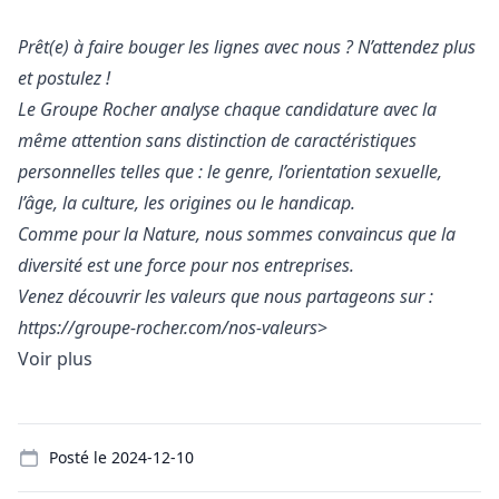
Prêt(e) à faire bouger les lignes avec nous ? N’attendez plus
et postulez !
Le Groupe Rocher analyse chaque candidature avec la
même attention sans distinction de caractéristiques
personnelles telles que : le genre, l’orientation sexuelle,
l’âge, la culture, les origines ou le handicap.
Comme pour la Nature, nous sommes convaincus que la
diversité est une force pour nos entreprises.
Venez découvrir les valeurs que nous partageons sur :
https://groupe-rocher.com/nos-valeurs
>
Voir plus
Details
Posté le
2024-12-10