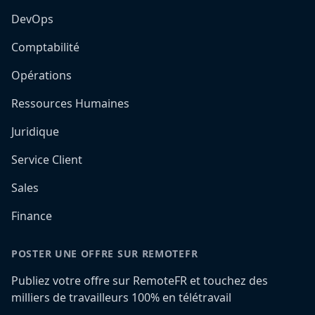
DevOps
Comptabilité
Opérations
Ressources Humaines
Juridique
Service Client
Sales
Finance
POSTER UNE OFFRE SUR REMOTEFR
Publiez votre offre sur RemoteFR et touchez des
milliers de travailleurs 100% en télétravail