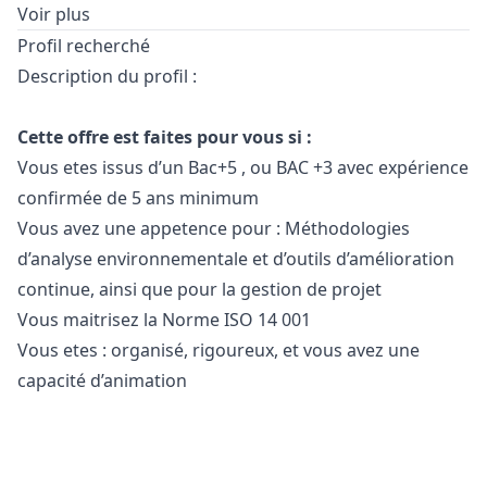
Voir plus
Profil recherché
Description du profil :
Cette offre est faites pour vous si :
Vous etes issus d’un Bac+5 , ou BAC +3 avec expérience
confirmée de 5 ans minimum
Vous avez une appetence pour : Méthodologies
d’analyse environnementale et d’outils d’amélioration
continue, ainsi que pour la gestion de projet
Vous maitrisez la Norme ISO 14 001
Vous etes : organisé, rigoureux, et vous avez une
capacité d’animation