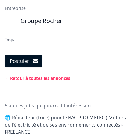
Entreprise
Groupe Rocher
Tags
Postuler
← Retour à toutes les annonces
5 autres jobs qui pourrait t'intéresser:
🌐
Rédacteur (trice) pour le BAC PRO MELEC ( Métiers
de l'électricité et de ses environnements connectés)-
FREELANCE