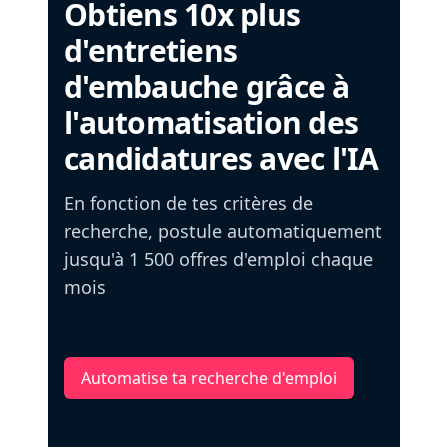
Obtiens 10x plus
d'entretiens
d'embauche grâce à
l'automatisation des
candidatures avec l'IA
En fonction de tes critères de
recherche, postule automatiquement
jusqu'à 1 500 offres d'emploi chaque
mois
Automatise ta recherche d'emploi