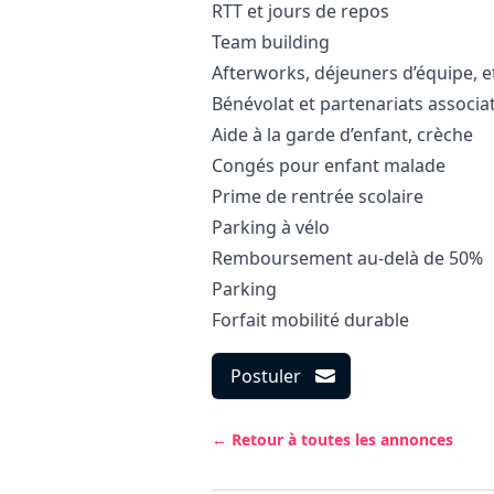
RTT et jours de repos
Team building
Afterworks, déjeuners d’équipe, e
Bénévolat et partenariats associat
Aide à la garde d’enfant, crèche
Congés pour enfant malade
Prime de rentrée scolaire
Parking à vélo
Remboursement au-delà de 50%
Parking
Forfait mobilité durable
Postuler
← Retour à toutes les annonces