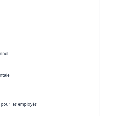
nnel
ntale
e pour les employés