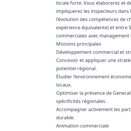
locale forte. Vous élaborerez et d
impliquerez les inspecteurs dans 
l’évolution des compétences de c
expérience équivalente) et entre 5
commerciales avec management d
Missions principales
Développement commercial et str
Concevoir et appliquer une straté
potentiel régional.
Étudier l’environnement économiqu
locaux.
Optimiser la présence de Generali
spécificités régionales.
Accompagner activement les part
durable.
Animation commerciale