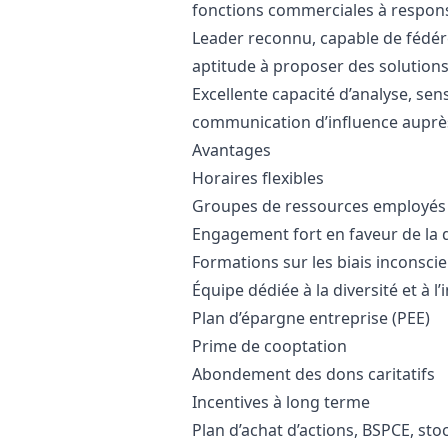
fonctions commerciales à respons
Leader reconnu, capable de fédére
aptitude à proposer des solutions
Excellente capacité d’analyse, sen
communication d’influence auprès
Avantages
Horaires flexibles
Groupes de ressources employés
Engagement fort en faveur de la di
Formations sur les biais inconsci
Équipe dédiée à la diversité et à l’i
Plan d’épargne entreprise (PEE)
Prime de cooptation
Abondement des dons caritatifs
Incentives à long terme
Plan d’achat d’actions, BSPCE, sto