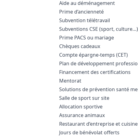
Aide au déménagement
Prime d’ancienneté
Subvention télétravail
Subventions CSE (sport, culture…)
Prime PACS ou mariage
Chèques cadeaux
Compte épargne-temps (CET)
Plan de développement professio
Financement des certifications
Mentorat
Solutions de prévention santé me
Salle de sport sur site
Allocation sportive
Assurance animaux
Restaurant d’entreprise et cuisin
Jours de bénévolat offerts