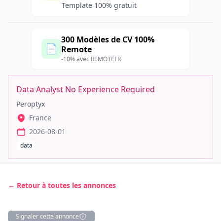
Template 100% gratuit
300 Modèles de CV 100%
📄
Remote
-10% avec REMOTEFR
Data Analyst No Experience Required
Peroptyx
France
2026-08-01
data
← Retour à toutes les annonces
Signaler cette annonce