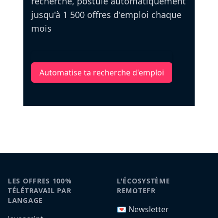
recherche, postule automatiquement
jusqu'à 1 500 offres d'emploi chaque
mois
Automatise ta recherche d'emploi
LES OFFRES 100%
L'ÉCOSYSTÈME
TÉLÉTRAVAIL PAR
REMOTEFR
LANGAGE
💌 Newsletter