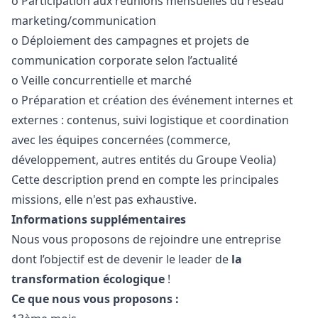
o Participation aux réunions mensuelles du réseau
marketing
/communication
o Déploiement des campagnes et projets de
communication corporate selon l’actualité
o Veille concurrentielle et marché
o Préparation et création des événement internes et
externes : contenus, suivi logistique et coordination
avec les équipes concernées (commerce,
développement, autres entités du Groupe Veolia)
Cette description prend en compte les principales
missions, elle n'est pas exhaustive.
Informations supplémentaires
Nous vous proposons de rejoindre une entreprise
dont l’objectif est de devenir le leader de
la
transformation écologique
!
Ce que nous vous proposons :