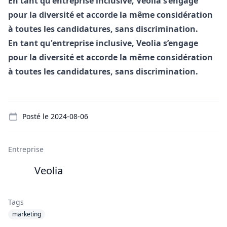
En tant qu'entreprise inclusive, Veolia s’engage
pour la diversité et accorde la même considération
à toutes les candidatures, sans discrimination.
En tant qu'entreprise inclusive, Veolia s’engage
pour la diversité et accorde la même considération
à toutes les candidatures, sans discrimination.
Details
Posté le
2024-08-06
Entreprise
Veolia
Tags
marketing