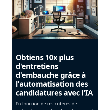
Obtiens 10x plus
d'entretiens
d'embauche grâce à
l'automatisation des
candidatures avec l'IA
En fonction de tes critères de