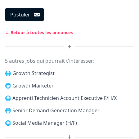
Postuler
← Retour à toutes les annonces
5 autres jobs qui pourrait t'intéresser:
🌐
Growth Strategist
🌐
Growth Marketer
🌐
Apprenti Technicien Account Executive F/H/X
🌐
Senior Demand Generation Manager
🌐
Social Media Manager (H/F)