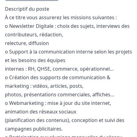
Description
Descriptif du poste
À ce titre vous assurerez les missions suivantes :
o Newsletter Digitale : choix des sujets, interviews des
contributeurs, rédaction,
relecture, diffusion
o Support à la communication interne selon les projets
et les besoins des équipes
internes : RH, QHSE, commerce, opérationnel…
o Création des supports de communication &
marketing
: vidéos, articles, posts,
photos, présentations commerciales, affiches…
o Webmarketing : mise à jour du site internet,
animation des réseaux sociaux
(planification des contenus), conception et suivi des
campagnes publicitaires.