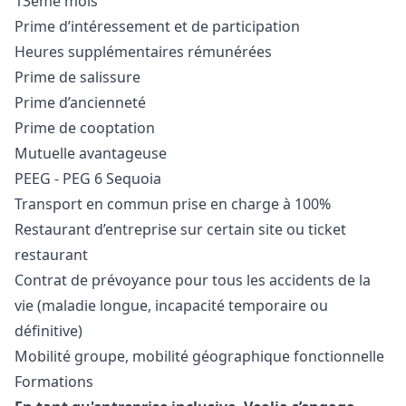
13ème mois
Prime d’intéressement et de participation
Heures supplémentaires rémunérées
Prime de salissure
Prime d’ancienneté
Prime de cooptation
Mutuelle avantageuse
PEEG - PEG 6 Sequoia
Transport en commun prise en charge à 100%
Restaurant d’entreprise sur certain site ou ticket
restaurant
Contrat de prévoyance pour tous les accidents de la
vie (maladie longue, incapacité temporaire ou
définitive)
Mobilité groupe, mobilité géographique fonctionnelle
Formations