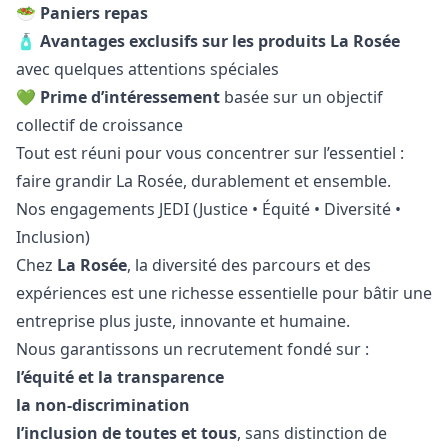
🥗
Paniers repas
🧴
Avantages exclusifs sur les produits La Rosée
avec quelques attentions spéciales
💚
Prime d’intéressement
basée sur un objectif
collectif de croissance
Tout est réuni pour vous concentrer sur l’essentiel :
faire grandir La Rosée, durablement et ensemble.
Nos engagements JEDI (Justice • Équité • Diversité •
Inclusion)
Chez
La Rosée
, la diversité des parcours et des
expériences est une richesse essentielle pour bâtir une
entreprise plus juste, innovante et humaine.
Nous garantissons un recrutement fondé sur :
l’équité et la transparence
la non-discrimination
l’inclusion de toutes et tous
, sans distinction de