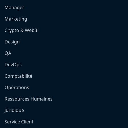
Manager
Marketing
Crypto & Web3
Design
QA
DevOps
Comptabilité
Opérations
Ressources Humaines
Juridique
Service Client