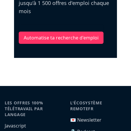
jusqu'à 1 500 offres d'emploi chaque
mois
Automatise ta recherche d'emploi
LES OFFRES 100%
L'ÉCOSYSTÈME
TÉLÉTRAVAIL PAR
REMOTEFR
LANGAGE
💌 Newsletter
Javascript