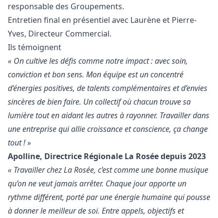
responsable des Groupements.
Entretien final en présentiel avec Laurène et Pierre-
Yves, Directeur Commercial.
Ils témoignent
« On cultive les défis comme notre impact : avec soin,
conviction et bon sens. Mon équipe est un concentré
d’énergies positives, de talents complémentaires et d’envies
sincères de bien faire. Un collectif où chacun trouve sa
lumière tout en aidant les autres à rayonner. Travailler dans
une entreprise qui allie croissance et conscience, ça change
tout ! »
Apolline, Directrice Régionale La Rosée depuis 2023
« Travailler chez La Rosée, c’est comme une bonne musique
qu’on ne veut jamais arrêter. Chaque jour apporte un
rythme différent, porté par une énergie humaine qui pousse
à donner le meilleur de soi. Entre appels, objectifs et