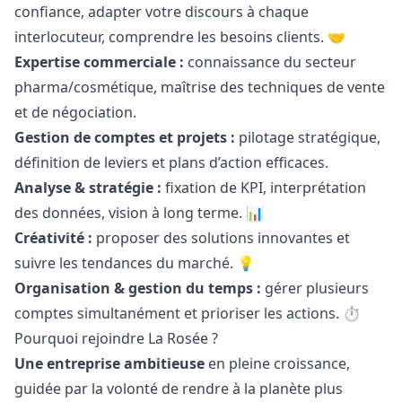
confiance, adapter votre discours à chaque
interlocuteur, comprendre les besoins clients. 🤝
Expertise commerciale :
connaissance du secteur
pharma/cosmétique, maîtrise des techniques de vente
et de négociation.
Gestion de comptes et projets :
pilotage stratégique,
définition de leviers et plans d’action efficaces.
Analyse & stratégie :
fixation de KPI, interprétation
des données, vision à long terme. 📊
Créativité :
proposer des solutions innovantes et
suivre les tendances du marché. 💡
Organisation & gestion du temps :
gérer plusieurs
comptes simultanément et prioriser les actions. ⏱️
Pourquoi rejoindre La Rosée ?
Une entreprise ambitieuse
en pleine croissance,
guidée par la volonté de rendre à la planète plus