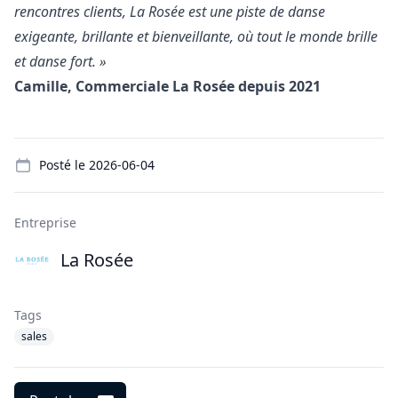
rencontres clients, La Rosée est une piste de danse
exigeante, brillante et bienveillante, où tout le monde brille
et danse fort. »
Camille, Commerciale La Rosée depuis 2021
Details
Posté le
2026-06-04
Entreprise
La Rosée
Tags
sales