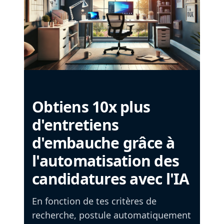
Obtiens 10x plus
d'entretiens
d'embauche grâce à
l'automatisation des
candidatures avec l'IA
En fonction de tes critères de
recherche, postule automatiquement