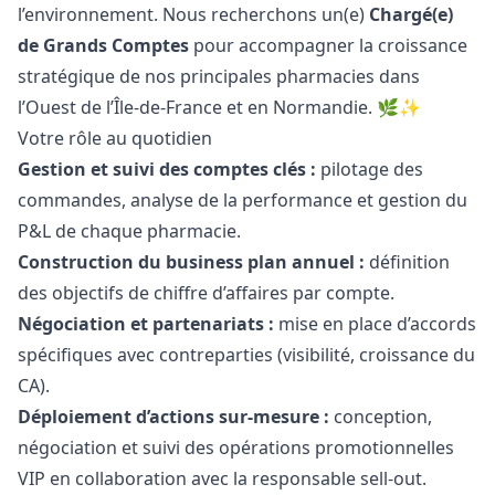
l’environnement. Nous recherchons un(e)
Chargé(e)
de Grands Comptes
pour accompagner la croissance
stratégique de nos principales pharmacies dans
l’Ouest de l’Île-de-France et en Normandie. 🌿✨
Votre rôle au quotidien
Gestion et suivi des comptes clés :
pilotage des
commandes, analyse de la performance et gestion du
P&L de chaque pharmacie.
Construction du business plan annuel :
définition
des objectifs de chiffre d’affaires par compte.
Négociation et partenariats :
mise en place d’accords
spécifiques avec contreparties (visibilité, croissance du
CA).
Déploiement d’actions sur-mesure :
conception,
négociation et suivi des opérations promotionnelles
VIP en collaboration avec la responsable sell-out.