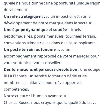
qu’elle ne nous donne : une opportunité unique d’agir
durablement.
Un rôle stratégique
avec un impact direct sur le
développement de notre marque dans le secteur.
Une équipe dynamique et soudée
: rituels
hebdomadaires, points mensuels, tournées terrain,
conventions trimestrielles dans des lieux inspirants.
Un poste terrain autonome
avec un
accompagnement rapproché de votre
manager
pour
vous soutenir et vous conseiller.
Des formations et parcours d’évolution
: une équipe
RH à l’écoute, un service formation dédié et de
nombreuses initiatives pour développer vos
compétences.
Notre culture : L’humain avant tout
Chez La Rosée, nous croyons que la qualité du travail