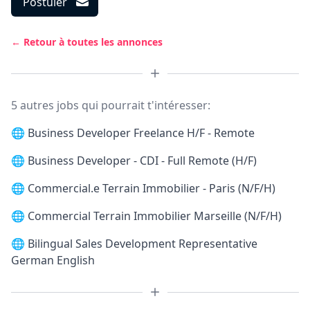
Postuler
← Retour à toutes les annonces
5 autres jobs qui pourrait t'intéresser:
🌐
Business Developer Freelance H/F - Remote
🌐
Business Developer - CDI - Full Remote (H/F)
🌐
Commercial.e Terrain Immobilier - Paris (N/F/H)
🌐
Commercial Terrain Immobilier Marseille (N/F/H)
🌐
Bilingual Sales Development Representative
German English