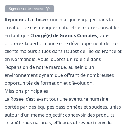
Signaler cette annonce
Description
Rejoignez La Rosée,
une marque engagée dans la
création de cosmétiques naturels et écoresponsables.
En tant que
Chargé(e) de Grands Comptes
, vous
piloterez la performance et le développement de nos
clients majeurs situés dans l’Ouest de l’Île-de-France et
en Normandie. Vous jouerez un rôle clé dans
l’expansion de notre marque, au sein d’un
environnement dynamique offrant de nombreuses
opportunités de formation et d’évolution.
Missions principales
La Rosée, c’est avant tout une aventure humaine
portée par des équipes passionnées et soudées, unies
autour d’un même objectif : concevoir des produits
cosmétiques naturels, efficaces et respectueux de