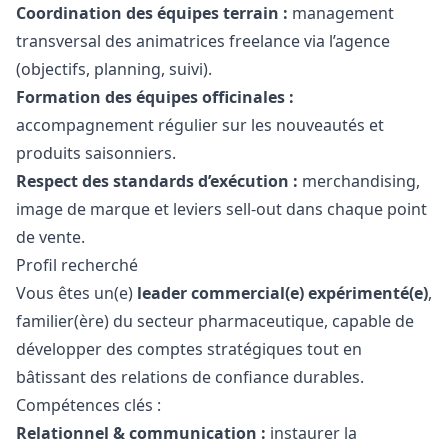
Coordination des équipes terrain :
management
transversal des animatrices freelance via l’agence
(objectifs, planning, suivi).
Formation des équipes officinales :
accompagnement régulier sur les nouveautés et
produits saisonniers.
Respect des standards d’exécution :
merchandising,
image de marque et leviers sell-out dans chaque point
de vente.
Profil recherché
Vous êtes un(e)
leader commercial(e) expérimenté(e)
,
familier(ère) du secteur pharmaceutique, capable de
développer des comptes stratégiques tout en
bâtissant des relations de confiance durables.
Compétences clés :
Relationnel & communication :
instaurer la