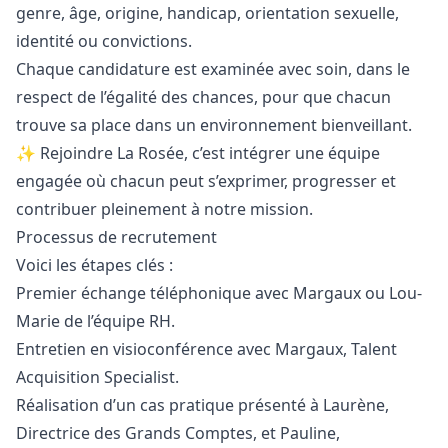
genre, âge, origine, handicap, orientation sexuelle,
identité ou convictions.
Chaque candidature est examinée avec soin, dans le
respect de l’égalité des chances, pour que chacun
trouve sa place dans un environnement bienveillant.
✨ Rejoindre La Rosée, c’est intégrer une équipe
engagée où chacun peut s’exprimer, progresser et
contribuer pleinement à notre mission.
Processus de recrutement
Voici les étapes clés :
Premier échange téléphonique avec Margaux ou Lou-
Marie de l’équipe RH.
Entretien en visioconférence avec Margaux, Talent
Acquisition Specialist.
Réalisation d’un cas pratique présenté à Laurène,
Directrice des Grands Comptes, et Pauline,