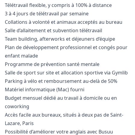
Télétravail flexible, y compris à 100% à distance
3 à 4 jours de télétravail par semaine
Collations à volonté et animaux acceptés au bureau
Salle d’allaitement et subvention télétravail
Team building, afterworks et déjeuners d’équipe
Plan de développement professionnel et congés pour
enfant malade
Programme de prévention santé mentale
Salle de sport sur site et allocation sportive via Gymlib
Parking à vélo et remboursement au-delà de 50%
Matériel informatique (Mac) fourni
Budget mensuel dédié au travail à domicile ou en
coworking
Accès facile aux bureaux, situés à deux pas de Saint-
Lazare, Paris
Possibilité d’améliorer votre anglais avec Busuu