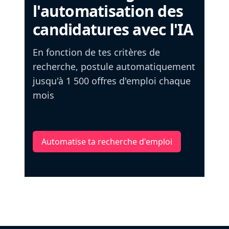
l'automatisation des
candidatures avec l'IA
En fonction de tes critères de
recherche, postule automatiquement
jusqu'à 1 500 offres d'emploi chaque
mois
Automatise ta recherche d'emploi