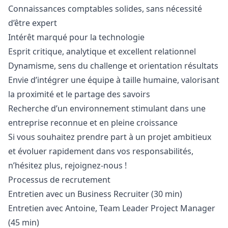
Connaissances comptables solides, sans nécessité
d’être expert
Intérêt marqué pour la technologie
Esprit critique, analytique et excellent relationnel
Dynamisme, sens du challenge et orientation résultats
Envie d’intégrer une équipe à taille humaine, valorisant
la proximité et le partage des savoirs
Recherche d’un environnement stimulant dans une
entreprise reconnue et en pleine croissance
Si vous souhaitez prendre part à un projet ambitieux
et évoluer rapidement dans vos responsabilités,
n’hésitez plus, rejoignez-nous !
Processus de recrutement
Entretien avec un Business Recruiter (30 min)
Entretien avec Antoine, Team Leader Project
Manager
(45 min)