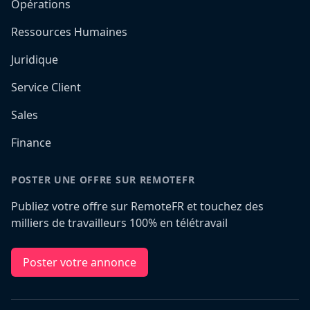
Opérations
Ressources Humaines
Juridique
Service Client
Sales
Finance
POSTER UNE OFFRE SUR REMOTEFR
Publiez votre offre sur RemoteFR et touchez des
milliers de travailleurs 100% en télétravail
Poster votre annonce