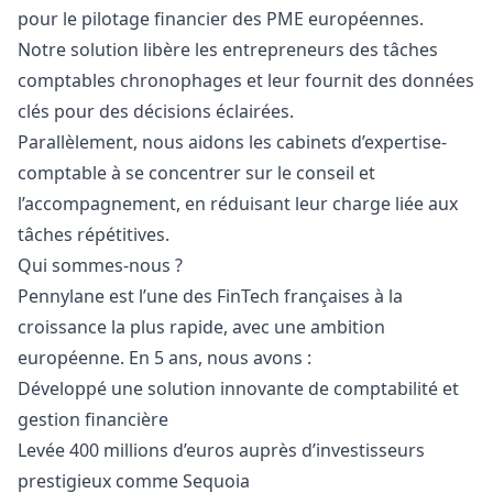
pour le pilotage financier des PME européennes.
Notre solution libère les entrepreneurs des tâches
comptables chronophages et leur fournit des données
clés pour des décisions éclairées.
Parallèlement, nous aidons les cabinets d’expertise-
comptable à se concentrer sur le conseil et
l’accompagnement, en réduisant leur charge liée aux
tâches répétitives.
Qui sommes-nous ?
Pennylane est l’une des FinTech françaises à la
croissance la plus rapide, avec une ambition
européenne. En 5 ans, nous avons :
Développé une solution innovante de comptabilité et
gestion financière
Levée 400 millions d’euros auprès d’investisseurs
prestigieux comme Sequoia