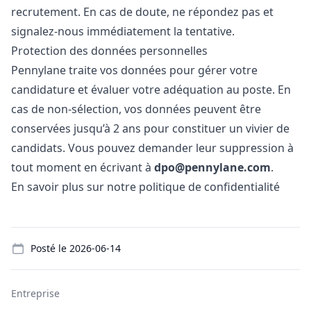
recrutement. En cas de doute, ne répondez pas et
signalez-nous immédiatement la tentative.
Protection des données personnelles
Pennylane traite vos données pour gérer votre
candidature et évaluer votre adéquation au poste. En
cas de non-sélection, vos données peuvent être
conservées jusqu’à 2 ans pour constituer un vivier de
candidats. Vous pouvez demander leur suppression à
tout moment en écrivant à
dpo@pennylane.com
.
En savoir plus sur notre politique de confidentialité
Details
Posté le
2026-06-14
Entreprise