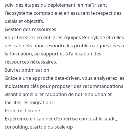
suivi des étapes du déploiement, en maîtrisant
l’écosystème comptable et en assurant le respect des
délais et objectifs.
Gestion des ressources
Vous ferez le lien entre les équipes Pennylane et celles
des cabinets pour résoudre les problématiques liées à
la formation, au support et à l’allocation des
ressources nécessaires.
Suivi et optimisation
Grâce à une approche data-driven, vous analyserez les
indicateurs clés pour proposer des recommandations
visant à améliorer l’adoption de notre solution et
faciliter les migrations.
Profil recherché
Expérience en cabinet d’expertise comptable, audit,
consulting, startup ou scale-up