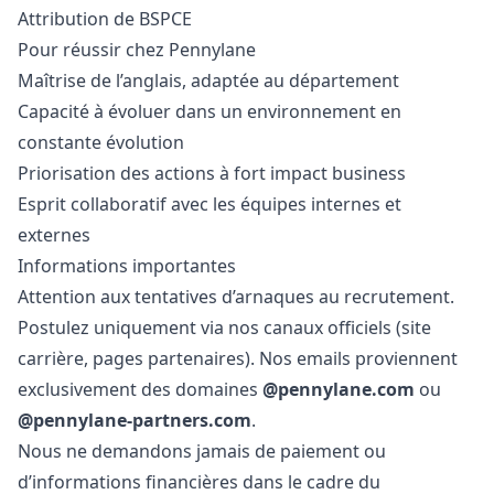
Attribution de BSPCE
Pour réussir chez Pennylane
Maîtrise de l’anglais, adaptée au département
Capacité à évoluer dans un environnement en
constante évolution
Priorisation des actions à fort impact business
Esprit collaboratif avec les équipes internes et
externes
Informations importantes
Attention aux tentatives d’arnaques au recrutement.
Postulez uniquement via nos canaux officiels (site
carrière, pages partenaires). Nos emails proviennent
exclusivement des domaines
@pennylane.com
ou
@pennylane-partners.com
.
Nous ne demandons jamais de paiement ou
d’informations financières dans le cadre du