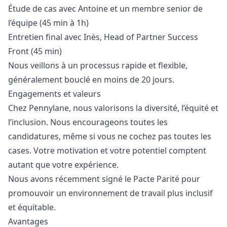
Étude de cas avec Antoine et un membre senior de
l’équipe (45 min à 1h)
Entretien final avec Inès, Head of Partner Success
Front (45 min)
Nous veillons à un processus rapide et flexible,
généralement bouclé en moins de 20 jours.
Engagements et valeurs
Chez Pennylane, nous valorisons la diversité, l’équité et
l’inclusion. Nous encourageons toutes les
candidatures, même si vous ne cochez pas toutes les
cases. Votre motivation et votre potentiel comptent
autant que votre expérience.
Nous avons récemment signé le
Pacte Parité
pour
promouvoir un environnement de travail plus inclusif
et équitable.
Avantages