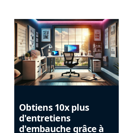
Obtiens 10x plus
d'entretiens
d'embauche grâce à