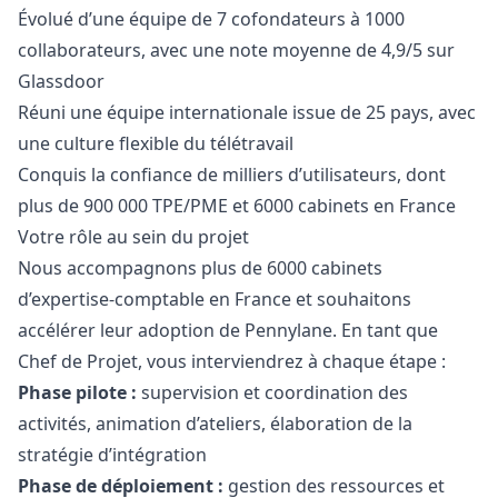
Évolué d’une équipe de 7 cofondateurs à 1000
collaborateurs, avec une note moyenne de 4,9/5 sur
Glassdoor
Réuni une équipe internationale issue de 25 pays, avec
une culture flexible du télétravail
Conquis la confiance de milliers d’utilisateurs, dont
plus de 900 000 TPE/PME et 6000 cabinets en France
Votre rôle au sein du projet
Nous accompagnons plus de 6000 cabinets
d’expertise-comptable en France et souhaitons
accélérer leur adoption de Pennylane. En tant que
Chef de Projet, vous interviendrez à chaque étape :
Phase pilote :
supervision et coordination des
activités, animation d’ateliers, élaboration de la
stratégie d’intégration
Phase de déploiement :
gestion des ressources et