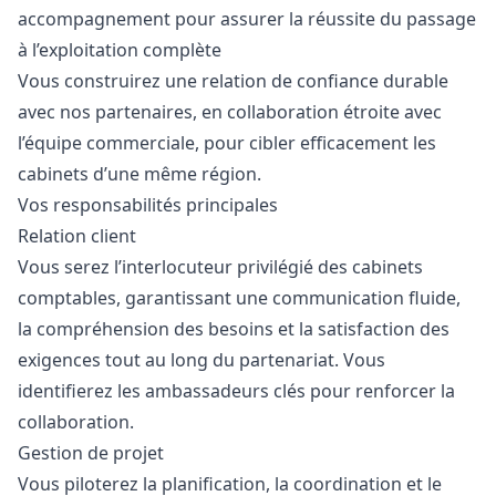
accompagnement pour assurer la réussite du passage
à l’exploitation complète
Vous construirez une relation de confiance durable
avec nos partenaires, en collaboration étroite avec
l’équipe commerciale, pour cibler efficacement les
cabinets d’une même région.
Vos responsabilités principales
Relation client
Vous serez l’interlocuteur privilégié des cabinets
comptables, garantissant une communication fluide,
la compréhension des besoins et la satisfaction des
exigences tout au long du partenariat. Vous
identifierez les ambassadeurs clés pour renforcer la
collaboration.
Gestion de projet
Vous piloterez la planification, la coordination et le