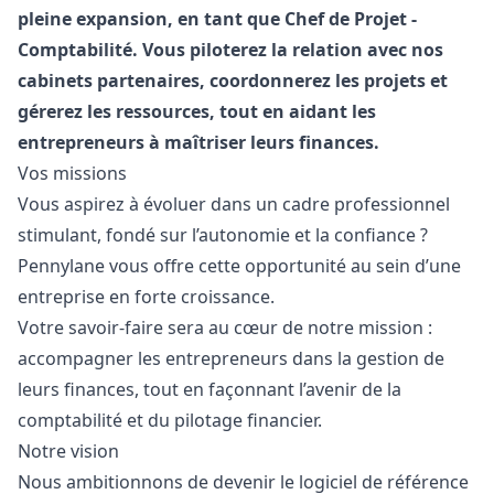
pleine expansion, en tant que Chef de Projet -
Comptabilité. Vous piloterez la relation avec nos
cabinets partenaires, coordonnerez les projets et
gérerez les ressources, tout en aidant les
entrepreneurs à maîtriser leurs finances.
Vos missions
Vous aspirez à évoluer dans un cadre professionnel
stimulant, fondé sur l’autonomie et la confiance ?
Pennylane vous offre cette opportunité au sein d’une
entreprise en forte croissance.
Votre savoir-faire sera au cœur de notre mission :
accompagner les entrepreneurs dans la gestion de
leurs finances, tout en façonnant l’avenir de la
comptabilité et du pilotage financier.
Notre vision
Nous ambitionnons de devenir le logiciel de référence