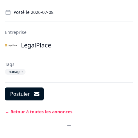
Details
Posté le
2026-07-08
Entreprise
LegalPlace
Tags
manager
Postuler
← Retour à toutes les annonces