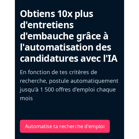
Obtiens 10x plus
d'entretiens
d'embauche grâce à
l'automatisation des
candidatures avec l'IA
En fonction de tes critères de
recherche, postule automatiquement
jusqu'à 1 500 offres d'emploi chaque
mois
Automatise ta recherche d'emploi