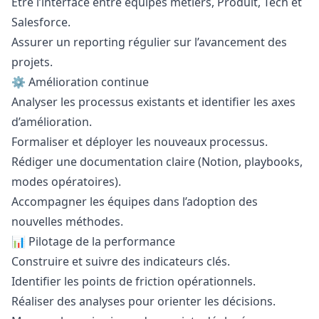
Être l’interface entre équipes métiers, Produit, Tech et
Salesforce.
Assurer un reporting régulier sur l’avancement des
projets.
⚙️ Amélioration continue
Analyser les processus existants et identifier les axes
d’amélioration.
Formaliser et déployer les nouveaux processus.
Rédiger une documentation claire (Notion, playbooks,
modes opératoires).
Accompagner les équipes dans l’adoption des
nouvelles méthodes.
📊 Pilotage de la performance
Construire et suivre des indicateurs clés.
Identifier les points de friction opérationnels.
Réaliser des analyses pour orienter les décisions.