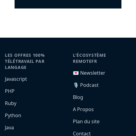
LES OFFRES 100%
L'ÉCOSYSTÈME
TÉLÉTRAVAIL PAR
REMOTEFR
LANGAGE
💌 Newsletter
Javascript
🎙️ Podcast
PHP
Blog
Ruby
A Propos
Python
Plan du site
Java
Contact