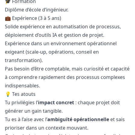
🎓 Formation
Diplôme d’école d’ingénieur.
💼 Expérience (3 à 5 ans)
Solide expérience en automatisation de processus,
déploiement d’outils IA et gestion de projet.
Expérience dans un environnement opérationnel
exigeant (scale-up, opérations, conseil en
transformation).
Pas besoin d’être comptable, mais curiosité et capacité
à comprendre rapidement des processus complexes
indispensables.
💡 Tes atouts
Tu privilégies l’
impact concret
: chaque projet doit
générer un gain tangible.
Tu es à l’aise avec l’
ambiguïté opérationnelle
et sais
prioriser dans un contexte mouvant.