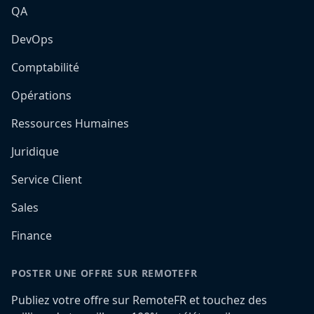
QA
DevOps
Comptabilité
Opérations
Ressources Humaines
Juridique
Service Client
Sales
Finance
POSTER UNE OFFRE SUR REMOTEFR
Publiez votre offre sur RemoteFR et touchez des