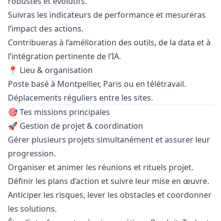
robustes et évolutifs.
Suivras les indicateurs de performance et mesureras
l’impact des actions.
Contribueras à l’amélioration des outils, de la data et à
l’intégration pertinente de l’IA.
📍 Lieu & organisation
Poste basé à Montpellier, Paris ou en télétravail.
Déplacements réguliers entre les sites.
🎯 Tes missions principales
🚀 Gestion de projet & coordination
Gérer plusieurs projets simultanément et assurer leur
progression.
Organiser et animer les réunions et rituels projet.
Définir les plans d’action et suivre leur mise en œuvre.
Anticiper les risques, lever les obstacles et coordonner
les solutions.