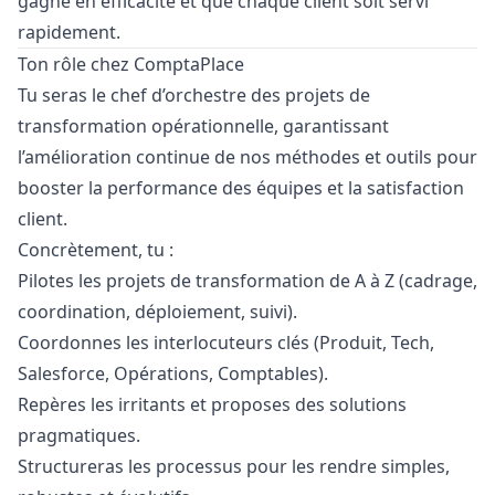
gagne en efficacité et que chaque client soit servi
rapidement.
Ton rôle chez ComptaPlace
Tu seras le chef d’orchestre des projets de
transformation opérationnelle, garantissant
l’amélioration continue de nos méthodes et outils pour
booster la performance des équipes et la satisfaction
client.
Concrètement, tu :
Pilotes les projets de transformation de A à Z (cadrage,
coordination, déploiement, suivi).
Coordonnes les interlocuteurs clés (Produit, Tech,
Salesforce, Opérations, Comptables).
Repères les irritants et proposes des solutions
pragmatiques.
Structureras les processus pour les rendre simples,