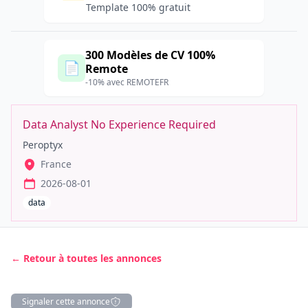
Template 100% gratuit
300 Modèles de CV 100%
📄
Remote
-10% avec REMOTEFR
Data Analyst No Experience Required
Peroptyx
France
2026-08-01
data
← Retour à toutes les annonces
Signaler cette annonce