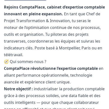
Description
Rejoins ComptaPlace, cabinet d’expertise comptable
innovant en pleine expansion.
En tant que Chef de
Projet Transformation & Innovation, tu seras le
moteur de l’optimisation continue de nos processus,
outils et organisation. Tu piloteras des projets
transverses, coordonneras les équipes et suivras les
indicateurs clés. Poste basé à Montpellier, Paris ou en
télétravail.
🧭 Qui sommes-nous ?
ComptaPlace révolutionne l’expertise comptable
en
alliant performance opérationnelle, technologie
avancée et expérience client unique.
Notre objectif :
industrialiser la production comptable
grâce à des processus solides, une data fiable et des
outils intelligents — pour que chaque collaborateur