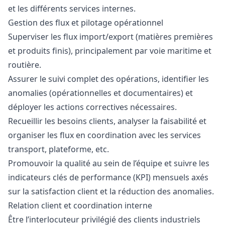
et les différents services internes.
Gestion des flux et pilotage opérationnel
Superviser les flux import/export (matières premières
et produits finis), principalement par voie maritime et
routière.
Assurer le suivi complet des opérations, identifier les
anomalies (opérationnelles et documentaires) et
déployer les actions correctives nécessaires.
Recueillir les besoins clients, analyser la faisabilité et
organiser les flux en coordination avec les services
transport, plateforme, etc.
Promouvoir la qualité au sein de l’équipe et suivre les
indicateurs clés de performance (KPI) mensuels axés
sur la satisfaction client et la réduction des anomalies.
Relation client et coordination interne
Être l’interlocuteur privilégié des clients industriels