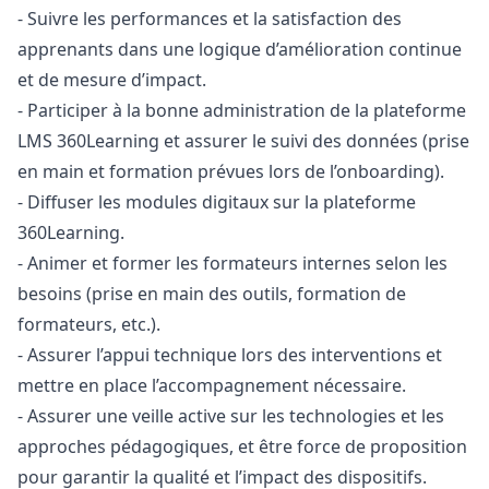
- Suivre les performances et la satisfaction des
apprenants dans une logique d’amélioration continue
et de mesure d’impact.
- Participer à la bonne administration de la plateforme
LMS 360Learning et assurer le suivi des données (prise
en main et formation prévues lors de l’onboarding).
- Diffuser les modules digitaux sur la plateforme
360Learning.
- Animer et former les formateurs internes selon les
besoins (prise en main des outils, formation de
formateurs, etc.).
- Assurer l’appui technique lors des interventions et
mettre en place l’accompagnement nécessaire.
- Assurer une veille active sur les technologies et les
approches pédagogiques, et être force de proposition
pour garantir la qualité et l’impact des dispositifs.