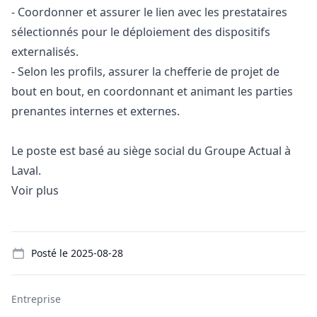
- Coordonner et assurer le lien avec les prestataires
sélectionnés pour le déploiement des dispositifs
externalisés.
- Selon les profils, assurer la chefferie de projet de
bout en bout, en coordonnant et animant les parties
prenantes internes et externes.
Le poste est basé au siège social du Groupe Actual à
Laval.
Voir plus
Details
Posté le
2025-08-28
Entreprise