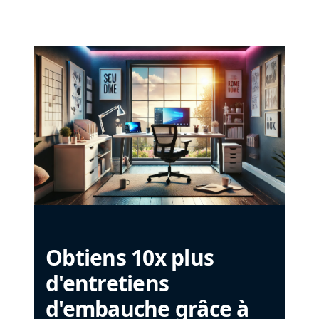
Obtiens 10x plus
d'entretiens
d'embauche grâce à