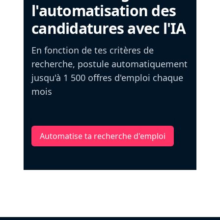
l'automatisation des
candidatures avec l'IA
En fonction de tes critères de
recherche, postule automatiquement
jusqu'à 1 500 offres d'emploi chaque
mois
Automatise ta recherche d'emploi