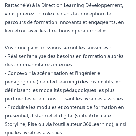
Rattaché(e) à la Direction Learning Développement,
vous jouerez un rôle clé dans la conception de
parcours de formation innovants et engageants, en
lien étroit avec les directions opérationnelles.
Vos principales missions seront les suivantes :
- Réaliser l’analyse des besoins en formation auprès
des commanditaires internes.
- Concevoir la scénarisation et l’ingénierie
pédagogique (blended learning) des dispositifs, en
définissant les modalités pédagogiques les plus
pertinentes et en construisant les livrables associés.
- Produire les modules et contenus de formation en
présentiel, distanciel et digital (suite Articulate
Storyline, Rise ou via l’outil auteur 360Learning), ainsi
que les livrables associés.