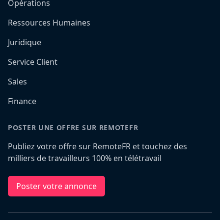
Opérations
Ressources Humaines
Juridique
Service Client
Sales
Finance
POSTER UNE OFFRE SUR REMOTEFR
Publiez votre offre sur RemoteFR et touchez des
milliers de travailleurs 100% en télétravail
Poster votre annonce