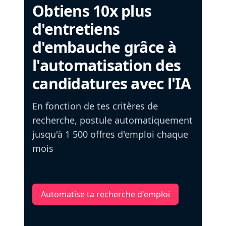
Obtiens 10x plus
d'entretiens
d'embauche grâce à
l'automatisation des
candidatures avec l'IA
En fonction de tes critères de
recherche, postule automatiquement
jusqu'à 1 500 offres d'emploi chaque
mois
Automatise ta recherche d'emploi