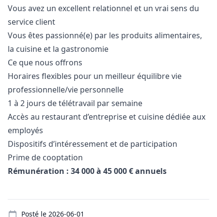
Vous avez un excellent relationnel et un vrai sens du
service client
Vous êtes passionné(e) par les produits alimentaires,
la cuisine et la gastronomie
Ce que nous offrons
Horaires flexibles pour un meilleur équilibre vie
professionnelle/vie personnelle
1 à 2 jours de télétravail par semaine
Accès au restaurant d’entreprise et cuisine dédiée aux
employés
Dispositifs d’intéressement et de participation
Prime de cooptation
Rémunération : 34 000 à 45 000 € annuels
Details
Posté le
2026-06-01