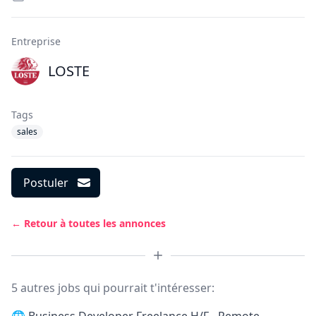
Entreprise
LOSTE
Tags
sales
Postuler
← Retour à toutes les annonces
5 autres jobs qui pourrait t'intéresser: