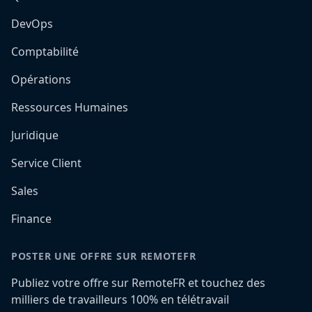
DevOps
Comptabilité
Opérations
Ressources Humaines
Juridique
Service Client
Sales
Finance
POSTER UNE OFFRE SUR REMOTEFR
Publiez votre offre sur RemoteFR et touchez des
milliers de travailleurs 100% en télétravail