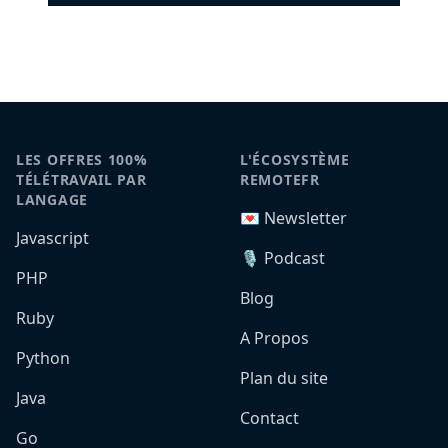
LES OFFRES 100%
L'ÉCOSYSTÈME
TÉLÉTRAVAIL PAR
REMOTEFR
LANGAGE
💌 Newsletter
Javascript
🎙️ Podcast
PHP
Blog
Ruby
A Propos
Python
Plan du site
Java
Contact
Go