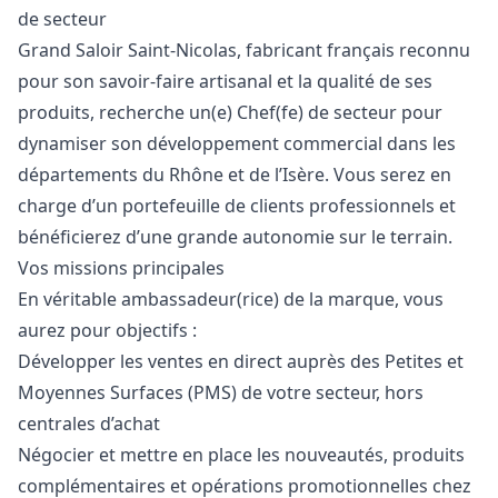
de secteur
Grand Saloir Saint-Nicolas, fabricant français reconnu
pour son savoir-faire artisanal et la qualité de ses
produits, recherche un(e) Chef(fe) de secteur pour
dynamiser son développement commercial dans les
départements du Rhône et de l’Isère. Vous serez en
charge d’un portefeuille de clients professionnels et
bénéficierez d’une grande autonomie sur le terrain.
Vos missions principales
En véritable ambassadeur(rice) de la marque, vous
aurez pour objectifs :
Développer les ventes en direct auprès des Petites et
Moyennes Surfaces (PMS) de votre secteur, hors
centrales d’achat
Négocier et mettre en place les nouveautés, produits
complémentaires et opérations promotionnelles chez