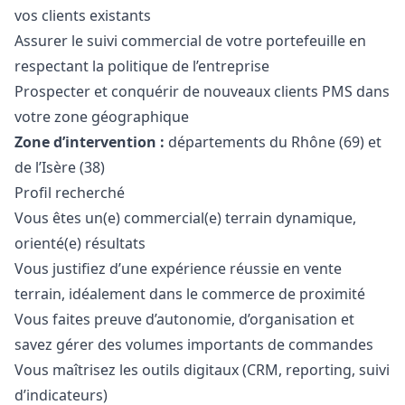
vos clients existants
Assurer le suivi commercial de votre portefeuille en
respectant la politique de l’entreprise
Prospecter et conquérir de nouveaux clients PMS dans
votre zone géographique
Zone d’intervention :
départements du Rhône (69) et
de l’Isère (38)
Profil recherché
Vous êtes un(e) commercial(e) terrain dynamique,
orienté(e) résultats
Vous justifiez d’une expérience réussie en vente
terrain, idéalement dans le commerce de proximité
Vous faites preuve d’autonomie, d’organisation et
savez gérer des volumes importants de commandes
Vous maîtrisez les outils digitaux (CRM, reporting, suivi
d’indicateurs)