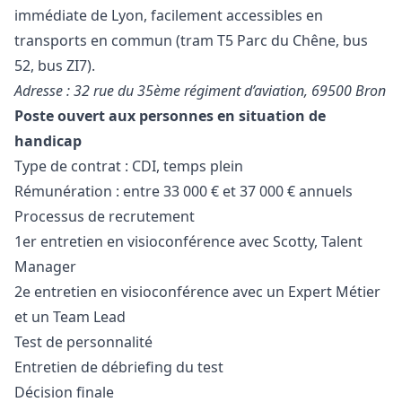
immédiate de Lyon, facilement accessibles en
transports en commun (tram T5 Parc du Chêne, bus
52, bus ZI7).
Adresse : 32 rue du 35ème régiment d’aviation, 69500 Bron
Poste ouvert aux personnes en situation de
handicap
Type de contrat : CDI, temps plein
Rémunération : entre 33 000 € et 37 000 € annuels
Processus de recrutement
1er entretien en visioconférence avec Scotty, Talent
Manager
2e entretien en visioconférence avec un Expert Métier
et un Team Lead
Test de personnalité
Entretien de débriefing du test
Décision finale