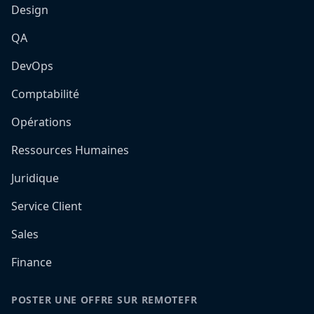
Design
QA
DevOps
Comptabilité
Opérations
Ressources Humaines
Juridique
Service Client
Sales
Finance
POSTER UNE OFFRE SUR REMOTEFR