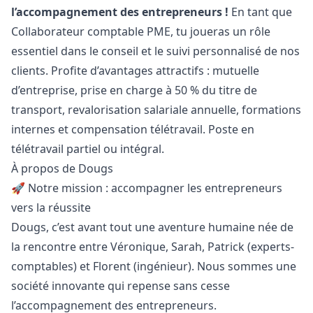
l’accompagnement des entrepreneurs !
En tant que
Collaborateur comptable PME, tu joueras un rôle
essentiel dans le conseil et le suivi personnalisé de nos
clients. Profite d’avantages attractifs : mutuelle
d’entreprise, prise en charge à 50 % du titre de
transport, revalorisation salariale annuelle, formations
internes et compensation télétravail. Poste en
télétravail partiel ou intégral.
À propos de Dougs
🚀 Notre mission : accompagner les entrepreneurs
vers la réussite
Dougs, c’est avant tout une aventure humaine née de
la rencontre entre Véronique, Sarah, Patrick (experts-
comptables) et Florent (ingénieur). Nous sommes une
société innovante qui repense sans cesse
l’accompagnement des entrepreneurs.