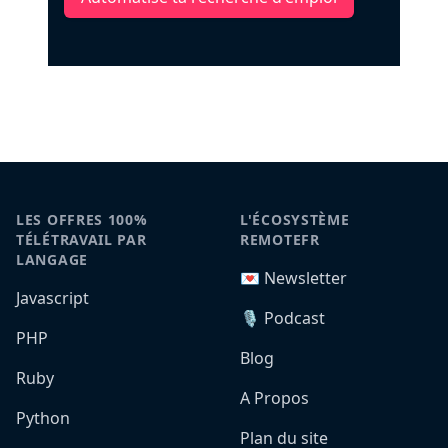
LES OFFRES 100%
L'ÉCOSYSTÈME
TÉLÉTRAVAIL PAR
REMOTEFR
LANGAGE
💌 Newsletter
Javascript
🎙️ Podcast
PHP
Blog
Ruby
A Propos
Python
Plan du site