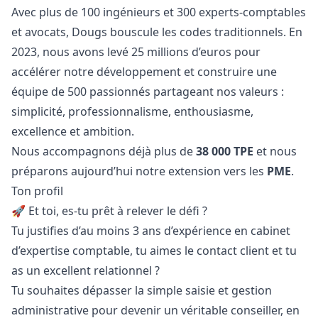
Avec plus de 100 ingénieurs et 300 experts-comptables
et avocats, Dougs bouscule les codes traditionnels. En
2023, nous avons levé 25 millions d’euros pour
accélérer notre développement et construire une
équipe de 500 passionnés partageant nos valeurs :
simplicité, professionnalisme, enthousiasme,
excellence et ambition.
Nous accompagnons déjà plus de
38 000 TPE
et nous
préparons aujourd’hui notre extension vers les
PME
.
Ton profil
🚀 Et toi, es-tu prêt à relever le défi ?
Tu justifies d’au moins 3 ans d’expérience en cabinet
d’expertise comptable, tu aimes le contact client et tu
as un excellent relationnel ?
Tu souhaites dépasser la simple saisie et gestion
administrative pour devenir un véritable conseiller, en