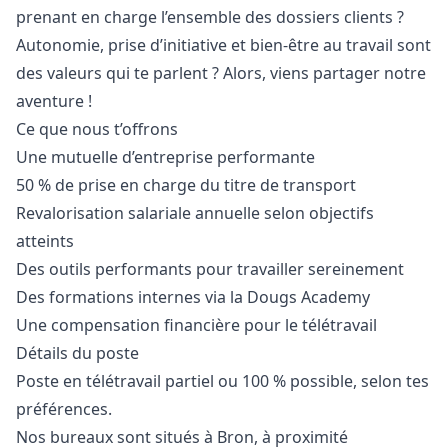
prenant en charge l’ensemble des dossiers clients ?
Autonomie, prise d’initiative et bien-être au travail sont
des valeurs qui te parlent ? Alors, viens partager notre
aventure !
Ce que nous t’offrons
Une mutuelle d’entreprise performante
50 % de prise en charge du titre de transport
Revalorisation salariale annuelle selon objectifs
atteints
Des outils performants pour travailler sereinement
Des formations internes via la Dougs Academy
Une compensation financière pour le télétravail
Détails du poste
Poste en télétravail partiel ou 100 % possible, selon tes
préférences.
Nos bureaux sont situés à Bron, à proximité