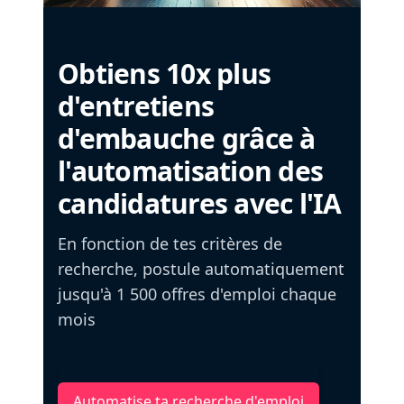
Obtiens 10x plus
d'entretiens
d'embauche grâce à
l'automatisation des
candidatures avec l'IA
En fonction de tes critères de
recherche, postule automatiquement
jusqu'à 1 500 offres d'emploi chaque
mois
Automatise ta recherche d'emploi