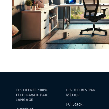
LES OFFRES 100%
LES OFFRES PAR
TÉLÉTRAVAIL PAR
MÉTIER
LANGAGE
FullStack