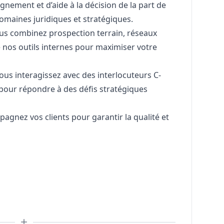
nement et d’aide à la décision de la part de
domaines juridiques et stratégiques.
 Vous combinez prospection terrain, réseaux
de nos outils internes pour maximiser votre
 Vous interagissez avec des interlocuteurs C-
pour répondre à des défis stratégiques
mpagnez vos clients pour garantir la qualité et