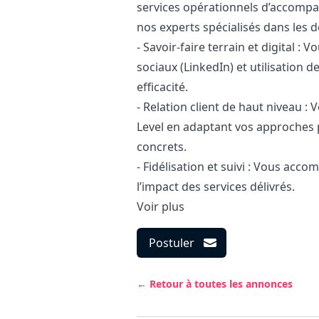
services opérationnels d’accompag
nos experts spécialisés dans les 
- Savoir-faire terrain et digital :
sociaux (LinkedIn) et utilisation 
efficacité.
- Relation client de haut niveau :
Level en adaptant vos approches 
concrets.
- Fidélisation et suivi : Vous acco
l’impact des services délivrés.
Voir plus
Postuler
← Retour à toutes les annonces