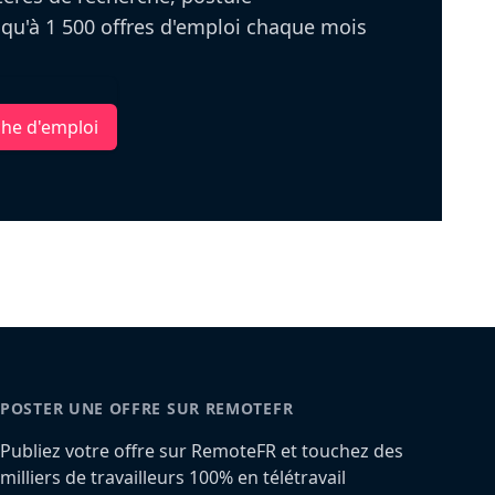
u'à 1 500 offres d'emploi chaque mois
che d'emploi
POSTER UNE OFFRE SUR REMOTEFR
Publiez votre offre sur RemoteFR et touchez des
milliers de travailleurs 100% en télétravail