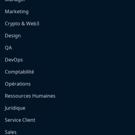
Marketing
Crypto & Web3
Design
QA
DevOps
Comptabilité
Opérations
Ressources Humaines
Juridique
Service Client
Sales