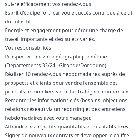
suivre efficacement vos rendez-vous.
Esprit d’équipe fort, car votre succès contribue à celui
du collectif.
Énergie et engagement pour gérer une charge de
travail importante et des sujets variés.
Vos responsabilités
Prospecter une zone géographique définie
(Départements 33/24 : Gironde/Dordogne).
Réaliser 10 rendez-vous hebdomadaires auprès de
prospects et clients pour vendre l’ensemble des
produits immobiliers selon la stratégie commerciale.
Remonter les informations clés (besoins, objections,
relations réseau) via un reporting et des entretiens
hebdomadaires avec votre
manager
.
Atteindre les objectifs quantitatifs et qualitatifs fixés.
Signer de nouveaux contrats et développer le chiffre