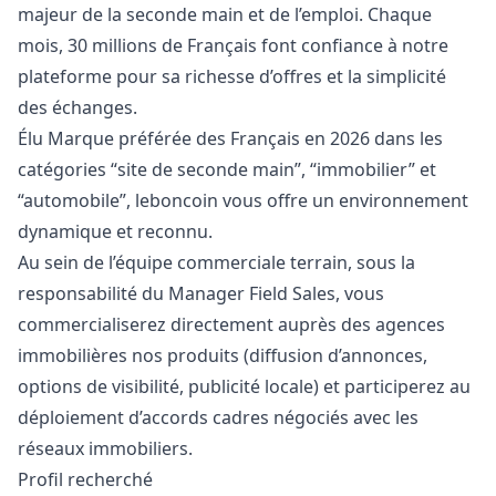
majeur de la seconde main et de l’emploi. Chaque
mois, 30 millions de Français font confiance à notre
plateforme pour sa richesse d’offres et la simplicité
des échanges.
Élu Marque préférée des Français en 2026 dans les
catégories “site de seconde main”, “immobilier” et
“automobile”, leboncoin vous offre un environnement
dynamique et reconnu.
Au sein de l’équipe commerciale terrain, sous la
responsabilité du
Manager
Field Sales, vous
commercialiserez directement auprès des agences
immobilières nos produits (diffusion d’annonces,
options de visibilité, publicité locale) et participerez au
déploiement d’accords cadres négociés avec les
réseaux immobiliers.
Profil recherché