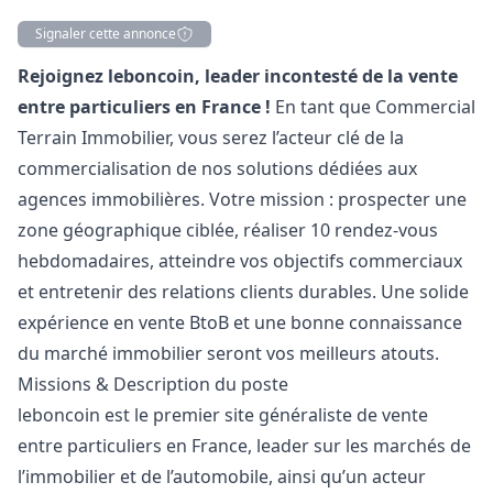
Signaler cette annonce
Description
Rejoignez leboncoin, leader incontesté de la vente
entre particuliers en France !
En tant que Commercial
Terrain Immobilier, vous serez l’acteur clé de la
commercialisation de nos solutions dédiées aux
agences immobilières. Votre mission : prospecter une
zone géographique ciblée, réaliser 10 rendez-vous
hebdomadaires, atteindre vos objectifs commerciaux
et entretenir des relations clients durables. Une solide
expérience en vente BtoB et une bonne connaissance
du marché immobilier seront vos meilleurs atouts.
Missions & Description du poste
leboncoin est le premier site généraliste de vente
entre particuliers en France, leader sur les marchés de
l’immobilier et de l’automobile, ainsi qu’un acteur