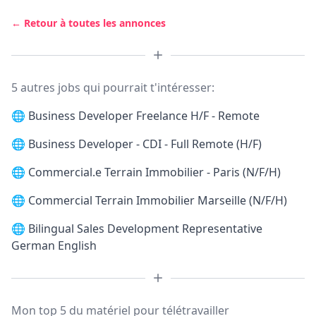
← Retour à toutes les annonces
5 autres jobs qui pourrait t'intéresser:
🌐
Business Developer Freelance H/F - Remote
🌐
Business Developer - CDI - Full Remote (H/F)
🌐
Commercial.e Terrain Immobilier - Paris (N/F/H)
🌐
Commercial Terrain Immobilier Marseille (N/F/H)
🌐
Bilingual Sales Development Representative
German English
Mon top 5 du matériel pour télétravailler