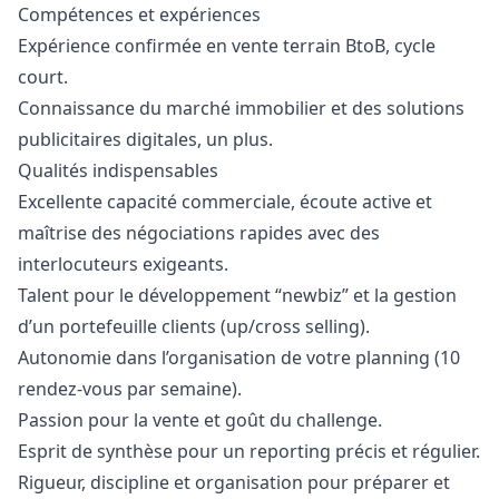
Compétences et expériences
Expérience confirmée en vente terrain BtoB, cycle
court.
Connaissance du marché immobilier et des solutions
publicitaires digitales, un plus.
Qualités indispensables
Excellente capacité commerciale, écoute active et
maîtrise des négociations rapides avec des
interlocuteurs exigeants.
Talent pour le développement “newbiz” et la gestion
d’un portefeuille clients (up/cross selling).
Autonomie dans l’organisation de votre planning (10
rendez-vous par semaine).
Passion pour la vente et
go
ût du challenge.
Esprit de synthèse pour un reporting précis et régulier.
Rigueur, discipline et organisation pour préparer et