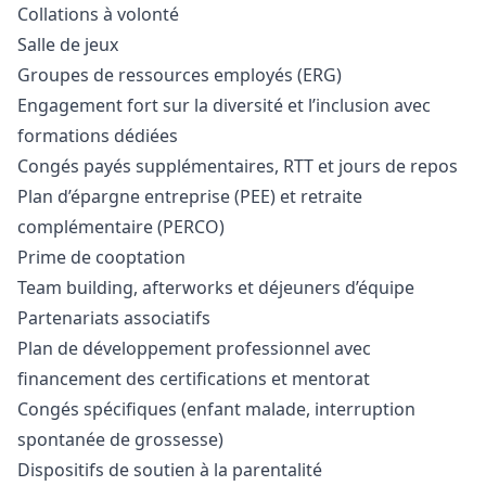
Collations à volonté
Salle de jeux
Groupes de ressources employés (ERG)
Engagement fort sur la diversité et l’inclusion avec
formations dédiées
Congés payés supplémentaires, RTT et jours de repos
Plan d’épargne entreprise (PEE) et retraite
complémentaire (PERCO)
Prime de cooptation
Team building, afterworks et déjeuners d’équipe
Partenariats associatifs
Plan de développement professionnel avec
financement des certifications et mentorat
Congés spécifiques (enfant malade, interruption
spontanée de grossesse)
Dispositifs de soutien à la parentalité