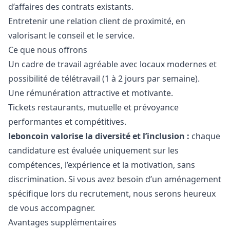
d’affaires des contrats existants.
Entretenir une relation client de proximité, en
valorisant le conseil et le service.
Ce que nous offrons
Un cadre de travail agréable avec locaux modernes et
possibilité de télétravail (1 à 2 jours par semaine).
Une rémunération attractive et motivante.
Tickets restaurants, mutuelle et prévoyance
performantes et compétitives.
leboncoin valorise la diversité et l’inclusion :
chaque
candidature est évaluée uniquement sur les
compétences, l’expérience et la motivation, sans
discrimination. Si vous avez besoin d’un aménagement
spécifique lors du recrutement, nous serons heureux
de vous accompagner.
Avantages supplémentaires