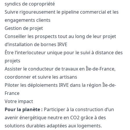
syndics de copropriété
Suivre rigoureusement le pipeline commercial et les
engagements clients
Gestion de projet
Conseiller les prospects tout au long de leur projet
d’installation de bornes IRVE
Être l’interlocuteur unique pour le suivi à distance des
projets
Assister le conducteur de travaux en Île-de-France,
coordonner et suivre les artisans
Piloter les déploiements IRVE dans la région Île-de-
France
Votre impact
Pour la planète :
Participer à la construction d’un
avenir énergétique neutre en CO2 grâce à des
solutions durables adaptées aux logements.