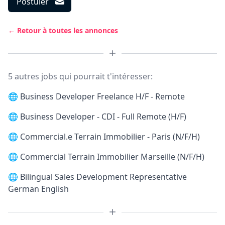
Postuler
← Retour à toutes les annonces
5 autres jobs qui pourrait t'intéresser:
🌐
Business Developer Freelance H/F - Remote
🌐
Business Developer - CDI - Full Remote (H/F)
🌐
Commercial.e Terrain Immobilier - Paris (N/F/H)
🌐
Commercial Terrain Immobilier Marseille (N/F/H)
🌐
Bilingual Sales Development Representative
German English