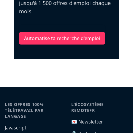
jusqu'à 1 500 offres d'emploi chaque
mois
Automatise ta recherche d'emploi
LES OFFRES 100%
L'ÉCOSYSTÈME
TÉLÉTRAVAIL PAR
REMOTEFR
LANGAGE
💌 Newsletter
Javascript