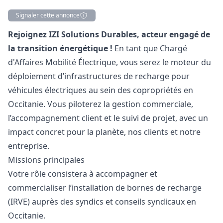
Signaler cette annonce
Description
Rejoignez IZI Solutions Durables, acteur engagé de
la transition énergétique !
En tant que Chargé
d'Affaires Mobilité Électrique, vous serez le moteur du
déploiement d’infrastructures de recharge pour
véhicules électriques au sein des copropriétés en
Occitanie. Vous piloterez la gestion commerciale,
l’accompagnement client et le suivi de projet, avec un
impact concret pour la planète, nos clients et notre
entreprise.
Missions principales
Votre rôle consistera à accompagner et
commercialiser l’installation de bornes de recharge
(IRVE) auprès des syndics et conseils syndicaux en
Occitanie.