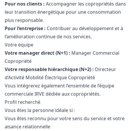
Pour nos clients :
Accompagner les copropriétés dans
leur transition énergétique pour une consommation
plus responsable.
Pour l’entreprise :
Contribuer au développement et à
l’amélioration continue de nos services.
Votre équipe
Votre
manager
direct (N+1) :
Manager
Commercial
Copropriété
Votre responsable hiérarchique (N+2) :
Directeur
d’Activité Mobilité Électrique Copropriété
Vous intégrerez également l’ensemble de l’équipe
commerciale IRVE dédiée aux copropriétés.
Profil recherché
Vous êtes la personne idéale si :
Vous êtes reconnu pour votre sens du service et votre
aisance relationnelle