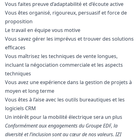
Vous faites preuve d’adaptabilité et d’écoute active
Vous êtes organisé, rigoureux, persuasif et force de
proposition
Le travail en équipe vous motive
Vous savez gérer les imprévus et trouver des solutions
efficaces
Vous maîtrisez les techniques de vente longues,
incluant la négociation commerciale et les aspects
techniques
Vous avez une expérience dans la gestion de projets à
moyen et long terme
Vous êtes à l’aise avec les outils bureautiques et les
logiciels CRM
Un intérêt pour la mobilité électrique sera un plus
Conformément aux engagements du Groupe EDF, la
diversité et l’inclusion sont au cœur de nos valeurs. IZI