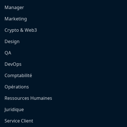
Manager
Marketing
Crypto & Web3
Design
QA
DevOps
Comptabilité
Opérations
Ressources Humaines
Juridique
Service Client