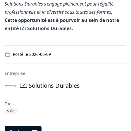
Solutions Durables s’engage pleinement pour l’égalité
professionnelle et la diversité sous toutes ses formes.
Cette opportunité est à pourvoir au sein de notre
entité IZI Solutions Durables.
Details
Posté le
2026-06-09
Entreprise
IZI Solutions Durables
Tags
sales