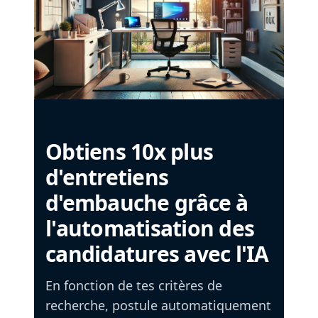
Obtiens 10x plus
d'entretiens
d'embauche grâce à
l'automatisation des
candidatures avec l'IA
En fonction de tes critères de
recherche, postule automatiquement