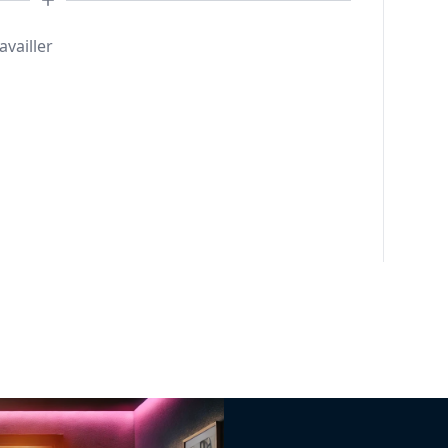
availler