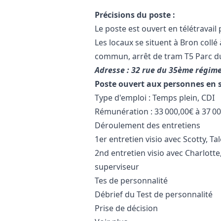
Précisions du poste :
Le poste est ouvert en télétravail 
Les locaux se situent à Bron collé
commun, arrêt de tram T5 Parc du
Adresse : 32 rue du 35ème régime
Poste ouvert aux personnes en 
Type d'emploi : Temps plein, CDI
Rémunération : 33 000,00€ à 37 00
Déroulement des entretiens
1er entretien visio avec Scotty, Ta
2nd entretien visio avec Charlott
superviseur
Tes de personnalité
Débrief du Test de personnalité
Prise de décision