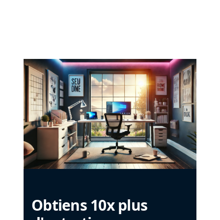
Obtiens 10x plus