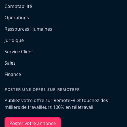
Comptabilité
Opérations
Ressources Humaines
Juridique
Service Client
Sales
Finance
POSTER UNE OFFRE SUR REMOTEFR
Publiez votre offre sur RemoteFR et touchez des
milliers de travailleurs 100% en télétravail
Poster votre annonce