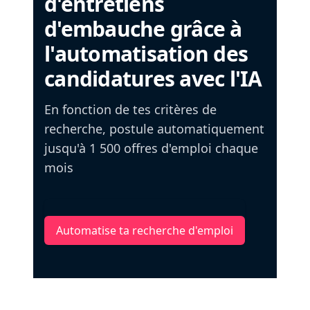
d'entretiens
d'embauche grâce à
l'automatisation des
candidatures avec l'IA
En fonction de tes critères de
recherche, postule automatiquement
jusqu'à 1 500 offres d'emploi chaque
mois
Automatise ta recherche d'emploi