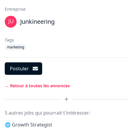
Entreprise
Junkineering
Tags
marketing
Postuler
← Retour à toutes les annonces
5 autres jobs qui pourrait t'intéresser:
🌐
Growth Strategist