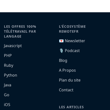
LES OFFRES 100%
L'ÉCOSYSTÈME
TÉLÉTRAVAIL PAR
REMOTEFR
LANGAGE
💌 Newsletter
Javascript
🎙️ Podcast
PHP
Blog
Ruby
A Propos
Python
Plan du site
Java
Contact
Go
iOS
LES ARTICLES