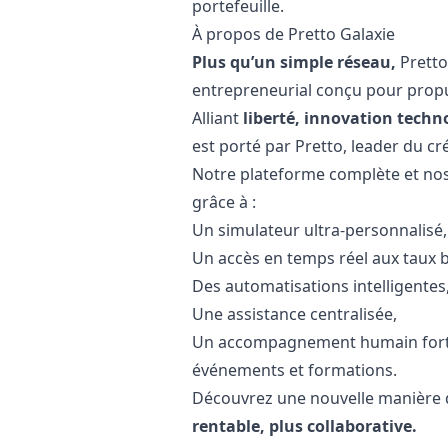
portefeuille.
À propos de Pretto Galaxie
Plus qu’un simple réseau,
Pretto
entrepreneurial conçu pour propul
Alliant
liberté, innovation techno
est porté par Pretto, leader du cré
Notre plateforme complète et nos 
grâce à :
Un simulateur ultra-personnalisé,
Un accès en temps réel aux taux 
Des automatisations intelligentes
Une assistance centralisée,
Un accompagnement humain fort :
événements et formations.
Découvrez une nouvelle manière d
rentable, plus collaborative.