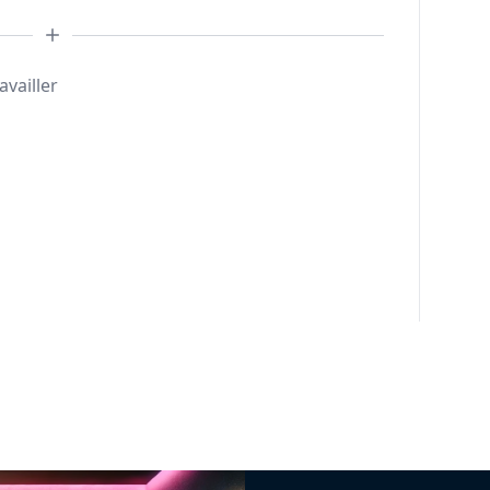
availler