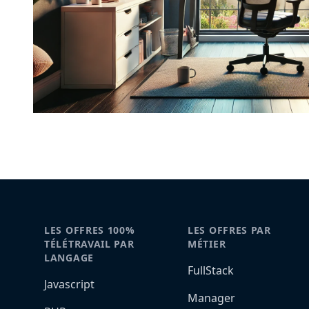
LES OFFRES 100%
LES OFFRES PAR
TÉLÉTRAVAIL PAR
MÉTIER
LANGAGE
FullStack
Javascript
Manager