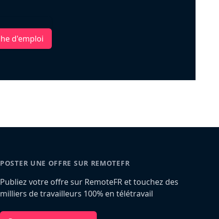
che d'emploi
POSTER UNE OFFRE SUR REMOTEFR
Publiez votre offre sur RemoteFR et touchez des
milliers de travailleurs 100% en télétravail