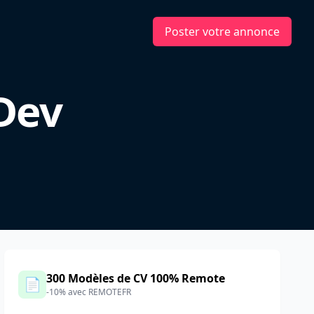
Poster votre annonce
 Dev
300 Modèles de CV 100% Remote
📄
-10% avec REMOTEFR