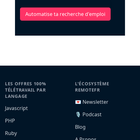
Automatise ta recherche d'emploi
LES OFFRES 100%
L'ÉCOSYSTÈME
TÉLÉTRAVAIL PAR
REMOTEFR
LANGAGE
💌 Newsletter
Javascript
🎙️ Podcast
PHP
Blog
Ruby
A Propos