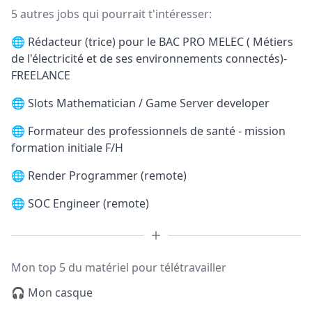
5 autres jobs qui pourrait t'intéresser:
🌐
Rédacteur (trice) pour le BAC PRO MELEC ( Métiers
de l'électricité et de ses environnements connectés)-
FREELANCE
🌐
Slots Mathematician / Game Server developer
🌐
Formateur des professionnels de santé - mission
formation initiale F/H
🌐
Render Programmer (remote)
🌐
SOC Engineer (remote)
Mon top 5 du matériel pour télétravailler
🎧 Mon casque