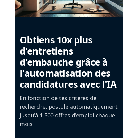
Obtiens 10x plus
d'entretiens
d'embauche grâce à
l'automatisation des
candidatures avec l'IA
En fonction de tes critères de
recherche, postule automatiquement
jusqu'à 1 500 offres d'emploi chaque
mois