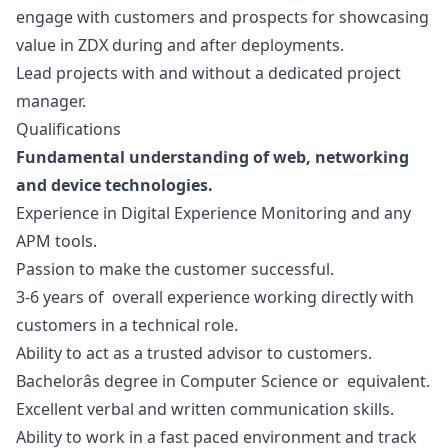
engage with customers and prospects for showcasing
value in ZDX during and after deployments.
Lead projects with and without a dedicated project
manager
.
Qualifications
Fundamental understanding of web, networking
and device technologies.
Experience in Digital Experience Monitoring and any
APM tools.
Passion to make the customer successful.
3-6 years of overall experience working directly with
customers in a technical role.
Ability to act as a trusted advisor to customers.
Bachelorâs degree in Computer Science or equivalent.
Excellent verbal and written communication skills.
Ability to work in a fast paced environment and track