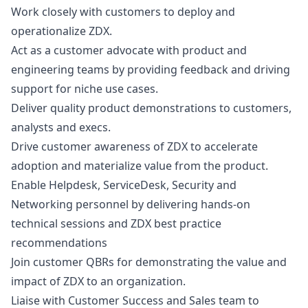
Work closely with customers to deploy and
operationalize ZDX.
Act as a customer advocate with product and
engineering teams by providing feedback and driving
support for niche use cases.
Deliver quality product demonstrations to customers,
analysts and execs.
Drive customer awareness of ZDX to accelerate
adoption and materialize value from the product.
Enable Helpdesk, ServiceDesk, Security and
Networking personnel by delivering hands-on
technical sessions and ZDX best practice
recommendations
Join customer QBRs for demonstrating the value and
impact of ZDX to an organization.
Liaise with Customer Success and Sales team to