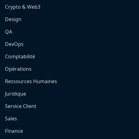
Crypto & Web3
Design
QA
DevOps
Comptabilité
Opérations
Ressources Humaines
Juridique
Service Client
Sales
Finance