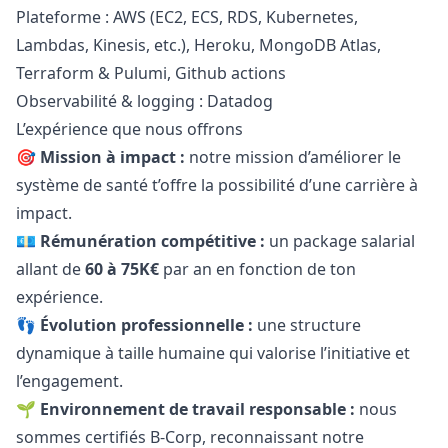
Plateforme : AWS (EC2, ECS, RDS, Kubernetes,
Lambdas, Kinesis, etc.), Heroku, MongoDB Atlas,
Terraform & Pulumi, Github actions
Observabilité & logging : Datadog
L’expérience que nous offrons
🎯
Mission à impact :
notre mission d’améliorer le
système de santé t’offre la possibilité d’une carrière à
impact.
💶
Rémunération compétitive :
un package salarial
allant de
60 à 75K€
par an en fonction de ton
expérience.
👣
Évolution professionnelle :
une structure
dynamique à taille humaine qui valorise l’initiative et
l’engagement.
🌱
Environnement de travail responsable :
nous
sommes certifiés B-Corp, reconnaissant notre