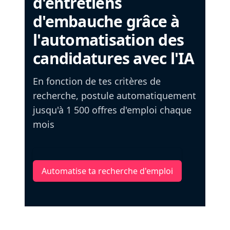
d'entretiens
d'embauche grâce à
l'automatisation des
candidatures avec l'IA
En fonction de tes critères de
recherche, postule automatiquement
jusqu'à 1 500 offres d'emploi chaque
mois
Automatise ta recherche d'emploi