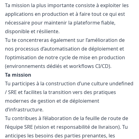
Ta mission la plus importante consiste à exploiter les
applications en production et à faire tout ce qui est
nécessaire pour maintenir la plateforme fiable,
disponible et résiliente.
Tu te concentreras également sur l’amélioration de
nos processus d’automatisation de déploiement et
l’optimisation de notre cycle de mise en production
(environnements dédiés et workflows CI/CD).
Ta mission
Tu participes à la construction d’une culture undefined
/ SRE et facilites la transition vers des pratiques
modernes de gestion et de déploiement
d’infrastructure.
Tu contribues à l’élaboration de la feuille de route de
l’équipe SRE (vision et responsabilité de livraison). Tu
anticipes les besoins des parties prenantes, les