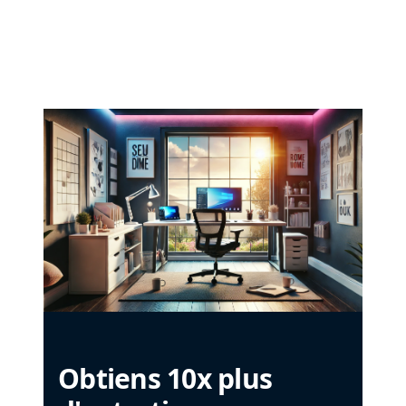
Obtiens 10x plus