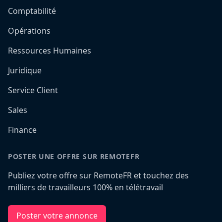
Comptabilité
Opérations
Ressources Humaines
Juridique
Service Client
Sales
Finance
POSTER UNE OFFRE SUR REMOTEFR
Publiez votre offre sur RemoteFR et touchez des
milliers de travailleurs 100% en télétravail
Poster votre annonce