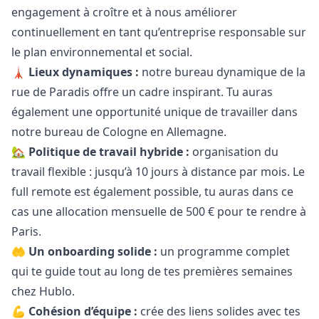
engagement à croître et à nous améliorer
continuellement en tant qu’entreprise responsable sur
le plan environnemental et social.
🗼
Lieux dynamiques :
notre bureau dynamique de la
rue de Paradis offre un cadre inspirant. Tu auras
également une opportunité unique de travailler dans
notre bureau de Cologne en Allemagne.
🏡
Politique de travail hybride :
organisation du
travail flexible : jusqu’à 10 jours à distance par mois. Le
full remote est également possible, tu auras dans ce
cas une allocation mensuelle de 500 € pour te rendre à
Paris.
🤲
Un onboarding solide :
un programme complet
qui te guide tout au long de tes premières semaines
chez Hublo.
💪
Cohésion d’équipe :
crée des liens solides avec tes