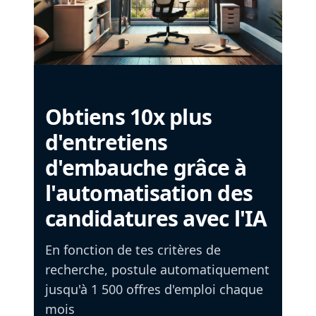
Obtiens 10x plus
d'entretiens
d'embauche grâce à
l'automatisation des
candidatures avec l'IA
En fonction de tes critères de
recherche, postule automatiquement
jusqu'à 1 500 offres d'emploi chaque
mois