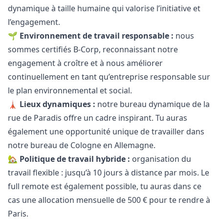
dynamique à taille humaine qui valorise l’initiative et
l’engagement.
🌱
Environnement de travail responsable :
nous
sommes certifiés B-Corp, reconnaissant notre
engagement à croître et à nous améliorer
continuellement en tant qu’entreprise responsable sur
le plan environnemental et social.
🗼
Lieux dynamiques :
notre bureau dynamique de la
rue de Paradis offre un cadre inspirant. Tu auras
également une opportunité unique de travailler dans
notre bureau de Cologne en Allemagne.
🏡
Politique de travail hybride :
organisation du
travail flexible : jusqu’à 10 jours à distance par mois. Le
full remote est également possible, tu auras dans ce
cas une allocation mensuelle de 500 € pour te rendre à
Paris.