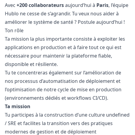
Avec
+200 collaborateurs
aujourd’hui à
Paris
, l’équipe
Hublo ne cesse de s’agrandir. Tu veux nous aider à
améliorer le système de santé ? Postule aujourd’hui !
Ton rôle
Ta mission la plus importante consiste à exploiter les
applications en production et à faire tout ce qui est
nécessaire pour maintenir la plateforme fiable,
disponible et résiliente.
Tu te concentreras également sur l’amélioration de
nos processus d’automatisation de déploiement et
l’optimisation de notre cycle de mise en production
(environnements dédiés et workflows CI/CD).
Ta mission
Tu participes à la construction d’une culture undefined
/ SRE et facilites la transition vers des pratiques
modernes de gestion et de déploiement