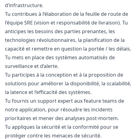
d’infrastructure.
Tu contribues à l’élaboration de la feuille de route de
l’équipe SRE (vision et responsabilité de livraison). Tu
anticipes les besoins des parties prenantes, les
technologies révolutionnaires, la planification de la
capacité et remettre en question la portée / les délais.
Tu mets en place des systèmes automatisés de
surveillance et d’alerte.
Tu participes à la conception et à la proposition de
solutions pour améliorer la disponibilité, la scalabilité,
la latence et l’efficacité des systèmes.
Tu fournis un support expert aux feature teams de
notre application, pour résoudre les incidents
prioritaires et mener des analyses post-mortem.
Tu appliques la sécurité et la conformité pour se
protéger contre les menaces de sécurité.