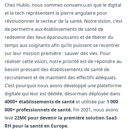
Chez Hublo, nous sommes
convaincu.es
que le digital
et la tech représentent la pierre angulaire pour
révolutionner le secteur de la santé. Notre vision, c’est
de permettre aux établissements de santé de
redevenir des lieux épanouissants et de libérer du
temps aux soignants afin qu’ils puissent se recentrer
sur leur mission première : sauver des vies. Pour
réaliser cette vision, notre priorité est de répondre au
besoin pressant des établissements de santé de
recrutement et de maintient des effectifs adéquats.
C’est pourquoi nous avons développé une plateforme
digitale qui leur est dédiée, désormais déployée dans
4000+ établissements de santé
et utilisée par
1 000
000+ professionnels de santé.
Fin 2021, nous avons
levé
22M€ pour devenir la première solution SaaS
RH pour la santé en Europe.