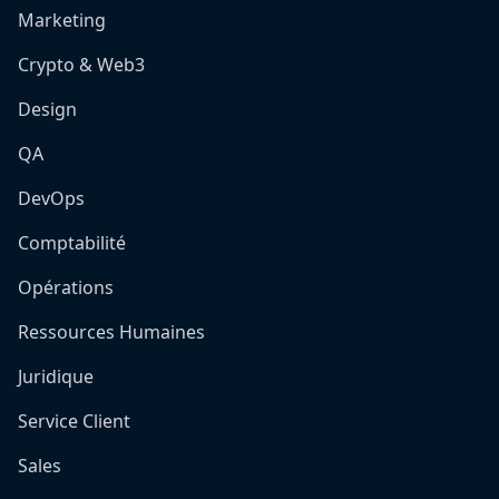
Marketing
Crypto & Web3
Design
QA
DevOps
Comptabilité
Opérations
Ressources Humaines
Juridique
Service Client
Sales