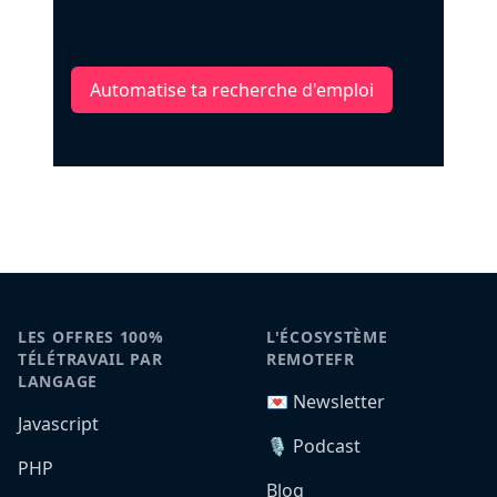
Automatise ta recherche d'emploi
LES OFFRES 100%
L'ÉCOSYSTÈME
TÉLÉTRAVAIL PAR
REMOTEFR
LANGAGE
💌 Newsletter
Javascript
🎙️ Podcast
PHP
Blog