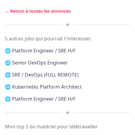
← Retour à toutes les annonces
5 autres jobs qui pourrait t'intéresser:
🌐
Platform Engineer / SRE H/F
🌐
Senior DevOps Engineer
🌐
SRE / DevOps (FULL REMOTE)
🌐
Kubernetes Platform Architect
🌐
Platform Engineer / SRE H/F
Mon top 5 du matériel pour télétravailler