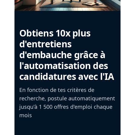
Obtiens 10x plus
d'entretiens
d'embauche grâce à
l'automatisation des
candidatures avec l'IA
En fonction de tes critères de
recherche, postule automatiquement
jusqu'à 1 500 offres d'emploi chaque
mois