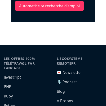
Automatise ta recherche d'emploi
LES OFFRES 100%
L'ÉCOSYSTÈME
TÉLÉTRAVAIL PAR
REMOTEFR
LANGAGE
💌 Newsletter
Javascript
🎙️ Podcast
PHP
Blog
Ruby
A Propos
Python