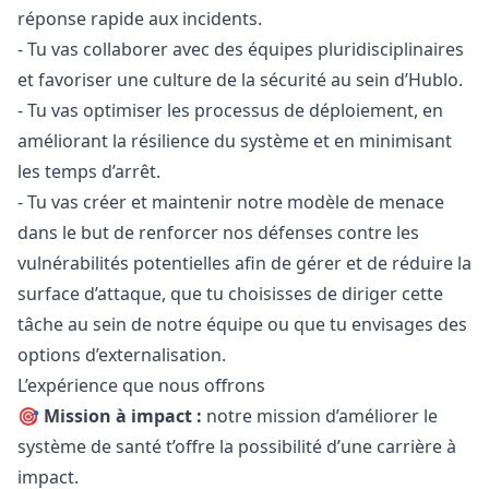
réponse rapide aux incidents.
- Tu vas collaborer avec des équipes pluridisciplinaires
et favoriser une culture de la sécurité au sein d’Hublo.
- Tu vas optimiser les processus de déploiement, en
améliorant la résilience du système et en minimisant
les temps d’arrêt.
- Tu vas créer et maintenir notre modèle de menace
dans le but de renforcer nos défenses contre les
vulnérabilités potentielles afin de gérer et de réduire la
surface d’attaque, que tu choisisses de diriger cette
tâche au sein de notre équipe ou que tu envisages des
options d’externalisation.
L’expérience que nous offrons
🎯
Mission à impact :
notre mission d’améliorer le
système de santé t’offre la possibilité d’une carrière à
impact.