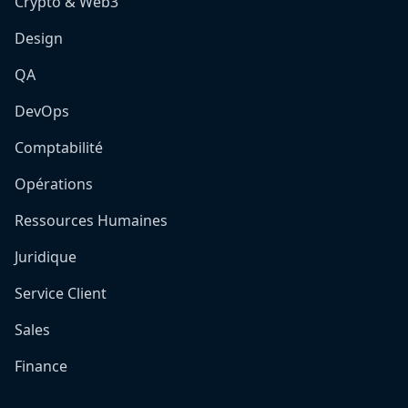
Crypto & Web3
Design
QA
DevOps
Comptabilité
Opérations
Ressources Humaines
Juridique
Service Client
Sales
Finance