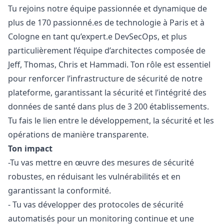
Tu rejoins notre équipe passionnée et dynamique de
plus de 170 passionné.es de technologie à Paris et à
Cologne en tant qu’expert.e DevSecOps, et plus
particulièrement l’équipe d’architectes composée de
Jeff, Thomas, Chris et Hammadi. Ton rôle est essentiel
pour renforcer l’infrastructure de sécurité de notre
plateforme, garantissant la sécurité et l’intégrité des
données de santé dans plus de 3 200 établissements.
Tu fais le lien entre le développement, la sécurité et les
opérations de manière transparente.
Ton impact
-Tu vas mettre en œuvre des mesures de sécurité
robustes, en réduisant les vulnérabilités et en
garantissant la conformité.
- Tu vas développer des protocoles de sécurité
automatisés pour un monitoring continue et une