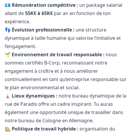
💶
Rémunération compétitive :
un package salarial
allant de
55K€ à 65K€
par an en fonction de ton
expérience.
👣
Évolution professionnelle :
une structure
dynamique à taille humaine qui valorise l’initiative et
l’engagement.
🌱
Environnement de travail responsable :
nous
sommes certifiés B-Corp, reconnaissant notre
engagement à croître et à nous améliorer
continuellement en tant qu’entreprise responsable sur
le plan environnemental et social.
🗼
Lieux dynamiques :
notre bureau dynamique de la
rue de Paradis offre un cadre inspirant. Tu auras
également une opportunité unique de travailler dans
notre bureau de Cologne en Allemagne.
🏡
Politique de travail hybride :
organisation du