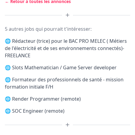
← Retour à toutes les annonces
5 autres jobs qui pourrait t'intéresser:
🌐
Rédacteur (trice) pour le BAC PRO MELEC ( Métiers
de l'électricité et de ses environnements connectés)-
FREELANCE
🌐
Slots Mathematician / Game Server developer
🌐
Formateur des professionnels de santé - mission
formation initiale F/H
🌐
Render Programmer (remote)
🌐
SOC Engineer (remote)