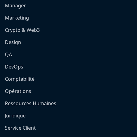
Manager
Marketing
Crypto & Web3
Design
QA
DevOps
Comptabilité
Opérations
Ressources Humaines
Juridique
Service Client