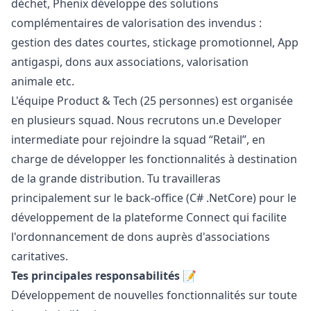
déchet, Phenix développe des solutions
complémentaires de valorisation des invendus :
gestion des dates courtes, stickage promotionnel, App
antigaspi, dons aux associations, valorisation
animale etc.
L'équipe Product & Tech (25 personnes) est organisée
en plusieurs squad. Nous recrutons un.e Developer
intermediate pour rejoindre la squad “Retail”, en
charge de développer les fonctionnalités à destination
de la grande distribution. Tu travailleras
principalement sur le back-office (C# .NetCore) pour le
développement de la plateforme Connect qui facilite
l'ordonnancement de dons auprès d'associations
caritatives.
Tes principales responsabilités 📝
Développement de nouvelles fonctionnalités sur toute