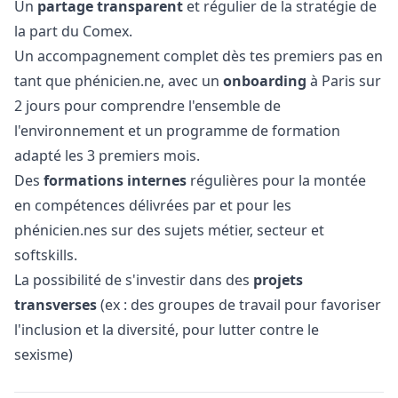
Un
partage transparent
et régulier de la stratégie de
la part du Comex.
Un accompagnement complet dès tes premiers pas en
tant que phénicien.ne, avec un
onboarding
à Paris sur
2 jours pour comprendre l'ensemble de
l'environnement et un programme de formation
adapté les 3 premiers mois.
Des
formations internes
régulières pour la montée
en compétences délivrées par et pour les
phénicien.nes sur des sujets métier, secteur et
softskills.
La possibilité de s'investir dans des
projets
transverses
(ex : des groupes de travail pour favoriser
l'inclusion et la diversité, pour lutter contre le
sexisme)