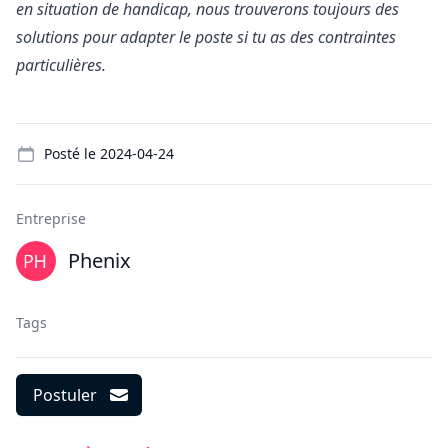
en situation de handicap, nous trouverons toujours des
solutions pour adapter le poste si tu as des contraintes
particulières.
Details
Posté le
2024-04-24
Entreprise
Phenix
Tags
Postuler