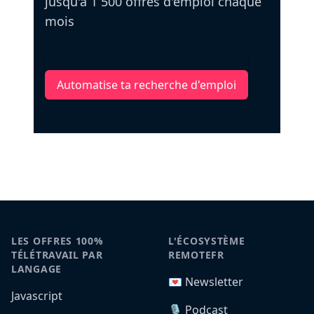
jusqu'à 1 500 offres d'emploi chaque
mois
Automatise ta recherche d'emploi
LES OFFRES 100%
L'ÉCOSYSTÈME
TÉLÉTRAVAIL PAR
REMOTEFR
LANGAGE
💌 Newsletter
Javascript
🎙️ Podcast