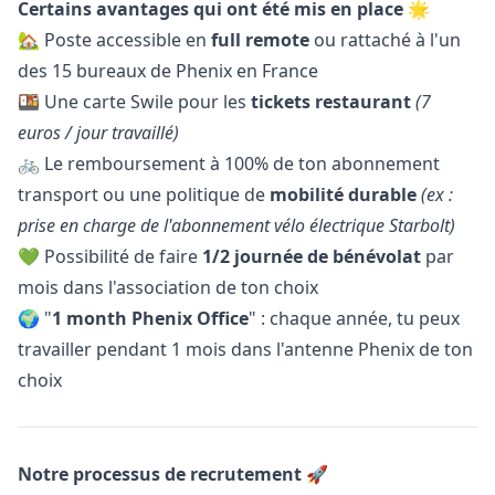
Certains avantages qui ont été mis en place 🌟
🏡 Poste accessible en
full remote
ou rattaché à l'un
des 15 bureaux de Phenix en France
🍱 Une carte Swile pour les
tickets restaurant
(7
euros / jour travaillé)
🚲 Le remboursement à 100% de ton abonnement
transport ou une politique de
mobilité durable
(ex :
prise en charge de l'abonnement vélo électrique Starbolt)
💚 Possibilité de faire
1/2 journée de bénévolat
par
mois dans l'association de ton choix
🌍 "
1 month Phenix Office
" : chaque année, tu peux
travailler pendant 1 mois dans l'antenne Phenix de ton
choix
Notre processus de recrutement 🚀