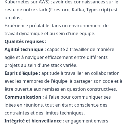
Kubernetes sur AWS) ; avoir des connaissances sur le
reste de notre stack (Firestore, Kafka, Typescript) est
un plus ;
Expérience préalable dans un environnement de
travail dynamique et au sein d'une équipe.
Qualités requises :
Agilité technique :
capacité à travailler de manière
agile et à naviguer efficacement entre différents
projets au sein d'une stack variée.
Esprit d'équipe :
aptitude à travailler en collaboration
avec les membres de l'équipe, à partager son code et à
être ouvert.e aux remises en question constructives.
Communication :
à l'aise pour communiquer ses
idées en réunions, tout en étant conscient.e des
contraintes et des limites techniques.
Intégrité et bienveillance :
engagement envers