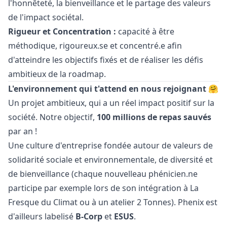
l'honnêteté, la bienveillance et le partage des valeurs
de l'impact sociétal.
Rigueur et Concentration :
capacité à être
méthodique, rigoureux.se et concentré.e afin
d'atteindre les objectifs fixés et de réaliser les défis
ambitieux de la roadmap.
L'environnement qui t'attend en nous rejoignant 🤗
Un projet ambitieux, qui a un réel impact positif sur la
société. Notre objectif,
100 millions de repas sauvés
par an !
Une culture d'entreprise fondée autour de valeurs de
solidarité sociale et environnementale, de diversité et
de bienveillance (chaque nouvelleau phénicien.ne
participe par exemple lors de son intégration à La
Fresque du Climat ou à un atelier 2 Tonnes). Phenix est
d'ailleurs labelisé
B-Corp
et
ESUS
.