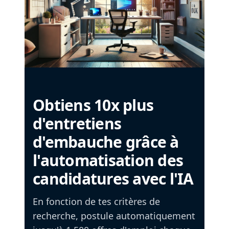
Obtiens 10x plus
d'entretiens
d'embauche grâce à
l'automatisation des
candidatures avec l'IA
En fonction de tes critères de
recherche, postule automatiquement