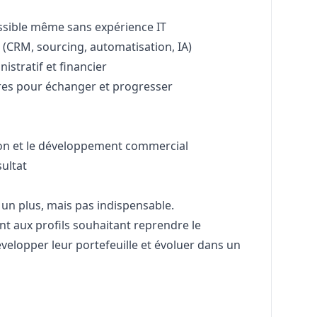
sible même sans expérience IT
(CRM, sourcing, automatisation, IA)
stratif et financier
res pour échanger et progresser
on et le développement commercial
ultat
 un plus, mais pas indispensable.
nt aux profils souhaitant reprendre le
velopper leur portefeuille et évoluer dans un