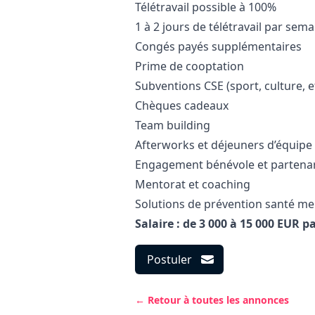
Télétravail possible à 100%
1 à 2 jours de télétravail par sem
Congés payés supplémentaires
Prime de cooptation
Subventions CSE (sport, culture, e
Chèques cadeaux
Team building
Afterworks et déjeuners d’équipe
Engagement bénévole et partenari
Mentorat et coaching
Solutions de prévention santé me
Salaire : de 3 000 à 15 000 EUR p
Postuler
← Retour à toutes les annonces