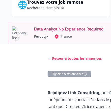
Trouvez votre job remote
🌐
Recherche d'emploi IA
Data Analyst No Experience Required
Peroptyx
France
← Retour à toutes les annonces
Signaler cette annonce
Description
Rejoignez Link Consulting,
un ré
indépendants spécialisés dans le 
tant que Directeur/trice d’agence 