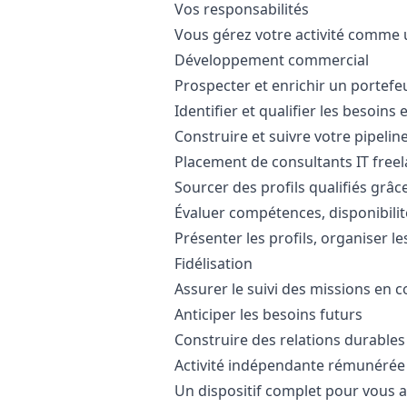
Vos responsabilités
Vous gérez votre activité comme 
Développement commercial
Prospecter et enrichir un portefeu
Identifier et qualifier les besoins 
Construire et suivre votre pipeli
Placement de consultants IT free
Sourcer des profils qualifiés grâce
Évaluer compétences, disponibilit
Présenter les profils, organiser le
Fidélisation
Assurer le suivi des missions en c
Anticiper les besoins futurs
Construire des relations durables 
Activité indépendante rémunérée 
Un dispositif complet pour vous 