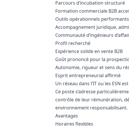
Parcours d’incubation structuré
Formation commerciale B2B acces
Outils opérationnels performants 
Accompagnement juridique, admini
Communauté d’ingénieurs d’affai
Profil recherché
Expérience solide en vente B2B
Goût prononcé pour la prospecti
Autonomie, rigueur et sens du rés
Esprit entrepreneurial affirmé
Un réseau dans l’IT ou les ESN est
Ce poste s’adresse particulièreme
contrôle de leur rémunération, dé
environnement responsabilisant.
Avantages
Horaires flexibles