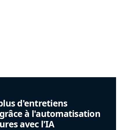
plus d'entretiens
râce à l'automatisation
ures avec l'IA